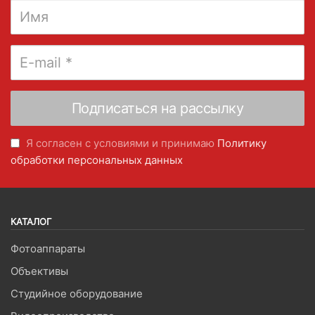
Я согласен с условиями и принимаю
Политику
обработки персональных данных
КАТАЛОГ
Фотоаппараты
Объективы
Студийное оборудование