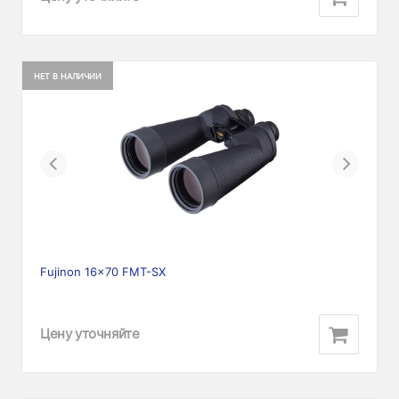
НЕТ В НАЛИЧИИ
Previous
Next
Fujinon 16x70 FMT-SX
Цену уточняйте