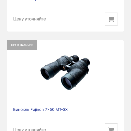
Цену уточняйте
НЕТ В НАЛИЧИИ
Бинокль Fujinon 7x50 MT-SX
Цену уточняйте