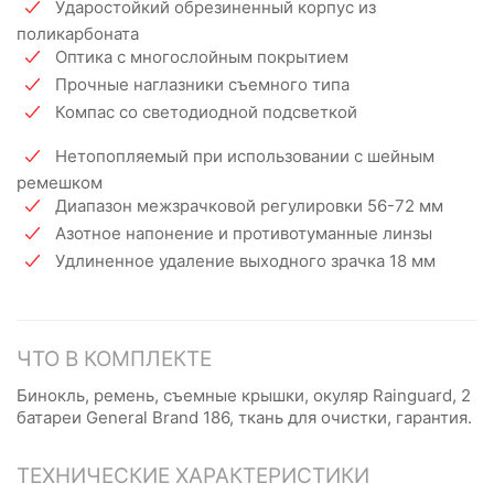
Ударостойкий обрезиненный корпус из
поликарбоната
Оптика с многослойным покрытием
Прочные наглазники съемного типа
Компас со светодиодной подсветкой
Нетопопляемый при использовании с шейным
ремешком
Диапазон межзрачковой регулировки 56-72 мм
Азотное напонение и противотуманные линзы
Удлиненное удаление выходного зрачка 18 мм
ЧТО В КОМПЛЕКТЕ
Бинокль, ремень, съемные крышки, окуляр Rainguard, 2
батареи General Brand 186, ткань для очистки, гарантия.
ТЕХНИЧЕСКИЕ ХАРАКТЕРИСТИКИ