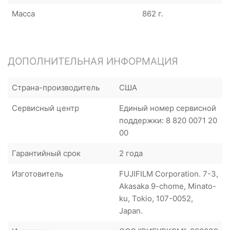
Масса
862 г.
ДОПОЛНИТЕЛЬНАЯ ИНФОРМАЦИЯ
Страна-производитель
США
Сервисный центр
Единый номер сервисной
поддержки: 8 820 0071 20
00
Гарантийный срок
2 года
Изготовитель
FUJIFILM Corporation. 7-3,
Akasaka 9-chome, Minato-
ku, Tokio, 107-0052,
Japan.