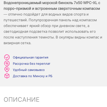
Водонепроницаемый морской бинокль 7x50 WPC-XL с
порро-призмой и встроенным сверхточным компасом
— отлично подойдет для водных видов спорта и
путешествий. Полупрозрачная панель над компасом
обеспечивает яркий обзор при дневном свете, а
светодиодная подсветка позволит использовать его
после наступления темноты. В окуляры видны компас и
визирная сетка.
Официальная гарантия
Рассрочка без переплат
Удобный самовывоз
Доставка по Минску и РБ
ОПИСАНИЕ