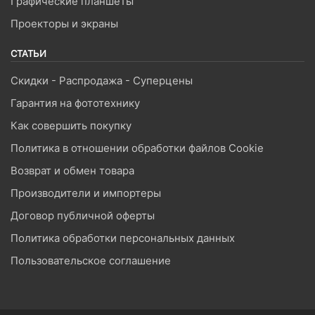
Графические планшеты
Проекторы и экраны
СТАТЬИ
Скидки - Распродажа - Суперцены
Гарантия на фототехнику
Как совершить покупку
Политика в отношении обработки файлов Cookie
Возврат и обмен товара
Производители и импортеры
Договор публичной оферты
Политика обработки персональных данных
Пользовательское соглашение