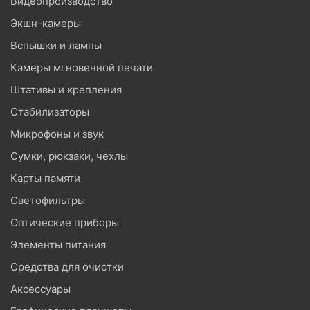
Видеопроизводство
Экшн-камеры
Вспышки и лампы
Камеры мгновенной печати
Штативы и крепления
Стабилизаторы
Микрофоны и звук
Сумки, рюкзаки, чехлы
Карты памяти
Светофильтры
Оптические приборы
Элементы питания
Средства для очистки
Аксессуары