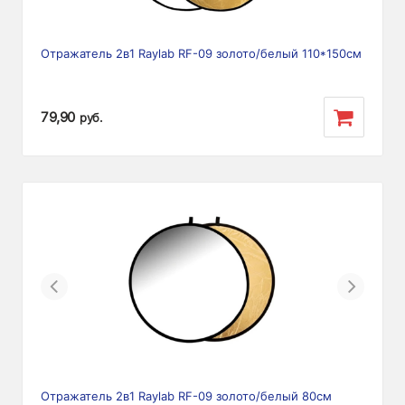
Отражатель 2в1 Raylab RF-09 золото/белый 110*150см
79,90
руб.
Previous
Next
Отражатель 2в1 Raylab RF-09 золото/белый 80см