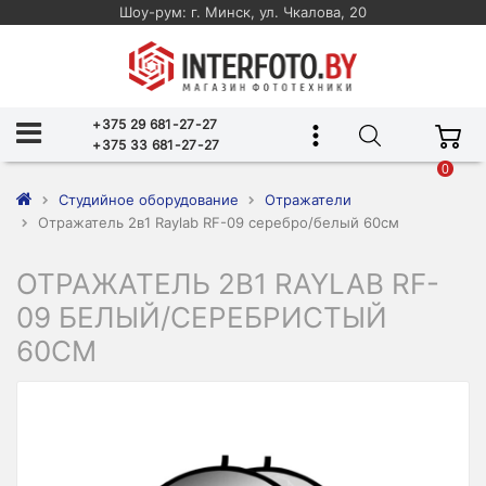
Шоу-рум: г. Минск, ул. Чкалова, 20
+375 29 681-27-27
+375 33 681-27-27
0
Студийное оборудование
Отражатели
Отражатель 2в1 Raylab RF-09 серебро/белый 60см
ОТРАЖАТЕЛЬ 2В1 RAYLAB RF-
09 БЕЛЫЙ/СЕРЕБРИСТЫЙ
60СМ