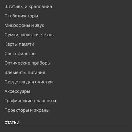
Штативы и крепления
Стабилизаторы
Микрофоны и звук
Сумки, рюкзаки, чехлы
Карты памяти
Светофильтры
Оптические приборы
Элементы питания
Средства для очистки
Аксессуары
Графические планшеты
Проекторы и экраны
СТАТЬИ