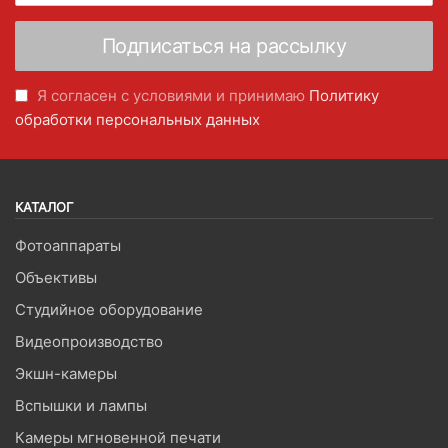
Я согласен с условиями и принимаю
Политику
обработки персональных данных
КАТАЛОГ
Фотоаппараты
Объективы
Студийное оборудование
Видеопроизводство
Экшн-камеры
Вспышки и лампы
Камеры мгновенной печати