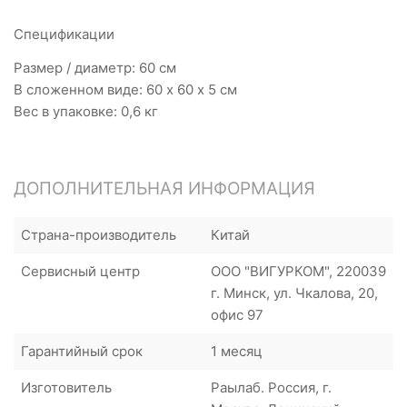
Спецификации
Размер / диаметр: 60 см
В сложенном виде: 60 х 60 х 5 см
Вес в упаковке: 0,6 кг
ДОПОЛНИТЕЛЬНАЯ ИНФОРМАЦИЯ
Страна-производитель
Китай
Сервисный центр
ООО "ВИГУРКОМ", 220039
г. Минск, ул. Чкалова, 20,
офис 97
Гарантийный срок
1 месяц
Изготовитель
Раылаб. Россия, г.