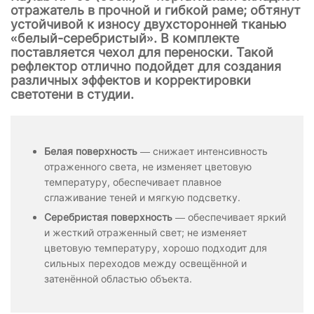
отражатель в прочной и гибкой раме; обтянут
устойчивой к износу двухсторонней тканью
«белый-серебристый». В комплекте
поставляется чехол для переноски. Такой
рефлектор отлично подойдет для создания
различных эффектов и корректировки
светотени в студии.
Белая поверхность
— снижает интенсивность
отраженного света, не изменяет цветовую
температуру, обеспечивает плавное
сглаживание теней и мягкую подсветку.
Серебристая поверхность
— обеспечивает яркий
и жесткий отраженный свет; не изменяет
цветовую температуру, хорошо подходит для
сильных переходов между освещённой и
затенённой областью объекта.