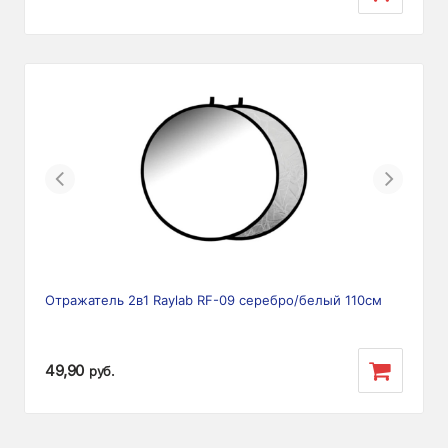
Previous
Next
Отражатель 2в1 Raylab RF-09 серебро/белый 110см
49,90
руб.