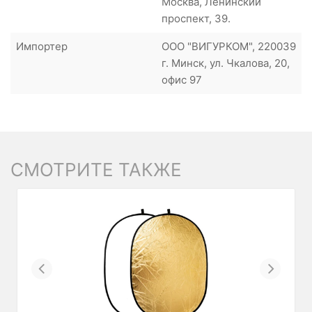
Москва, Ленинский
проспект, 39.
Импортер
ООО "ВИГУРКОМ", 220039
г. Минск, ул. Чкалова, 20,
офис 97
СМОТРИТЕ ТАКЖЕ
Previous
Next