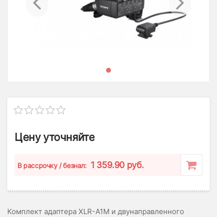
Цену уточняйте
1 359.90 руб.
B рассрочку / безнал:
Комплект адаптера XLR-A1M и двунаправленного