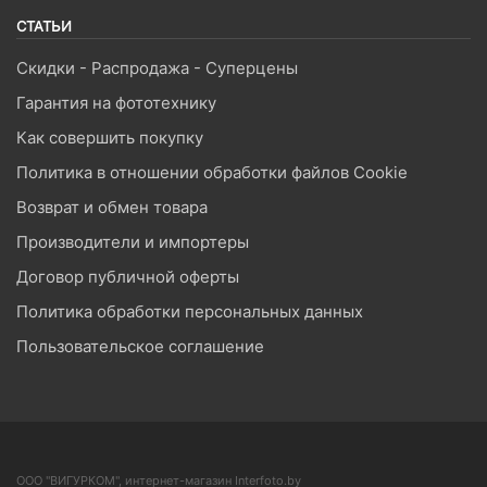
СТАТЬИ
Скидки - Распродажа - Суперцены
Гарантия на фототехнику
Как совершить покупку
Политика в отношении обработки файлов Cookie
Возврат и обмен товара
Производители и импортеры
Договор публичной оферты
Политика обработки персональных данных
Пользовательское соглашение
ООО "ВИГУРКОМ", интернет-магазин Interfoto.by