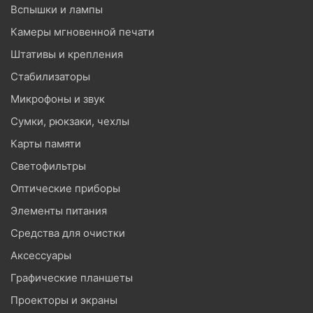
Вспышки и лампы
Камеры мгновенной печати
Штативы и крепления
Стабилизаторы
Микрофоны и звук
Сумки, рюкзаки, чехлы
Карты памяти
Светофильтры
Оптические приборы
Элементы питания
Средства для очистки
Аксессуары
Графические планшеты
Проекторы и экраны