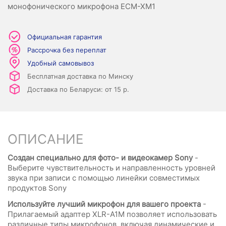
монофонического микрофона ECM-XM1
Официальная гарантия
Рассрочка без переплат
Удобный самовывоз
Бесплатная доставка по Минску
Доставка по Беларуси: от 15 р.
ОПИСАНИЕ
Создан специально для фото- и видеокамер Sony
-
Выберите чувствительность и направленность уровней
звука при записи с помощью линейки совместимых
продуктов Sony
Используйте лучший микрофон для вашего проекта
-
Прилагаемый адаптер XLR-A1M позволяет использовать
различные типы микрофонов, включая динамические и