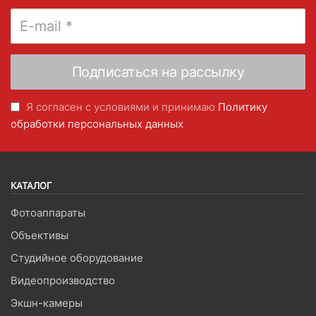
Я согласен с условиями и принимаю
Политику
обработки персональных данных
КАТАЛОГ
Фотоаппараты
Объективы
Студийное оборудование
Видеопроизводство
Экшн-камеры