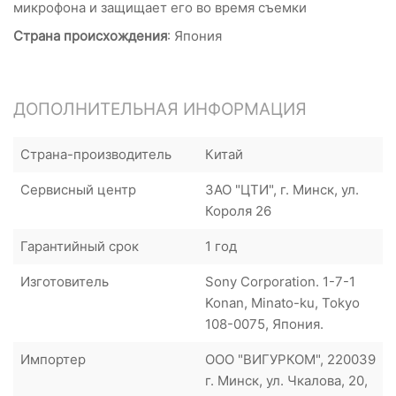
микрофона и защищает его во время съемки
Страна происхождения
: Япония
ДОПОЛНИТЕЛЬНАЯ ИНФОРМАЦИЯ
Страна-производитель
Китай
Сервисный центр
ЗАО "ЦТИ", г. Минск, ул.
Короля 26
Гарантийный срок
1 год
Изготовитель
Sony Corporation. 1-7-1
Konan, Minato-ku, Tokyo
108-0075, Япония.
Импортер
ООО "ВИГУРКОМ", 220039
г. Минск, ул. Чкалова, 20,