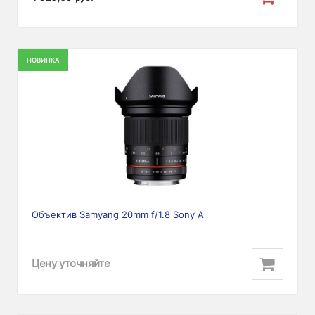
НОВИНКА
Объектив Samyang 20mm f/1.8 Sony А
Цену уточняйте