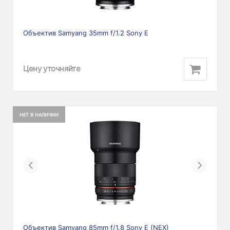
Объектив Samyang 35mm f/1.2 Sony E
Цену уточняйте
НЕТ В НАЛИЧИИ
Previous
Next
Объектив Samyang 85mm f/1.8 Sony E (NEX)