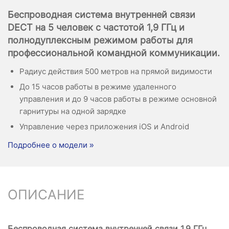
Беспроводная система внутренней связи
DECT на 5 человек с частотой 1,9 ГГц и
полнодуплексным режимом работы для
профессиональной командной коммуникации.
Радиус действия 500 метров на прямой видимости
До 15 часов работы в режиме удаленного
управления и до 9 часов работы в режиме основной
гарнитуры на одной зарядке
Управление через приложения iOS и Android
Подробнее о модели »
ОПИСАНИЕ
Беспроводная система внутренней связи 1,9 ГГц