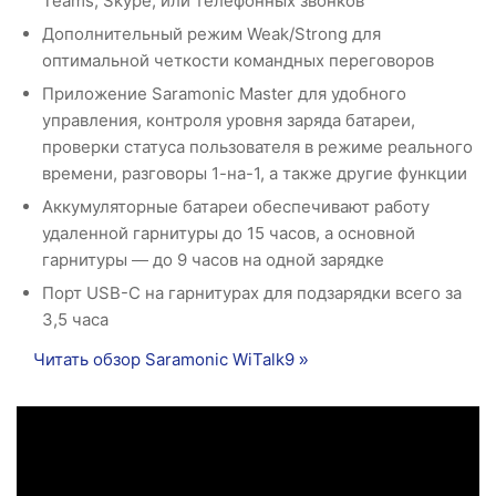
Teams, Skype, или телефонных звонков
Дополнительный режим Weak/Strong для
оптимальной четкости командных переговоров
Приложение Saramonic Master для удобного
управления, контроля уровня заряда батареи,
проверки статуса пользователя в режиме реального
времени, разговоры 1-на-1, а также другие функции
Аккумуляторные батареи обеспечивают работу
удаленной гарнитуры до 15 часов, а основной
гарнитуры — до 9 часов на одной зарядке
Порт USB-C на гарнитурах для подзарядки всего за
3,5 часа
Читать обзор Saramonic WiTalk9 »