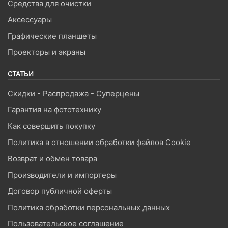
Средства для очистки
Аксессуары
Графические планшеты
Проекторы и экраны
СТАТЬИ
Скидки - Распродажа - Суперцены
Гарантия на фототехнику
Как совершить покупку
Политика в отношении обработки файлов Cookie
Возврат и обмен товара
Производители и импортеры
Договор публичной оферты
Политика обработки персональных данных
Пользовательское соглашение