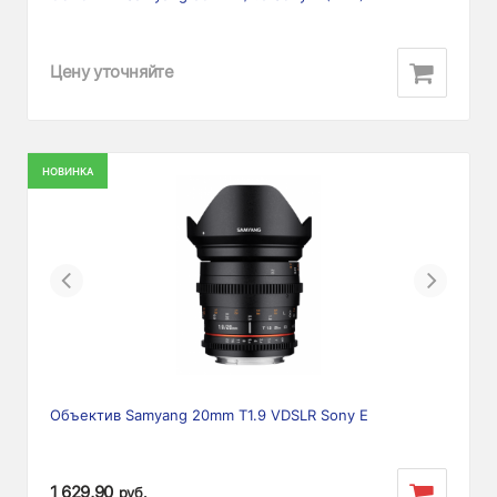
Цену уточняйте
НОВИНКА
Previous
Next
Объектив Samyang 20mm T1.9 VDSLR Sony E
1 629,90
руб.