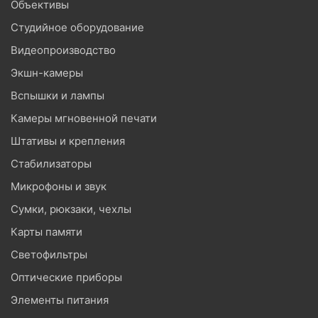
Объективы
Студийное оборудование
Видеопроизводство
Экшн-камеры
Вспышки и лампы
Камеры мгновенной печати
Штативы и крепления
Стабилизаторы
Микрофоны и звук
Сумки, рюкзаки, чехлы
Карты памяти
Светофильтры
Оптические приборы
Элементы питания