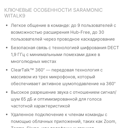
КЛЮЧЕВЫЕ ОСОБЕННОСТИ SARAMONIC
WITALK9
Легкое общение в команде: до 9 пользователей с
возможностью расширения Hub-Free, до 30
пользователей через проводное каскадирование
Безопасная связь с технологией шифрования DECT
1,9 ГГц с минимальными помехами даже в
многолюдных местах
ClearTalk™ 360° — передовая технология с
массивом из трех микрофонов, который
обеспечивает активное шумоподавление на 360°
Высокое разрешение звука с отношением сигнал/
шум 65 дБ и оптимизированной для голоса
частотной характеристикой
Удаленное подключение к членам команды с
помощью облачных приложений, таких как Zoom,