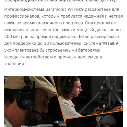
Интерком-система Saramonic WiTalk9 разработана для
профессионалов, которым требуется надежная и четкая
связь во время съемочного процесса. Она предлагает
исключительное качество звука и мощный диапазон до
500 метров на прямой видимости. Легко расширяемая
для поддержки до 30 пользователей, система WiTalk9
укомплектована быстросъемными батареями,
зарядным устройством и прочным чехлом для
хранения.