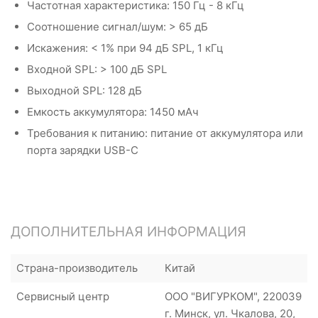
Частотная характеристика: 150 Гц - 8 кГц
Соотношение сигнал/шум: > 65 дБ
Искажения: < 1% при 94 дБ SPL, 1 кГц
Входной SPL: > 100 дБ SPL
Выходной SPL: 128 дБ
Емкость аккумулятора: 1450 мАч
Требования к питанию: питание от аккумулятора или
порта зарядки USB-C
ДОПОЛНИТЕЛЬНАЯ ИНФОРМАЦИЯ
Страна-производитель
Китай
Сервисный центр
ООО "ВИГУРКОМ", 220039
г. Минск, ул. Чкалова, 20,