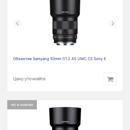
Previous
Next
Объектив Samyang 50mm f/1.2 AS UMC CS Sony E
Цену уточняйте
НЕТ В НАЛИЧИИ