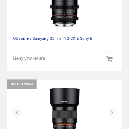
Объектив Samyang 35mm T1.3 CINE Sony E
Цену уточняйте
НЕТ В НАЛИЧИИ
Previous
Next