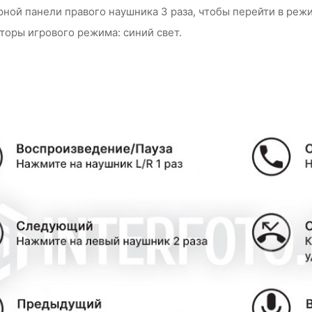
ной панели правого наушника 3 раза, чтобы перейти в режи
торы игрового режима: синий свет.