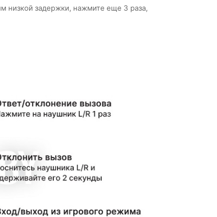
м низкой задержки, нажмите еще 3 раза,