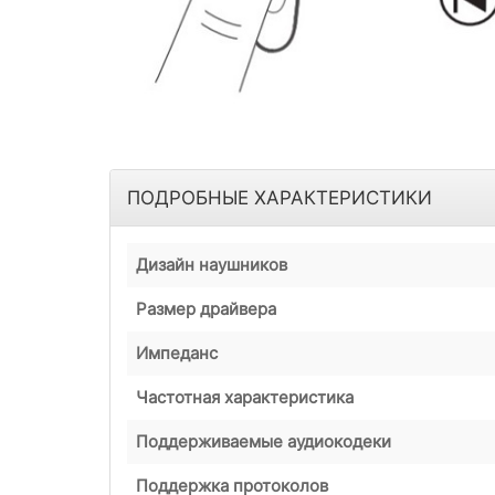
ПОДРОБНЫЕ ХАРАКТЕРИСТИКИ
Дизайн наушников
Размер драйвера
Импеданс
Частотная характеристика
Поддерживаемые аудиокодеки
Поддержка протоколов