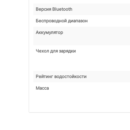
Версия Bluetooth
Беспроводной диапазон
Аккумулятор
Чехол для зарядки
Рейтинг водостойкости
Масса