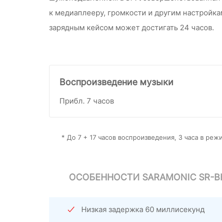
к медиаплееру, громкости и другим настройка
зарядным кейсом может достигать 24 часов.
Воспроизведение музыки
Прибл. 7 часов
* До 7 + 17 часов воспроизведения, 3 часа в реж
ОСОБЕННОСТИ SARAMONIC SR-B
Низкая задержка 60 миллисекунд