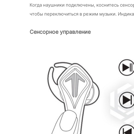
Когда наушники подключены, коснитесь сенсор
чтобы переключиться в режим музыки. Индика
Сенсорное управление