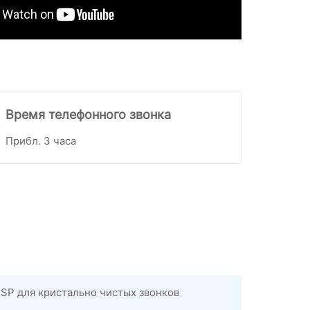
Время телефонного звонка
Прибл. 3 часа
P для кристально чистых звонков