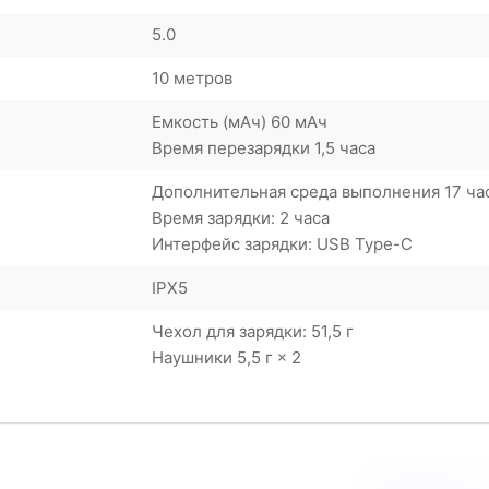
5.0
10 метров
Емкость (мАч) 60 мАч
Время перезарядки 1,5 часа
Дополнительная среда выполнения 17 ча
Время зарядки: 2 часа
Интерфейс зарядки: USB Type-C
IPX5
Чехол для зарядки: 51,5 г
Наушники 5,5 г × 2