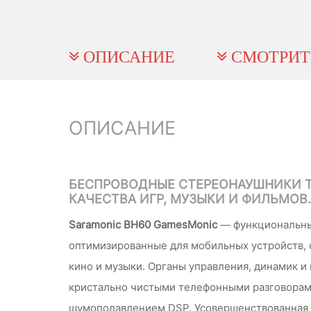
ОПИСАНИЕ
СМОТРИТ
ОПИСАНИЕ
БЕСПРОВОДНЫЕ СТЕРЕОНАУШНИКИ 
КАЧЕСТВА ИГР, МУЗЫКИ И ФИЛЬМОВ.
Saramonic BH60 GamesMonic
— функциональны
оптимизированные для мобильных устройств, 
кино и музыки. Органы управления, динамик и
кристально чистыми телефонными разговорами
шумоподавлением DSP. Усовершенствованная те