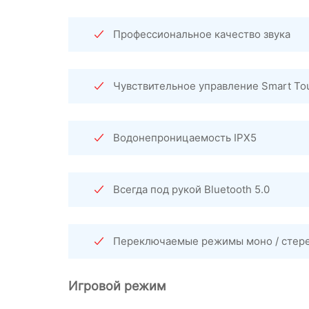
Профессиональное качество звука
Чувствительное управление Smart To
Водонепроницаемость IPX5
Всегда под рукой Bluetooth 5.0
Переключаемые режимы моно / стер
Игровой режим