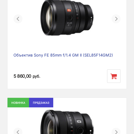
Previous
Next
Объектив Sony FE 85mm f/1.4 GM II (SEL85F14GM2)
5 860,00
руб.
НОВИНКА
ПРЕДЗАКАЗ
Previous
Next