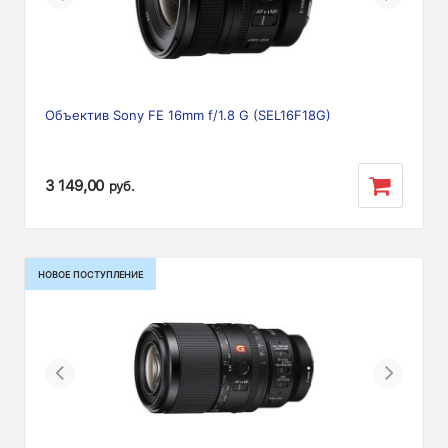
Объектив Sony FE 16mm f/1.8 G (SEL16F18G)
3 149,00
руб.
НОВОЕ ПОСТУПЛЕНИЕ
Previous
Next