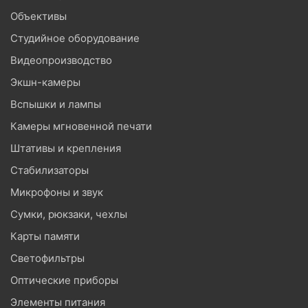
Объективы
Студийное оборудование
Видеопроизводство
Экшн-камеры
Вспышки и лампы
Камеры мгновенной печати
Штативы и крепления
Стабилизаторы
Микрофоны и звук
Сумки, рюкзаки, чехлы
Карты памяти
Светофильтры
Оптические приборы
Элементы питания