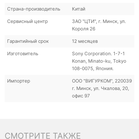
Страна-производитель
Китай
Сервисный центр
ЗАО "ЦТИ", г. Минск, ул.
Короля 26
Гарантийный срок
12 месяцев
Изготовитель
Sony Corporation. 1-7-1
Konan, Minato-ku, Tokyo
108-0075, Япония.
Импортер
ООО "ВИГУРКОМ", 220039
г. Минск, ул. Чкалова, 20,
офис 97
СМОТРИТЕ ТАКЖЕ