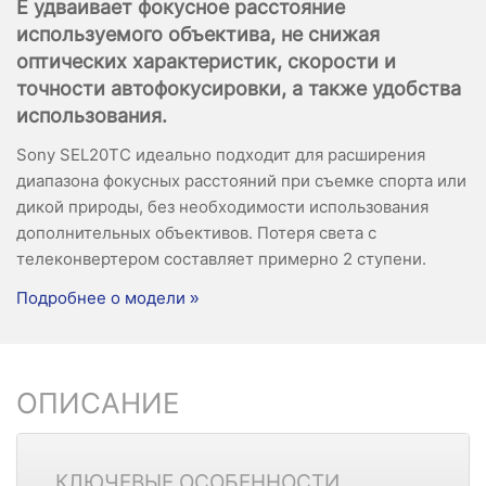
E удваивает фокусное расстояние
используемого объектива, не снижая
оптических характеристик, скорости и
точности автофокусировки, а также удобства
использования.
Sony SEL20TC идеально подходит для расширения
диапазона фокусных расстояний при съемке спорта или
дикой природы, без необходимости использования
дополнительных объективов. Потеря света с
телеконвертером составляет примерно 2 ступени.
Подробнее о модели »
ОПИСАНИЕ
КЛЮЧЕВЫЕ ОСОБЕННОСТИ