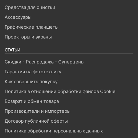
Средства для очистки
Аксессуары
Графические планшеты
Проекторы и экраны
СТАТЬИ
Скидки - Распродажа - Суперцены
Гарантия на фототехнику
Как совершить покупку
Политика в отношении обработки файлов Cookie
Возврат и обмен товара
Производители и импортеры
Договор публичной оферты
Политика обработки персональных данных