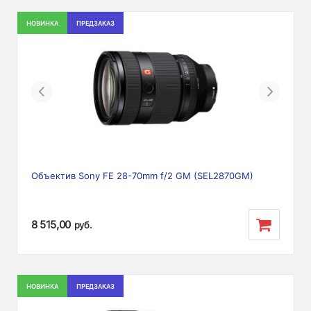
НОВИНКА
ПРЕДЗАКАЗ
Previous
Next
Объектив Sony FE 28-70mm f/2 GM (SEL2870GM)
8 515,00
руб.
НОВИНКА
ПРЕДЗАКАЗ