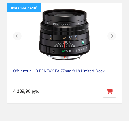
ПОД ЗАКАЗ 7 ДНЕЙ
Previous
Next
Объектив HD PENTAX-FA 77mm f/1.8 Limited Black
4 289,90
руб.