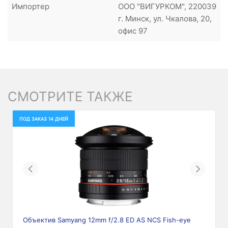
Импортер
ООО "ВИГУРКОМ", 220039
г. Минск, ул. Чкалова, 20,
офис 97
СМОТРИТЕ ТАКЖЕ
ПОД ЗАКАЗ 14 ДНЕЙ
Previous
Next
Объектив Samyang 12mm f/2.8 ED AS NCS Fish-eye