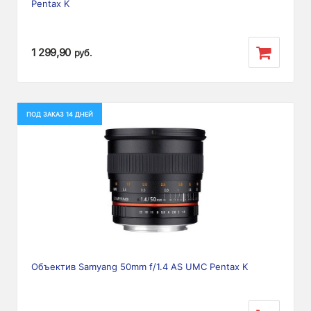
Pentax K
1 299,90
руб.
ПОД ЗАКАЗ 14 ДНЕЙ
Объектив Samyang 50mm f/1.4 AS UMC Pentax K