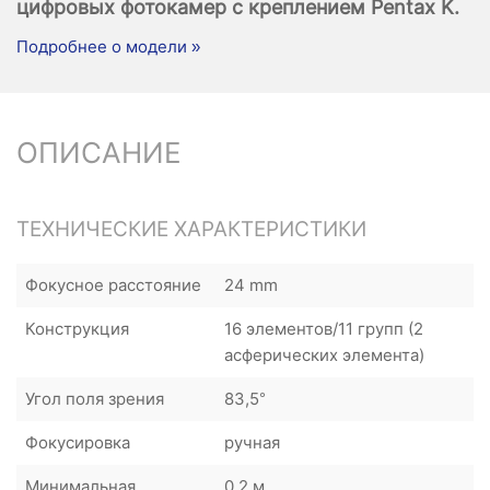
цифровых фотокамер с креплением Pentax K.
Подробнее о модели »
ОПИСАНИЕ
ТЕХНИЧЕСКИЕ ХАРАКТЕРИСТИКИ
Фокусное расстояние
24 mm
Конструкция
16 элементов/11 групп (2
асферических элемента)
Угол поля зрения
83,5°
Фокусировка
ручная
Минимальная
0,2 м