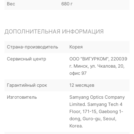
Вес
680 г
ДОПОЛНИТЕЛЬНАЯ ИНФОРМАЦИЯ
Страна-производитель
Корея
Сервисный центр
ООО "ВИГУРКОМ", 220039
г. Минск, ул. Чкалова, 20,
офис 97
Гарантийный срок
12 месяцев
Изготовитель
Samyang Optics Company
Limited. Samyang Tech 4
Floor, 171-15, Gaebong 1-
dong, Guro-gu, Seoul,
Korea.