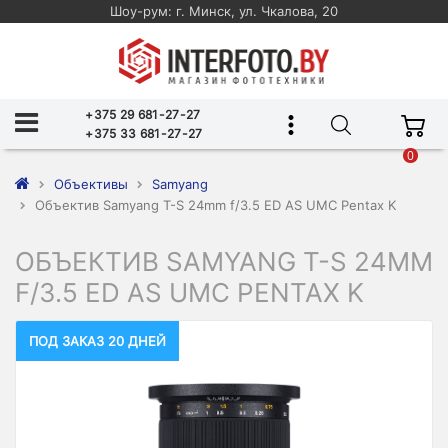
Шоу-рум: г. Минск, ул. Чкалова, 20
+375 29 681-27-27
+375 33 681-27-27
0
Объективы
Samyang
Объектив Samyang T-S 24mm f/3.5 ED AS UMC Pentax K
ОБЪЕКТИВ SAMYANG T-S 24MM
F/3.5 ED AS UMC PENTAX K
ПОД ЗАКАЗ 20 ДНЕЙ