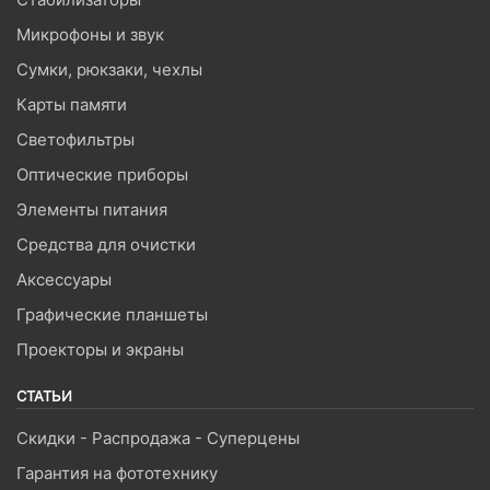
Микрофоны и звук
Сумки, рюкзаки, чехлы
Карты памяти
Светофильтры
Оптические приборы
Элементы питания
Средства для очистки
Аксессуары
Графические планшеты
Проекторы и экраны
СТАТЬИ
Скидки - Распродажа - Суперцены
Гарантия на фототехнику