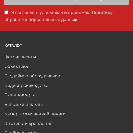
Я согласен с условиями и принимаю
Политику
обработки персональных данных
КАТАЛОГ
Фотоаппараты
Объективы
Студийное оборудование
Видеопроизводство
Экшн-камеры
Вспышки и лампы
Камеры мгновенной печати
Штативы и крепления
Стабилизаторы