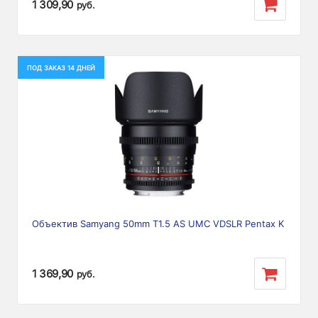
1 309,90
руб.
ПОД ЗАКАЗ 14 ДНЕЙ
Объектив Samyang 50mm T1.5 AS UMC VDSLR Pentax K
1 369,90
руб.