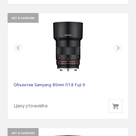
НЕТ В НАЛИЧИИ
Previous
Next
Объектив Samyang 85mm f/1.8 Fuji X
Цену уточняйте
НЕТ В НАЛИЧИИ