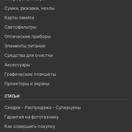
Сумки, рюкзаки, чехлы
Карты памяти
Светофильтры
Оптические приборы
Элементы питания
Средства для очистки
Аксессуары
Графические планшеты
Проекторы и экраны
СТАТЬИ
Скидки - Распродажа - Суперцены
Гарантия на фототехнику
Как совершить покупку