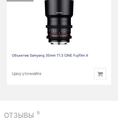
Объектив Samyang 35mm T1.3 CINE Fujifilm X
Цену уточняйте
0
ОТЗЫВЫ