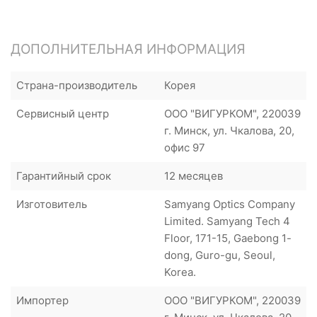
ДОПОЛНИТЕЛЬНАЯ ИНФОРМАЦИЯ
Страна-производитель
Корея
Сервисный центр
ООО "ВИГУРКОМ", 220039
г. Минск, ул. Чкалова, 20,
офис 97
Гарантийный срок
12 месяцев
Изготовитель
Samyang Optics Company
Limited. Samyang Tech 4
Floor, 171-15, Gaebong 1-
dong, Guro-gu, Seoul,
Korea.
Импортер
ООО "ВИГУРКОМ", 220039