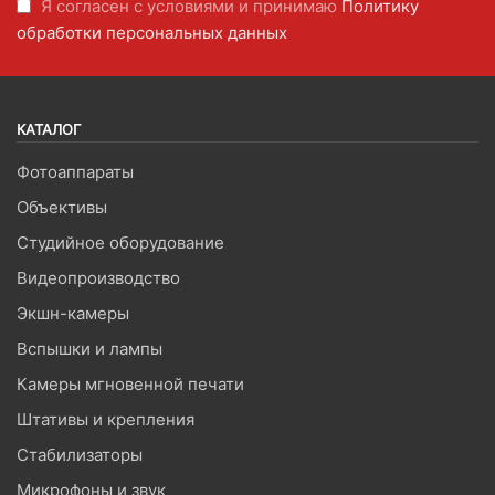
Я согласен с условиями и принимаю
Политику
обработки персональных данных
КАТАЛОГ
Фотоаппараты
Объективы
Студийное оборудование
Видеопроизводство
Экшн-камеры
Вспышки и лампы
Камеры мгновенной печати
Штативы и крепления
Стабилизаторы
Микрофоны и звук