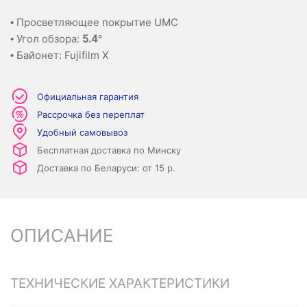
• Просветляющее покрытие UMC
• Угол обзора:
5.4°
• Байонет: Fujifilm X
Официальная гарантия
Рассрочка без переплат
Удобный самовывоз
Бесплатная доставка по Минску
Доставка по Беларуси: от 15 р.
ОПИСАНИЕ
ТЕХНИЧЕСКИЕ ХАРАКТЕРИСТИКИ