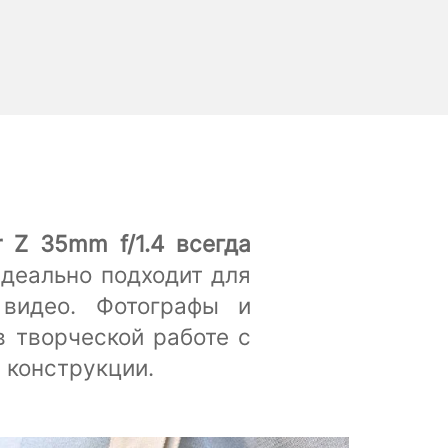
 Z 35mm f/1.4 всегда
деально подходит для
 видео. Фотографы и
 творческой работе с
 конструкции.