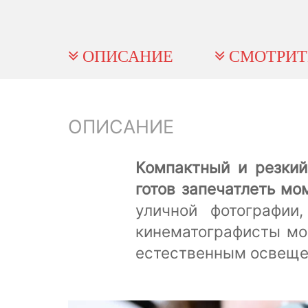
ОПИСАНИЕ
СМОТРИТ
ОПИСАНИЕ
Компактный и резкий
готов запечатлеть мо
уличной фотографии
кинематографисты мо
естественным освещен