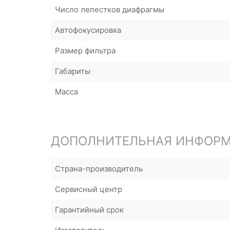
Число лепестков диафрагмы
Автофокусировка
Размер фильтра
Габариты
Масса
ДОПОЛНИТЕЛЬНАЯ ИНФОР
Страна-производитель
Сервисный центр
Гарантийный срок