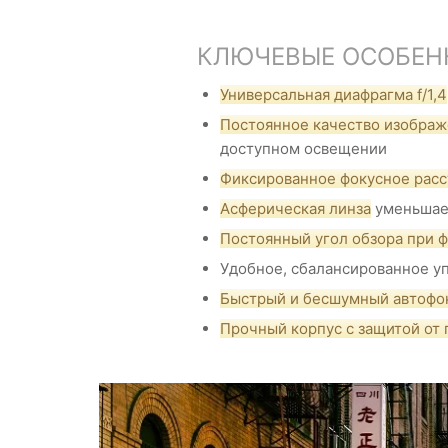
КЛЮЧЕВЫЕ ОСОБЕННО
Универсальная диафрагма f/1,4
Постоянное качество изображ
доступном освещении
Фиксированное фокусное рас
Асферическая линза
уменьшает
Постоянный угол обзора при 
Удобное, сбалансированное у
Быстрый и бесшумный автофо
Прочный корпус с защитой от 