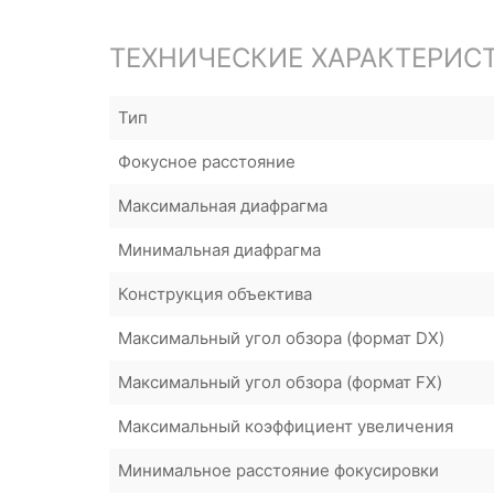
ТЕХНИЧЕСКИЕ ХАРАКТЕРИС
Тип
Фокусное расстояние
Максимальная диафрагма
Минимальная диафрагма
Конструкция объектива
Максимальный угол обзора (формат DX)
Максимальный угол обзора (формат FX)
Максимальный коэффициент увеличения
Минимальное расстояние фокусировки