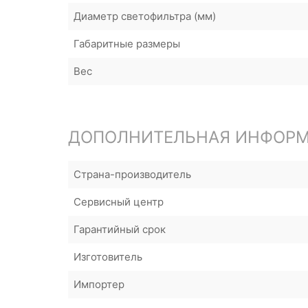
Диаметр светофильтра (мм)
Габаритные размеры
Вес
ДОПОЛНИТЕЛЬНАЯ ИНФОР
Страна-производитель
Сервисный центр
Гарантийный срок
Изготовитель
Импортер