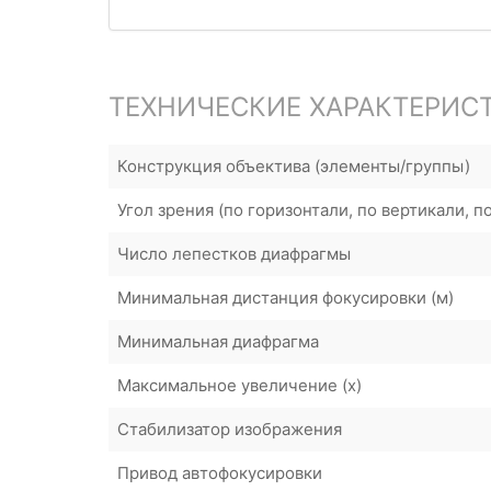
ТЕХНИЧЕСКИЕ ХАРАКТЕРИС
Конструкция объектива (элементы/группы)
Угол зрения (по горизонтали, по вертикали, п
Число лепестков диафрагмы
Минимальная дистанция фокусировки (м)
Минимальная диафрагма
Максимальное увеличение (x)
Стабилизатор изображения
Привод автофокусировки