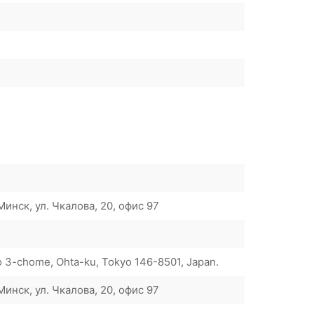
инск, ул. Чкалова, 20, офис 97
 3-chome, Ohta-ku, Tokyo 146-8501, Japan.
инск, ул. Чкалова, 20, офис 97