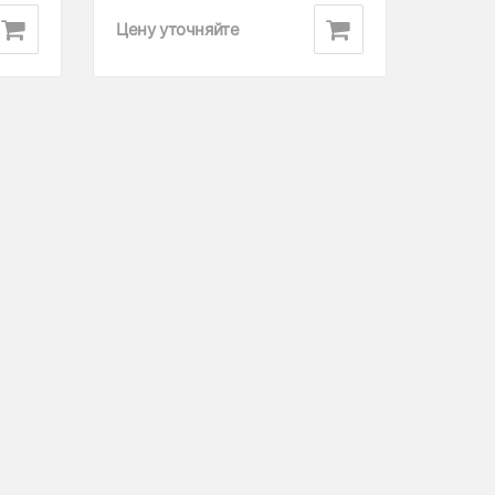
Цену уточняйте