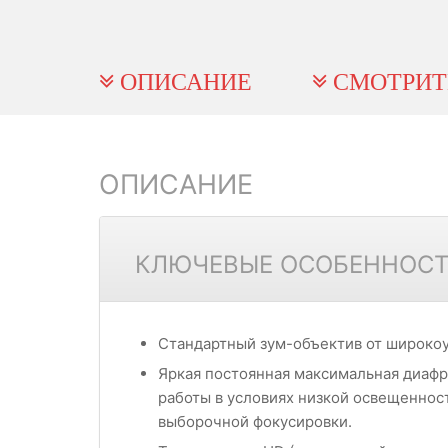
ОПИСАНИЕ
СМОТРИТ
ОПИСАНИЕ
КЛЮЧЕВЫЕ ОСОБЕННОСТИ 
Стандартный зум-объектив от широкоу
Яркая постоянная максимальная диафр
работы в условиях низкой освещеннос
выборочной фокусировки.