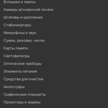
Вспышки и лампы
Камеры мгновенной печати
Штативы и крепления
Стабилизаторы
Микрофоны и звук
Сумки, рюкзаки, чехлы
Карты памяти
Светофильтры
Оптические приборы
Элементы питания
Средства для очистки
Аксессуары
Графические планшеты
Проекторы и экраны