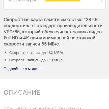
Скоростная карта памяти емкостью 128 ГБ
поддерживает стандарт производительности
VPG-65, который обеспечивает запись видео
Full HD и 4K при минимальной постоянной
скорости записи 65 МБ/с.
Скорость чтения: до 160 МБ/с
Скорость записи: до 150 МБ/с
Подробнее о модели »
ОПИСАНИЕ