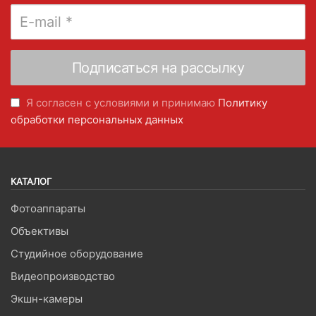
Я согласен с условиями и принимаю
Политику
обработки персональных данных
КАТАЛОГ
Фотоаппараты
Объективы
Студийное оборудование
Видеопроизводство
Экшн-камеры