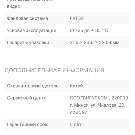
видео
Файловая система
FAT32
Условия эксплуатации
от -25 до + 85 ° C
Габариты упаковки
21.5 x 23.6 x 32.04 мм
ДОПОЛНИТЕЛЬНАЯ ИНФОРМАЦИЯ
Страна-производитель
Китай
Сервисный центр
ООО "ВИГУРКОМ", 220039
г. Минск, ул. Чкалова, 20,
офис 97
Гарантийный срок
5 лет