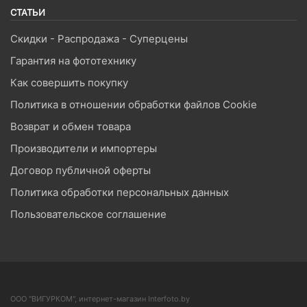
СТАТЬИ
Скидки - Распродажа - Суперцены
Гарантия на фототехнику
Как совершить покупку
Политика в отношении обработки файлов Cookie
Возврат и обмен товара
Производители и импортеры
Договор публичной оферты
Политика обработки персональных данных
Пользовательское соглашение
ООО "ВИГУРКОМ", интернет-магазин Interfoto.by