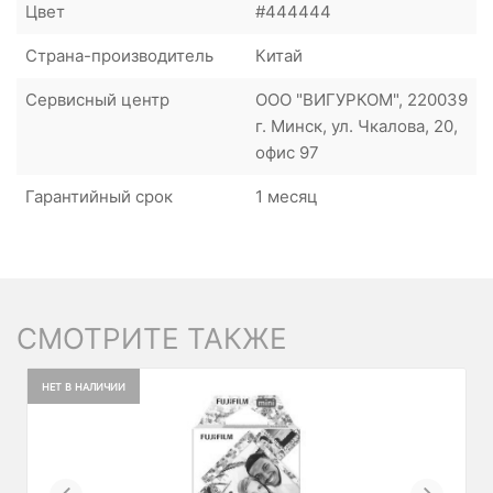
Цвет
#444444
Страна-производитель
Китай
Сервисный центр
ООО "ВИГУРКОМ", 220039
г. Минск, ул. Чкалова, 20,
офис 97
Гарантийный срок
1 месяц
СМОТРИТЕ ТАКЖЕ
НЕТ В НАЛИЧИИ