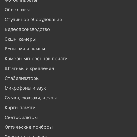
Объективы
Студийное оборудование
Видеопроизводство
Экшн-камеры
Вспышки и лампы
Камеры мгновенной печати
Штативы и крепления
Стабилизаторы
Микрофоны и звук
Сумки, рюкзаки, чехлы
Карты памяти
Светофильтры
Оптические приборы
Элементы питания