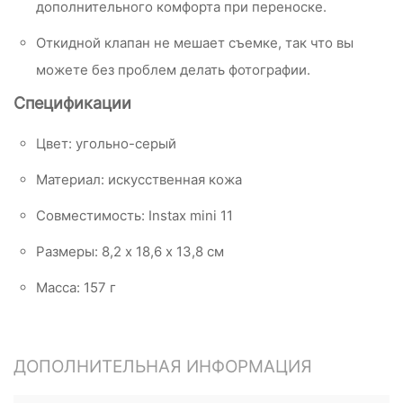
дополнительного комфорта при переноске.
Откидной клапан не мешает съемке, так что вы
можете без проблем делать фотографии.
Спецификации
Цвет: угольно-серый
Материал: искусственная кожа
Совместимость: Instax mini 11
Размеры: 8,2 х 18,6 х 13,8 см
Масса: 157 г
ДОПОЛНИТЕЛЬНАЯ ИНФОРМАЦИЯ