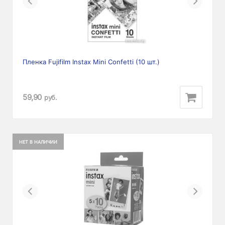
Previous
Next
Пленка Fujifilm Instax Mini Confetti (10 шт.)
59,90
руб.
НЕТ В НАЛИЧИИ
Previous
Next