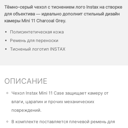
Тёмно-серый чехол с тиснением лого Instax на створке
для объектива — идеально дополнит стильный дизайн
камеры Mini 11 Charcoal Grey.
Полисинтетическая кожа
Ремень для переноски
Тисненый логотип INSTAX
ОПИСАНИЕ
Чехол Instax Mini 11 Case защищает камеру от
влаги, царапин и прочих механических
повреждений.
В комплекте поставляется плечевой ремень для