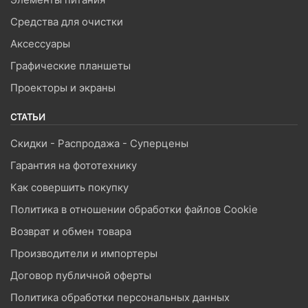
Средства для очистки
Аксессуары
Графические планшеты
Проекторы и экраны
СТАТЬИ
Скидки - Распродажа - Суперцены
Гарантия на фототехнику
Как совершить покупку
Политика в отношении обработки файлов Cookie
Возврат и обмен товара
Производители и импортеры
Договор публичной оферты
Политика обработки персональных данных