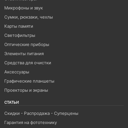
Микрофоны и звук
Сумки, рюкзаки, чехлы
Карты памяти
Светофильтры
Оптические приборы
Элементы питания
Средства для очистки
Аксессуары
Графические планшеты
Проекторы и экраны
СТАТЬИ
Скидки - Распродажа - Суперцены
Гарантия на фототехнику