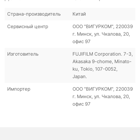
Страна-производитель
Китай
Сервисный центр
ООО "ВИГУРКОМ", 220039
г. Минск, ул. Чкалова, 20,
офис 97
Изготовитель
FUJIFILM Corporation. 7-3,
Akasaka 9-chome, Minato-
ku, Tokio, 107-0052,
Japan.
Импортер
ООО "ВИГУРКОМ", 220039
г. Минск, ул. Чкалова, 20,
офис 97