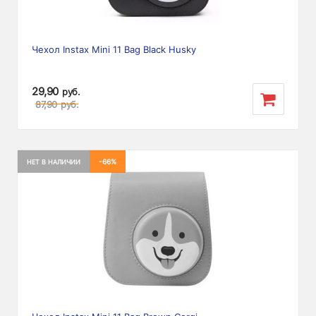
Чехол Instax Mini 11 Bag Black Husky
29,90
руб.
87,90
руб.
-66%
НЕТ В НАЛИЧИИ