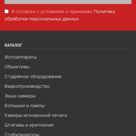
Я согласен с условиями и принимаю
Политику
обработки персональных данных
КАТАЛОГ
Фотоаппараты
Объективы
Студийное оборудование
Видеопроизводство
Экшн-камеры
Вспышки и лампы
Камеры мгновенной печати
Штативы и крепления
Стабилизаторы