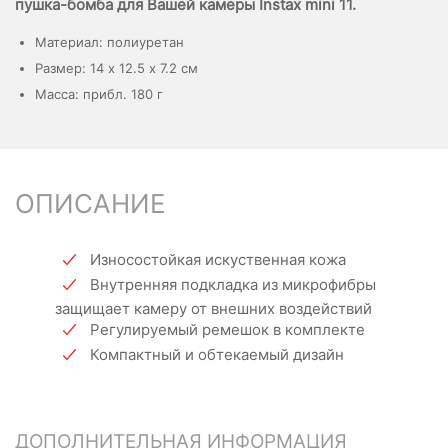
пушка-бомба для Вашей камеры Instax mini 11.
Материал: полиуретан
Размер: 14 х 12.5 х 7.2 см
Масса: прибл. 180 г
ОПИСАНИЕ
Износостойкая искуственная кожа
Внутренняя подкладка из микрофибры
защищает камеру от внешних воздействий
Регулируемый ремешок в комплекте
Компактный и обтекаемый дизайн
ДОПОЛНИТЕЛЬНАЯ ИНФОРМАЦИЯ