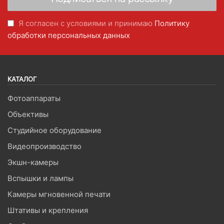
Я согласен с условиями и принимаю
Политику
обработки персональных данных
КАТАЛОГ
Фотоаппараты
Объективы
Студийное оборудование
Видеопроизводство
Экшн-камеры
Вспышки и лампы
Камеры мгновенной печати
Штативы и крепления