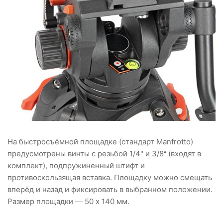
На быстросъёмной площадке (стандарт Manfrotto)
предусмотрены винты c резьбой 1/4" и 3/8“ (входят в
комплект), подпружиненный штифт и
противоскользящая вставка. Площадку можно смещать
вперёд и назад и фиксировать в выбранном положении.
Размер площадки — 50 х 140 мм.