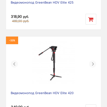
Видеомонопод GreenBean HDV Elite 425
318,90
руб.
469,90
руб.
-33%
Previous
Next
Видеомонопод GreenBean HDV Elite 420