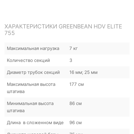
ХАРАКТЕРИСТИКИ GREENBEAN HDV ELITE
755
Максимальная нагрузка
7 кг
Количество секций
3
Диаметр трубок секций
16 мм; 25 мм
Максимальная высота
177 см
штатива
Минимальная высота
86 см
штатива
Длина в сложенном виде
96 см