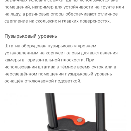
помещений, например для устойчивости на грунте или
на льду, а резиновые опоры обеспечивают отличное
сцепление на скользких и гладких поверхностях.
Пузырьковый уровень
Штатив оборудован пузырьковым уровнем
установленным на корпусе головы для выставления
камеры в горизонтальной плоскости. При
использовании штатива в тёмное время суток или в
неосвещённом помещении пузырьковый уровень
оснащён отключаемой подсветкой.