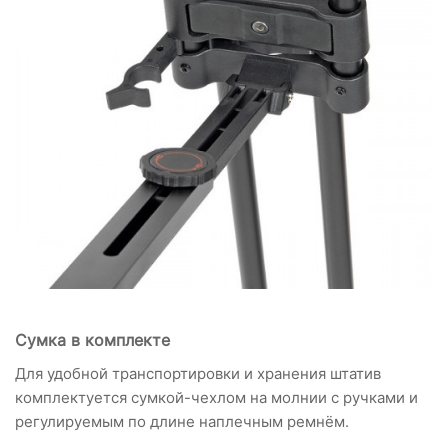
Сумка в комплекте
Для удобной транспортировки и хранения штатив
комплектуется сумкой-чехлом на молнии с ручками и
регулируемым по длине наплечным ремнём.