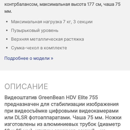
контрбалансом, максимальная высота 177 см, чаша 75
мм.
Максимальная нагрузка 7 кг, 3 секции
Пузырьковый уровень
Верхняя металлическая растяжка
Сумка-чехол в комплекте
Подробнее о модели »
ОПИСАНИЕ
Видеоштатив GreenBean HDV Elite 755
предназначен для стабилизации изображения
при видеосъёмке цифровыми видеокамерами
или DLSR фотоаппаратами. Чаша 75 мм. Ножки
изготовлены из алюминиевых трубок (диаметр