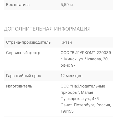
Вес штатива
5,59 кг
ДОПОЛНИТЕЛЬНАЯ ИНФОРМАЦИЯ
Страна-производитель
Китай
Сервисный центр
ООО "ВИГУРКОМ", 220039
г. Минск, ул. Чкалова, 20,
офис 97
Гарантийный срок
12 месяцев
Изготовитель
ООО "Наблюдательные
приборы", Малая
Пушкарская ул., 4-6,
Санкт-Петербург, Россия,
199155