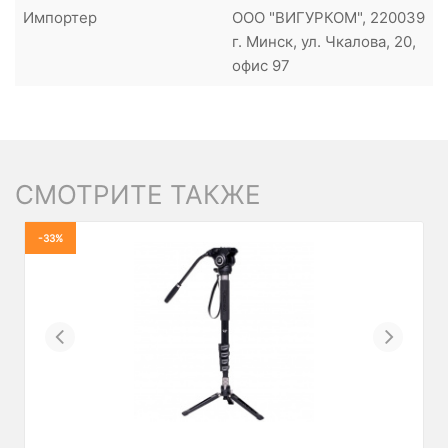
Импортер
ООО "ВИГУРКОМ", 220039
г. Минск, ул. Чкалова, 20,
офис 97
СМОТРИТЕ ТАКЖЕ
-33%
Previous
Next