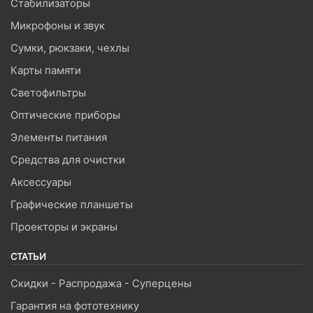
Стабилизаторы
Микрофоны и звук
Сумки, рюкзаки, чехлы
Карты памяти
Светофильтры
Оптические приборы
Элементы питания
Средства для очистки
Аксессуары
Графические планшеты
Проекторы и экраны
СТАТЬИ
Скидки - Распродажа - Суперцены
Гарантия на фототехнику