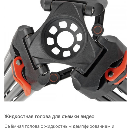
Жидкостная голова для съемки видео
Съёмная голова с жидкостным демпфированием и