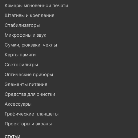
Камеры мгновенной печати
Штативы и крепления
Стабилизаторы
Микрофоны и звук
Сумки, рюкзаки, чехлы
Карты памяти
Светофильтры
Оптические приборы
Элементы питания
Средства для очистки
Аксессуары
Графические планшеты
Проекторы и экраны
СТАТЬИ