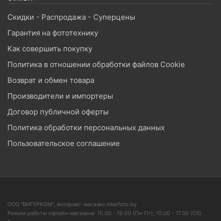
Скидки - Распродажа - Суперцены
Гарантия на фототехнику
Как совершить покупку
Политика в отношении обработки файлов Cookie
Возврат и обмен товара
Производители и импортеры
Договор публичной оферты
Политика обработки персональных данных
Пользовательское соглашение
ООО "ВИГУРКОМ", интернет-магазин Interfoto.by
Режим работы офлайн-магазина: 10.00 - 19.00 (Пн-Пт); 10.00 - 17.00 (Сб)