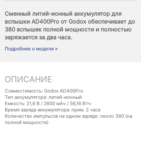
Сменный литий-ионный аккумулятор для
вспышки AD400Pro от Godox обеспечивает до
380 вспышек полной мощности и полностью
заряжается за два часа.
Подробнее о модели »
ОПИСАНИЕ
Совместимость: Godox AD400Pro
Тип аккумулятора: литий-ионный
Емкость: 21,6 В / 2600 мАч / 56,16 Втч
Время заряда аккумулятора: прим. 2 часа
Количество импульсов на одном заряде: около 380 (на
полной мощности)