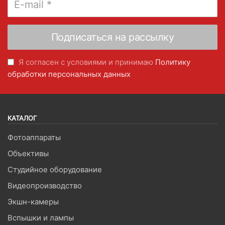
Я согласен с условиями и принимаю
Политику
обработки персональных данных
КАТАЛОГ
Фотоаппараты
Объективы
Студийное оборудование
Видеопроизводство
Экшн-камеры
Вспышки и лампы