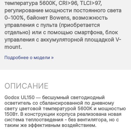
температура 5600К, CRI>96, TLCI>97,
регулирование мощности постоянного света
0–100%, байонет Bowens, возможность
управления с пульта (приобретается
отдельно) или с помощью смартфона, блок
управления с аккумуляторной площадкой V-
mount.
Подробнее о модели »
ОПИСАНИЕ
Godox UL150 — бесшумный светодиодный
осветитель со сбалансированной по дневному
свету цветовой температурой 5600К и мощностью
150Вт. В конструкции корпуса реализована новая
система теплоотведения - без вентилятора, но с
таким же эффективным воздействием.