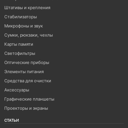
Штативы и крепления
Стабилизаторы
Микрофоны и звук
Сумки, рюкзаки, чехлы
Карты памяти
Светофильтры
Оптические приборы
Элементы питания
Средства для очистки
Аксессуары
Графические планшеты
Проекторы и экраны
СТАТЬИ