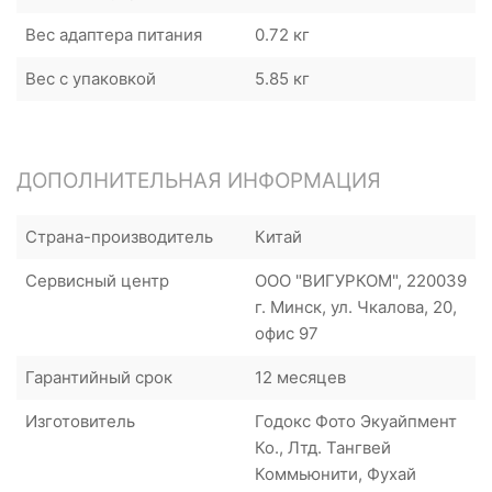
Вес адаптера питания
0.72 кг
Вес с упаковкой
5.85 кг
ДОПОЛНИТЕЛЬНАЯ ИНФОРМАЦИЯ
Страна-производитель
Китай
Сервисный центр
ООО "ВИГУРКОМ", 220039
г. Минск, ул. Чкалова, 20,
офис 97
Гарантийный срок
12 месяцев
Изготовитель
Годокс Фото Экуайпмент
Ко., Лтд. Тангвей
Коммьюнити, Фухай