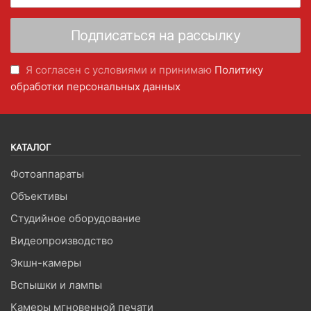
Я согласен с условиями и принимаю
Политику
обработки персональных данных
КАТАЛОГ
Фотоаппараты
Объективы
Студийное оборудование
Видеопроизводство
Экшн-камеры
Вспышки и лампы
Камеры мгновенной печати