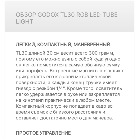
ОБЗОР GODOX TL30 RGB LED TUBE
LIGHT
ЛЕГКИЙ, КОМПАКТНЫЙ, МАНЕВРЕННЫЙ
TL30 длиной 30 см весит всего 300 грамм,
поэтому его можно взять с собой куда угодно –
он легко поместится в самую обычную сумку
или портфель. Встроенные магниты позволяют
прикреплять его к любой металлической
поверхности, а каждый конец трубки имеет
гнездо с резьбой 1/4". Кроме того, осветитель
легко удерживается в руке или закрепляется
на кинотейп практически в любом месте.
Компактный корпус не попадает в кадр во
время съемок с близкого расстояния и
оставляет достаточно место для маневра.
ПРОСТОЕ УПРАВЛЕНИЕ