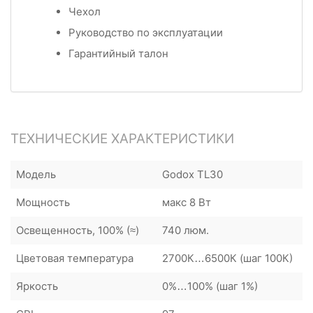
Чехол
Руководство по эксплуатации
Гарантийный талон
ТЕХНИЧЕСКИЕ ХАРАКТЕРИСТИКИ
Модель
Godox TL30
Мощность
макс 8 Вт
Освещенность, 100% (≈)
740 люм.
Цветовая температура
2700К…6500К (шаг 100К)
Яркость
0%…100% (шаг 1%)