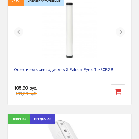
-42%
НОВОЕ ПОСТУПЛЕНИЕ
Previous
Next
Осветитель светодиодный Falcon Eyes TL-30RGB
105,90
руб.
180,90
руб.
НОВИНКА
ПРЕДЗАКАЗ