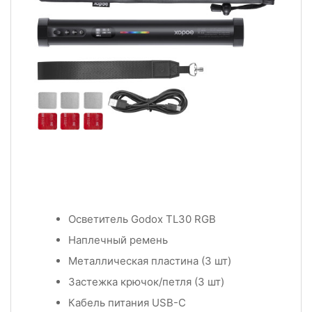
Осветитель Godox TL30 RGB
Наплечный ремень
Металлическая пластина (3 шт)
Застежка крючок/петля (3 шт)
Кабель питания USB-C