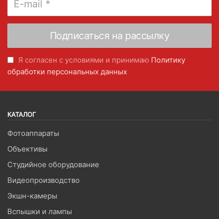
Я согласен с условиями и принимаю
Политику
обработки персональных данных
КАТАЛОГ
Фотоаппараты
Объективы
Студийное оборудование
Видеопроизводство
Экшн-камеры
Вспышки и лампы