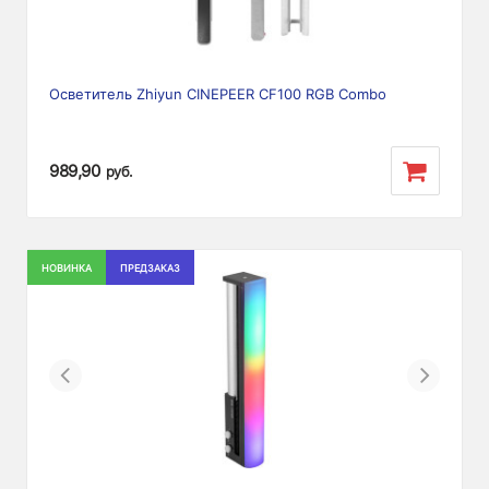
Осветитель Zhiyun CINEPEER CF100 RGB Combo
989,90
руб.
НОВИНКА
ПРЕДЗАКАЗ
Previous
Next