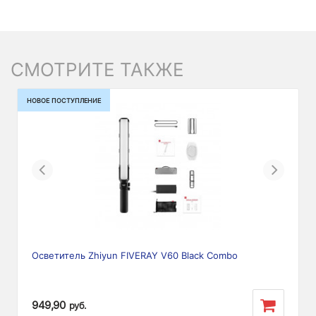
СМОТРИТЕ ТАКЖЕ
НОВОЕ ПОСТУПЛЕНИЕ
Previous
Next
Осветитель Zhiyun FIVERAY V60 Black Combo
949,90
руб.