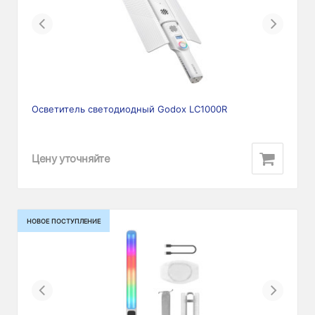
Previous
Next
Осветитель светодиодный Godox LC1000R
Цену уточняйте
НОВОЕ ПОСТУПЛЕНИЕ
Previous
Next