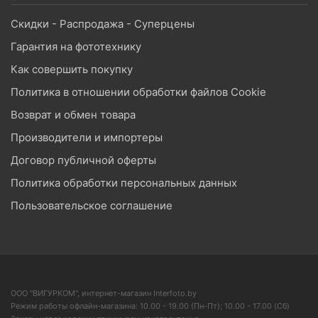
Скидки - Распродажа - Суперцены
Гарантия на фототехнику
Как совершить покупку
Политика в отношении обработки файлов Cookie
Возврат и обмен товара
Производители и импортеры
Договор публичной оферты
Политика обработки персональных данных
Пользовательское соглашение
ООО "ВИГУРКОМ", интернет-магазин Interfoto.by
Режим работы офлайн-магазина: 10.00 - 19.00 (Пн-Пт); 10.00 - 17.00 (Сб)