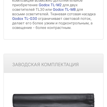
композиций возможно дополнительное
приобретение
Godox TL-M2
для двух
осветителей TL30 или
Godox TL-M8
для
восьми осветителей. Тканевая сотовая насадка
Godox TL-G30
ограничивает световой поток,
делает его более узким и подконтрольным, а
освещение - более контрастным.
ЗАВОДСКАЯ КОМПЛЕКТАЦИЯ