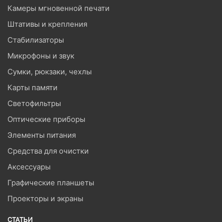
Камеры мгновенной печати
Штативы и крепления
Стабилизаторы
Микрофоны и звук
Сумки, рюкзаки, чехлы
Карты памяти
Светофильтры
Оптические приборы
Элементы питания
Средства для очистки
Аксессуары
Графические планшеты
Проекторы и экраны
СТАТЬИ