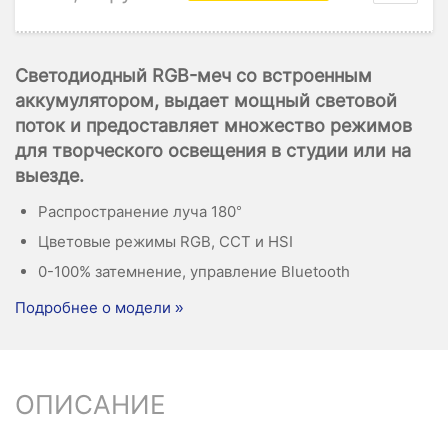
Cветодиодный RGB-меч со встроенным
аккумулятором, выдает мощный световой
поток и предоставляет множество режимов
для творческого освещения в студии или на
выезде.
Распространение луча 180°
Цветовые режимы RGB, CCT и HSI
0-100% затемнение, управление Bluetooth
Подробнее о модели »
ОПИСАНИЕ