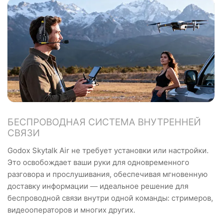
БЕСПРОВОДНАЯ СИСТЕМА ВНУТРЕННЕЙ
СВЯЗИ
Godox Skytalk Air не требует установки или настройки.
Это освобождает ваши руки для одновременного
разговора и прослушивания, обеспечивая мгновенную
доставку информации — идеальное решение для
беспроводной связи внутри одной команды: стримеров,
видеооператоров и многих других.