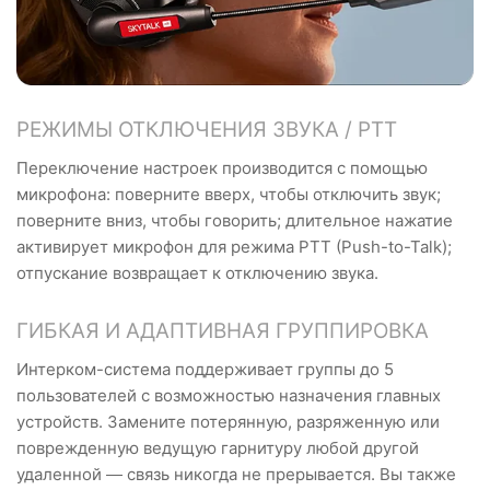
РЕЖИМЫ ОТКЛЮЧЕНИЯ ЗВУКА / PTT
Переключение настроек производится с помощью
микрофона: поверните вверх, чтобы отключить звук;
поверните вниз, чтобы говорить; длительное нажатие
активирует микрофон для режима PTT (Push-to-Talk);
отпускание возвращает к отключению звука.
ГИБКАЯ И АДАПТИВНАЯ ГРУППИРОВКА
Интерком-система поддерживает группы до 5
пользователей с возможностью назначения главных
устройств. Замените потерянную, разряженную или
поврежденную ведущую гарнитуру любой другой
удаленной — связь никогда не прерывается. Вы также