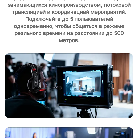
занимающихся кинопроизводством, потоковой
трансляцией и координацией мероприятий.
Подключайте до 5 пользователей
одновременно, чтобы общаться в режиме
реального времени на расстоянии до 500
метров.