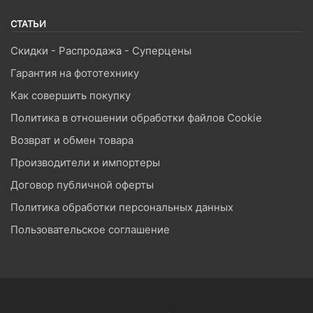
СТАТЬИ
Скидки - Распродажа - Суперцены
Гарантия на фототехнику
Как совершить покупку
Политика в отношении обработки файлов Cookie
Возврат и обмен товара
Производители и импортеры
Договор публичной оферты
Политика обработки персональных данных
Пользовательское соглашение