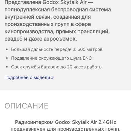
Представлена Godox Skytalk Air —
полнодуплексная беспроводная система
внутренней связи, созданная для
производственных групп в сфере
кинопроизводства, прямых трансляций,
свадеб и даже аэросъемок.
Большая дальность передачи: 500 метров
Подавление окружающего шума ENC
Cрок службы батареи: до 20 часов работы
Подробнее о модели »
ОПИСАНИЕ
Радиоинтерком Godox Skytalk Air 2.4GHz
предназначен для производственных групп,