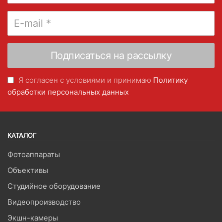
Я согласен с условиями и принимаю
Политику
обработки персональных данных
КАТАЛОГ
Фотоаппараты
Объективы
Студийное оборудование
Видеопроизводство
Экшн-камеры