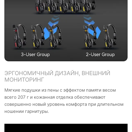
ЭРГОНОМИЧНЫЙ ДИЗАЙН, ВНЕШНИЙ
МОНИТОРИНГ
Мягкие подушки из пены с эффектом памяти весом
всего 207 г и кожанная отделка обеспечивают
совершенно новый уровень комфорта при длительном
ношении гарнитуры.