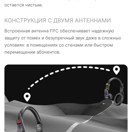
остается чистым.
КОНСТРУКЦИЯ С ДВУМЯ АНТЕННАМИ
Встроенная антенна FPC обеспечивает надежную
защиту от помех и безупречный звук даже в сложных
условиях: в помещениях со стенами или быстром
перемещении абонентов.