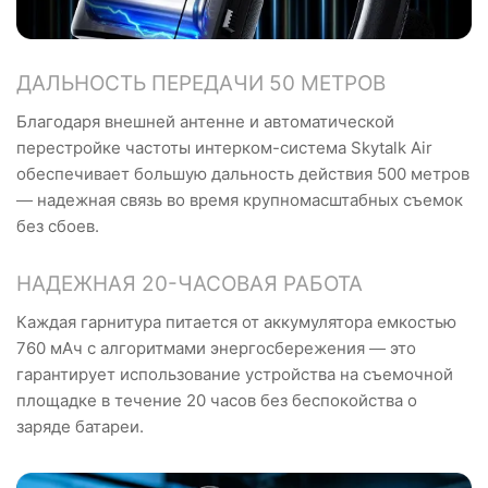
ДАЛЬНОСТЬ ПЕРЕДАЧИ 50 МЕТРОВ
Благодаря внешней антенне и автоматической
перестройке частоты интерком-система Skytalk Air
обеспечивает большую дальность действия 500 метров
— надежная связь во время крупномасштабных съемок
без сбоев.
НАДЕЖНАЯ 20-ЧАСОВАЯ РАБОТА
Каждая гарнитура питается от аккумулятора емкостью
760 мАч с алгоритмами энергосбережения — это
гарантирует использование устройства на съемочной
площадке в течение 20 часов без беспокойства о
заряде батареи.