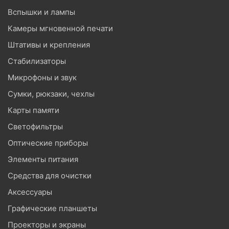
Вспышки и лампы
Камеры мгновенной печати
Штативы и крепления
Стабилизаторы
Микрофоны и звук
Сумки, рюкзаки, чехлы
Карты памяти
Светофильтры
Оптические приборы
Элементы питания
Средства для очистки
Аксессуары
Графические планшеты
Проекторы и экраны