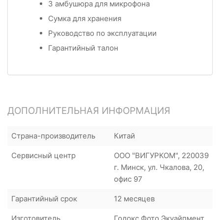
3 амбушюра для микрофона
Сумка для хранения
Руководство по эксплуатации
Гарантийный талон
ДОПОЛНИТЕЛЬНАЯ ИНФОРМАЦИЯ
Страна-производитель
Китай
Сервисный центр
ООО "ВИГУРКОМ", 220039
г. Минск, ул. Чкалова, 20,
офис 97
Гарантийный срок
12 месяцев
Изготовитель
Годокс Фото Экуайпмент