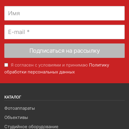
Я согласен с условиями и принимаю
Политику
обработки персональных данных
КАТАЛОГ
Фотоаппараты
Объективы
Студийное оборудование