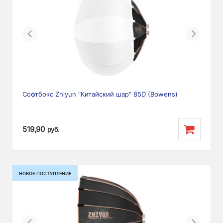
Previous
Next
Софтбокс Zhiyun "Китайский шар" 85D (Bowens)
519,90
руб.
НОВОЕ ПОСТУПЛЕНИЕ
Previous
Next