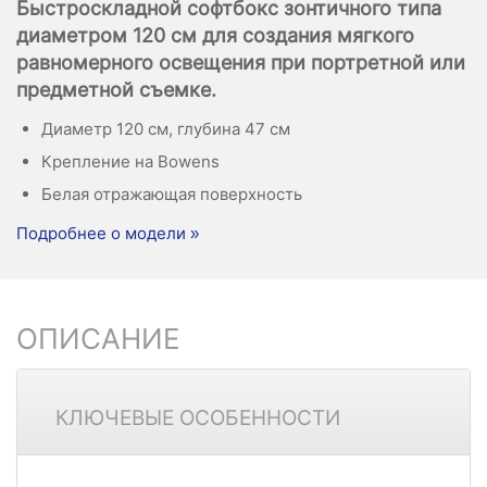
Быстроскладной софтбокс зонтичного типа
диаметром 120 см для создания мягкого
равномерного освещения при портретной или
предметной съемке.
Диаметр 120 см, глубина 47 см
Крепление на Bowens
Белая отражающая поверхность
Подробнее о модели »
ОПИСАНИЕ
КЛЮЧЕВЫЕ ОСОБЕННОСТИ