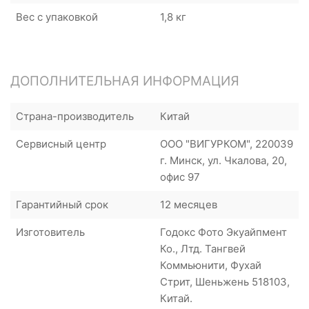
Вес с упаковкой
1,8 кг
ДОПОЛНИТЕЛЬНАЯ ИНФОРМАЦИЯ
Страна-производитель
Китай
Сервисный центр
ООО "ВИГУРКОМ", 220039
г. Минск, ул. Чкалова, 20,
офис 97
Гарантийный срок
12 месяцев
Изготовитель
Годокс Фото Экуайпмент
Ко., Лтд. Тангвей
Коммьюнити, Фухай
Стрит, Шеньжень 518103,
Китай.