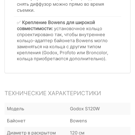
снять диффузор можно прямо во время
съемки.
✅
Крепление Bowens для широкой
совместимости:
установочное кольцо
спроектировано так, чтобы внутреннее
кольцо-адаптер байонета Bowens могло
заменяться на кольца с другим типом
крепления (Godox, Profoto или Broncolor,
кольца приобретаются дополнительно).
ТЕХНИЧЕСКИЕ ХАРАКТЕРИСТИКИ
Модель
Godox S120W
Байонет
Bowens
Диаметр в раскрытом
120 см