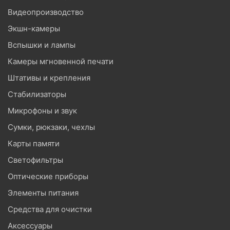
Видеопроизводство
Экшн-камеры
Вспышки и лампы
Камеры мгновенной печати
Штативы и крепления
Стабилизаторы
Микрофоны и звук
Сумки, рюкзаки, чехлы
Карты памяти
Светофильтры
Оптические приборы
Элементы питания
Средства для очистки
Аксессуары