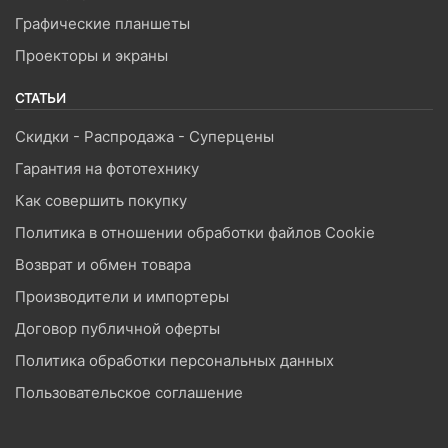
Графические планшеты
Проекторы и экраны
СТАТЬИ
Скидки - Распродажа - Суперцены
Гарантия на фототехнику
Как совершить покупку
Политика в отношении обработки файлов Cookie
Возврат и обмен товара
Производители и импортеры
Договор публичной оферты
Политика обработки персональных данных
Пользовательское соглашение