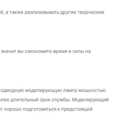
й, а также реализовывать другие творческие
 значит вы сэкономите время и силы на
ветодиодную моделирующую лампу мощностью
т более длительный срок службы. Моделирующий
ит хорошо подготовиться к предстоящей