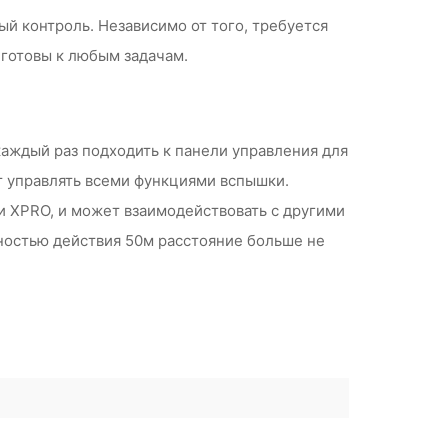
ый контроль. Независимо от того, требуется
 готовы к любым задачам.
каждый раз подходить к панели управления для
т управлять всеми функциями вспышки.
и XPRO, и может взаимодействовать с другими
ьностью действия 50м расстояние больше не