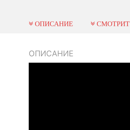
ОПИСАНИЕ
СМОТРИТ
ОПИСАНИЕ