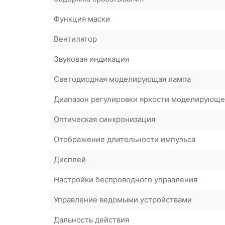
Функция маски
Вентилятор
Звуковая индикация
Светодиодная моделирующая лампа
Диапазон регулировки яркости моделирующ
Оптическая синхронизация
Отображение длительности импульса
Дисплей
Настройки беспроводного управления
Управление ведомыми устройствами
Дальность действия