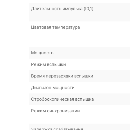
Длительность импульса (t0,1)
Цветовая температура
Мощность
Режим вспышки
Время перезарядки вспышки
Диапазон мощности
Стробоскопическая вспышка
Режим синхронизации
Задержка срабатывания