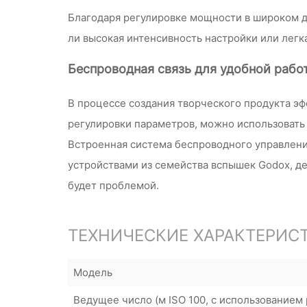
Благодаря регулировке мощности в широком диа
ли высокая интенсивность настройки или лег
Беспроводная связь для удобной рабо
В процессе создания творческого продукта эф
регулировки параметров, можно использовать
Встроенная система беспроводного управлени
устройствами из семейства вспышек Godox, де
будет проблемой.
ТЕХНИЧЕСКИЕ ХАРАКТЕРИС
Модель
Ведущее число (м ISO 100, с использованием