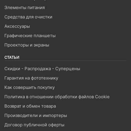
Элементы питания
Средства для очистки
Аксессуары
Графические планшеты
Проекторы и экраны
СТАТЬИ
Скидки - Распродажа - Суперцены
Гарантия на фототехнику
Как совершить покупку
Политика в отношении обработки файлов Cookie
Возврат и обмен товара
Производители и импортеры
Договор публичной оферты