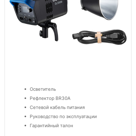
Осветитель
Рефлектор BR30A
Сетевой кабель питания
Руководство по эксплуатации
Гарантийный талон