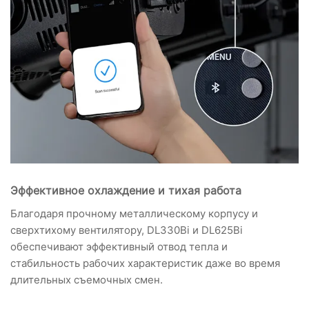
Эффективное охлаждение и тихая работа
Благодаря прочному металлическому корпусу и
сверхтихому вентилятору, DL330Bi и DL625Bi
обеспечивают эффективный отвод тепла и
стабильность рабочих характеристик даже во время
длительных съемочных смен.