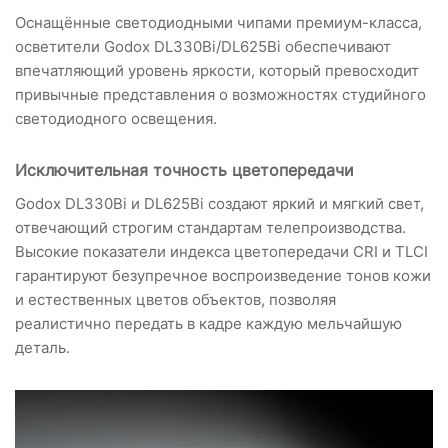
Оснащённые светодиодными чипами премиум-класса,
осветители Godox DL330Bi/DL625Bi обеспечивают
впечатляющий уровень яркости, который превосходит
привычные представления о возможностях студийного
светодиодного освещения.
Исключительная точность цветопередачи
Godox DL330Bi и DL625Bi создают яркий и мягкий свет,
отвечающий строгим стандартам телепроизводства.
Высокие показатели индекса цветопередачи CRI и TLCI
гарантируют безупречное воспроизведение тонов кожи
и естественных цветов объектов, позволяя
реалистично передать в кадре каждую мельчайшую
деталь.