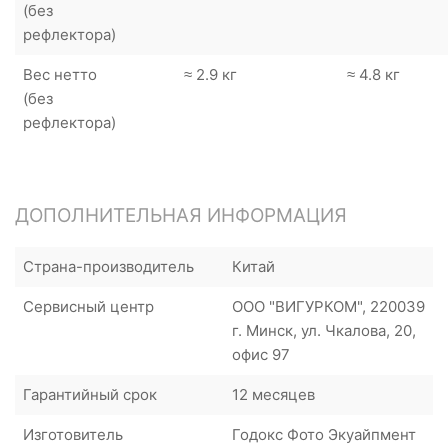
(без
рефлектора)
Вес нетто
≈ 2.9 кг
≈ 4.8 кг
(без
рефлектора)
ДОПОЛНИТЕЛЬНАЯ ИНФОРМАЦИЯ
Страна-производитель
Китай
Сервисный центр
ООО "ВИГУРКОМ", 220039
г. Минск, ул. Чкалова, 20,
офис 97
Гарантийный срок
12 месяцев
Изготовитель
Годокс Фото Экуайпмент