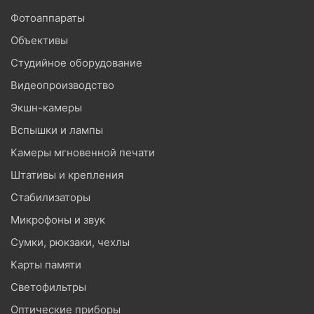
Фотоаппараты
Объективы
Студийное оборудование
Видеопроизводство
Экшн-камеры
Вспышки и лампы
Камеры мгновенной печати
Штативы и крепления
Стабилизаторы
Микрофоны и звук
Сумки, рюкзаки, чехлы
Карты памяти
Светофильтры
Оптические приборы