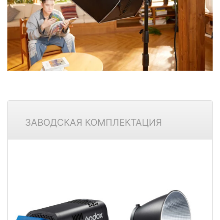
ЗАВОДСКАЯ КОМПЛЕКТАЦИЯ