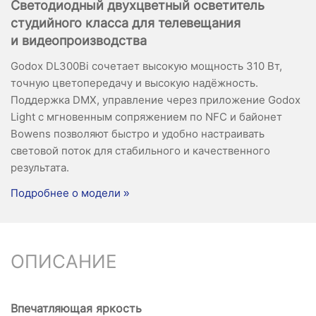
Светодиодный двухцветный осветитель
студийного класса для телевещания
и видеопроизводства
Godox DL300Bi сочетает высокую мощность 310 Вт,
точную цветопередачу и высокую надёжность.
Поддержка DMX, управление через приложение Godox
Light с мгновенным сопряжением по NFC и байонет
Bowens позволяют быстро и удобно настраивать
световой поток для стабильного и качественного
результата.
Подробнее о модели »
ОПИСАНИЕ
Впечатляющая яркость