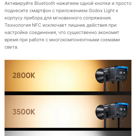
Активируйте Bluetooth нажатием одной кнопки и просто
поднесите смартфон с приложением Godox Light к
корпусу прибора для мгновенного сопряжения.
Технология NFC исключает лишние действия при
настройке соединения, что существенно экономит
время при работе с многокомпонентными схемами
света.