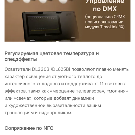
Регулируемая цветовая температура и
спецэффекты
Осветители DL330Bi/DL625Bi позволяют плавно менять
характер освещения от уютного теплого до
интенсивного холодного и поддерживают 11 световых
эффектов, таких как «мерцание телевизора», «молния»
или «свеча», которые добавят динамики
и художественной выразительности вашим
трансляциям и видеороликам.
Сопряжение по NFC