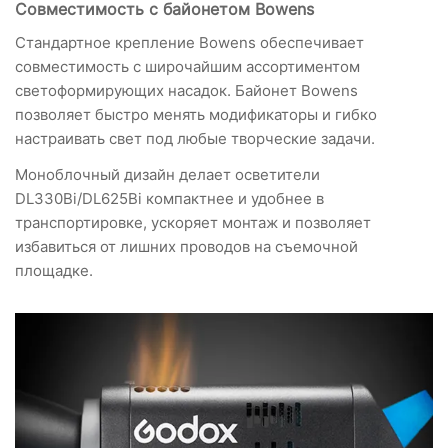
Совместимость с байонетом Bowens
Стандартное крепление Bowens обеспечивает
совместимость с широчайшим ассортиментом
светоформирующих насадок. Байонет Bowens
позволяет быстро менять модификаторы и гибко
настраивать свет под любые творческие задачи.
Моноблочный дизайн делает осветители
DL330Bi/DL625Bi компактнее и удобнее в
транспортировке, ускоряет монтаж и позволяет
избавиться от лишних проводов на съемочной
площадке.