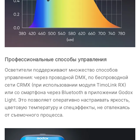
Профессиональные способы управления
Осветители поддерживают множество способов
управления: через проводной DMX, по беспроводной
сети CRMX (при использовании модуля TimoLink RX)
или со смартфона через Bluetooth в приложении Godox
Light. Это позволяет оперативно настраивать яркость,
цветовую температуру и спецэффекты, не отвлекаясь
от съемочного процесса.