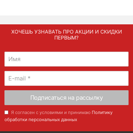
ХОЧЕШЬ УЗНАВАТЬ ПРО АКЦИИ И СКИДКИ
ПЕРВЫМ?
Я согласен с условиями и принимаю
Политику
обработки персональных данных