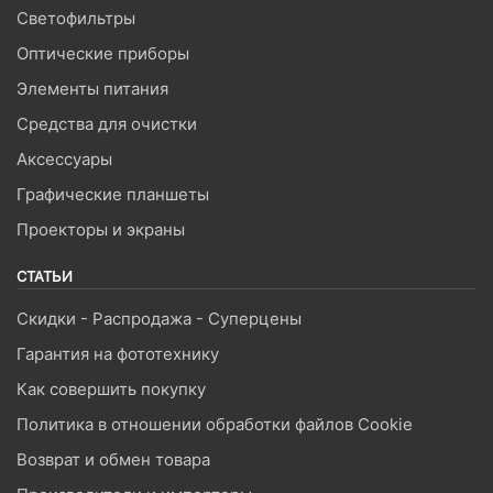
Светофильтры
Оптические приборы
Элементы питания
Средства для очистки
Аксессуары
Графические планшеты
Проекторы и экраны
СТАТЬИ
Скидки - Распродажа - Суперцены
Гарантия на фототехнику
Как совершить покупку
Политика в отношении обработки файлов Cookie
Возврат и обмен товара