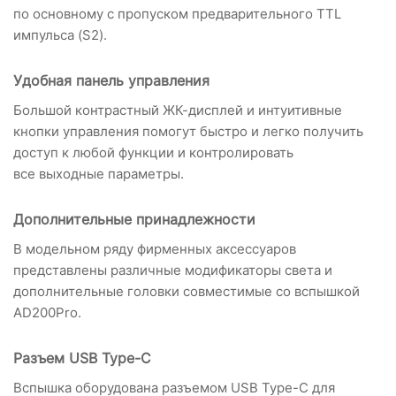
по основному с пропуском предварительного TTL
импульса (S2).
Удобная панель управления
Большой контрастный ЖК-дисплей и интуитивные
кнопки управления помогут быстро и легко получить
доступ к любой функции и контролировать
все выходные параметры.
Дополнительные принадлежности
В модельном ряду фирменных аксессуаров
представлены различные модификаторы света и
дополнительные головки совместимые со вспышкой
AD200Pro.
Разъем USB Type-C
Вспышка оборудована разъемом USB Type-C для