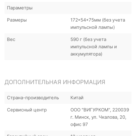
Параметры
Размеры
172*54*75мм (без учета
импульсной лампы)
Вес
590 г (без учета
импульсной лампы и
аккумулятора)
ДОПОЛНИТЕЛЬНАЯ ИНФОРМАЦИЯ
Страна-производитель
Китай
Сервисный центр
ООО "ВИГУРКОМ", 220039
г. Минск, ул. Чкалова, 20,
офис 97