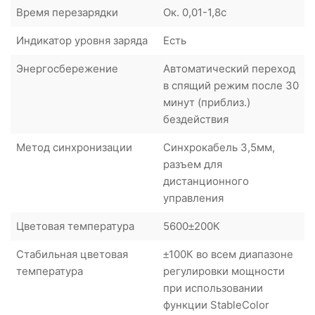
Время перезарядки
Ок. 0,01-1,8с
Индикатор уровня заряда
Есть
Энергосбережение
Автоматический переход
в спящий режим после 30
минут (приблиз.)
бездействия
Метод синхронизации
Синхрокабель 3,5мм,
разъем для
дистанционного
управления
Цветовая температура
5600±200К
Стабильная цветовая
±100К во всем диапазоне
температура
регулировки мощности
при использовании
функции StableColor