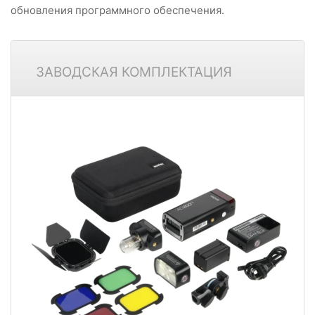
обновления программного обеспечения.
ЗАВОДСКАЯ КОМПЛЕКТАЦИЯ