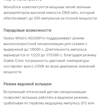
Моноблок комплектуется мощным литий-ионным
аккумулятором высокой емкости 2900 мАч, который
обеспечивает до 500 импульсов на полной мощности.
Передовые возможности
Godox Witstro AD200Pro поддерживает режим
высокоскоростной синхронизации для съемки с
выдержкой до 1/8000 с. Длительность импульса
варьируется от 1/220 до 1/15380 с. Благодаря режиму
Stable Color погрешность цветовой температуры
составляет всего ±100К во всем диапазоне значений
мощности.
Режим ведомой вспышки
Встроенный оптический датчик синхронизации
позволяет вспышке работать в ведомом режиме,
срабатывая по первому ведущему импульсу (S1) или