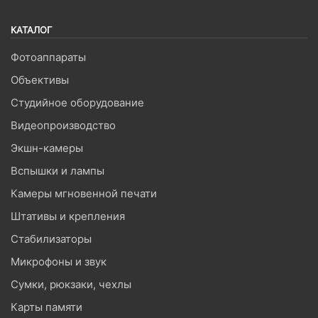
КАТАЛОГ
Фотоаппараты
Объективы
Студийное оборудование
Видеопроизводство
Экшн-камеры
Вспышки и лампы
Камеры мгновенной печати
Штативы и крепления
Стабилизаторы
Микрофоны и звук
Сумки, рюкзаки, чехлы
Карты памяти