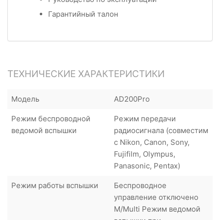
Гарантийный талон
ТЕХНИЧЕСКИЕ ХАРАКТЕРИСТИКИ
Модель
AD200Pro
Режим беспроводной
Режим передачи
ведомой вспышки
радиосигнала (совместим
с Nikon, Canon, Sony,
Fujifilm, Olympus,
Panasonic, Pentax)
Режим работы вспышки
Беспроводное
управление отключено
M/Multi Режим ведомой