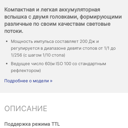
Компактная и легкая аккумуляторная
вспышка с двумя головками, формирующими
различные по своим качествам световые
потоки.
Мощность импульса составляет 200 Дж и
регулируется в диапазоне девяти стопов от 1/1 до
1/256 (с шагом 1/10 стопа)
Ведущее число 60(м ISO 100 со стандартным
рефлектором)
Подробнее о модели »
ОПИСАНИЕ
Поддержка режима TTL