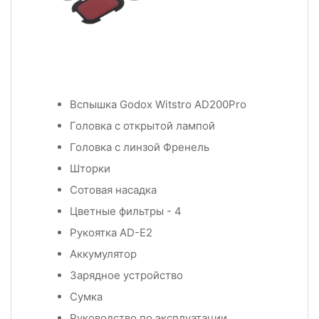
Вспышка Godox Witstro AD200Pro
Головка с открытой лампой
Головка с линзой Френель
Шторки
Сотовая насадка
Цветные фильтры - 4
Рукоятка AD-E2
Аккумулятор
Зарядное устройство
Сумка
Руководство по эксплуатации