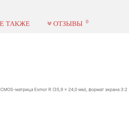
0
Е ТАКЖЕ
ОТЗЫВЫ
CMOS-матрица Exmor R (35,9 x 24,0 мм), формат экрана 3:2