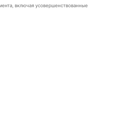
лемента, включая усовершенствованные