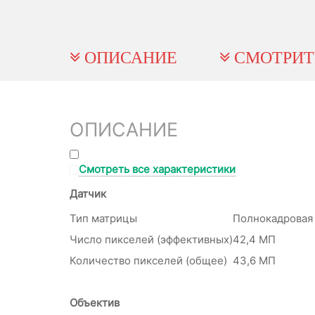
ОПИСАНИЕ
СМОТРИТ
ОПИСАНИЕ
Смотреть все характеристики
Датчик
Тип матрицы
Полнокадровая 
Число пикселей (эффективных)
42,4 МП
Количество пикселей (общее)
43,6 МП
Объектив