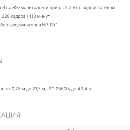
5 Вт с ЖК-монитором и прибл. 2,7 Вт с видоискателем
 220 кадров / 110 минут
бор аккумуляторов NP-BX1
ь)
о от 0,75 м до 21,7 м, ISO 25600: до 43,4 м
МАЦИЯ