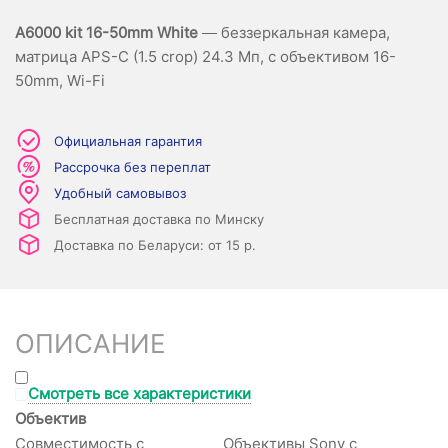
A6000 kit 16-50mm White
— беззеркальная камера,
матрица APS-C (1.5 crop) 24.3 Мп, с объективом 16-
50mm, Wi-Fi
Официальная гарантия
Рассрочка без переплат
Удобный самовывоз
Бесплатная доставка по Минску
Доставка по Беларуси: от 15 р.
ОПИСАНИЕ
Смотреть все характеристики
Объектив
Совместимость с
Объективы Sony с