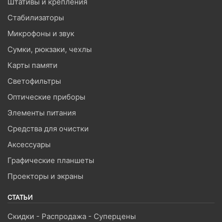
Штативы и крепления
Стабилизаторы
Микрофоны и звук
Сумки, рюкзаки, чехлы
Карты памяти
Светофильтры
Оптические приборы
Элементы питания
Средства для очистки
Аксессуары
Графические планшеты
Проекторы и экраны
СТАТЬИ
Скидки - Распродажа - Суперцены