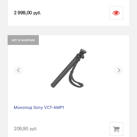
2 999,00
руб.
НЕТ В НАЛИЧИИ
Previous
Next
Монопод Sony VCT-AMP1
209,90
руб.