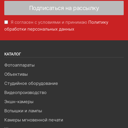
Я согласен с условиями и принимаю
Политику
обработки персональных данных
КАТАЛОГ
Фотоаппараты
Объективы
Студийное оборудование
Видеопроизводство
Экшн-камеры
Вспышки и лампы
Камеры мгновенной печати