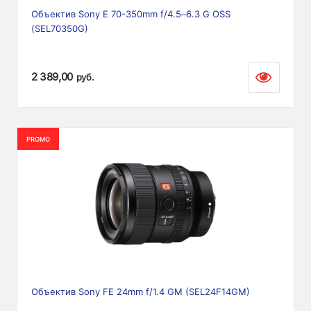
Объектив Sony E 70-350mm f/4.5–6.3 G OSS
(SEL70350G)
2 389,00
руб.
PROMO
Объектив Sony FE 24mm f/1.4 GM (SEL24F14GM)