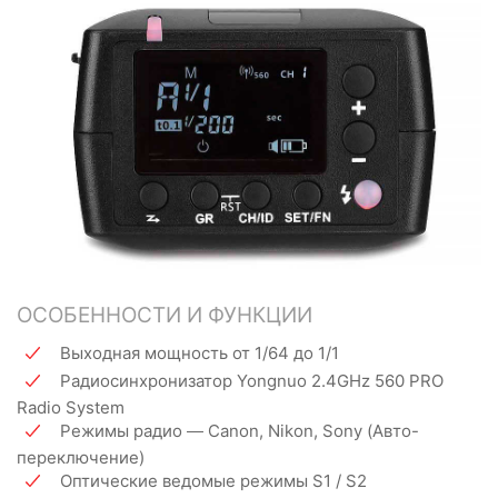
ОСОБЕННОСТИ И ФУНКЦИИ
Выходная мощность от 1/64 до 1/1
Радиосинхронизатор Yongnuo 2.4GHz 560 PRO
Radio System
Режимы радио — Canon, Nikon, Sony (Авто-
переключение)
Оптические ведомые режимы S1 / S2