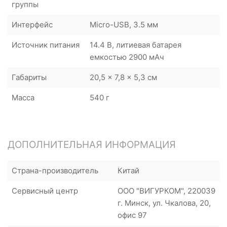
группы
Интерфейс
Micro-USB, 3.5 мм
Источник питания
14.4 В, литиевая батарея
емкостью 2900 мАч
Габариты
20,5 x 7,8 x 5,3 см
Масса
540 г
ДОПОЛНИТЕЛЬНАЯ ИНФОРМАЦИЯ
Страна-производитель
Китай
Сервисный центр
ООО "ВИГУРКОМ", 220039
г. Минск, ул. Чкалова, 20,
офис 97