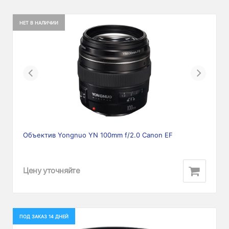
НЕТ В НАЛИЧИИ
Previous
Next
Объектив Yongnuo YN 100mm f/2.0 Canon EF
Цену уточняйте
ПОД ЗАКАЗ 14 ДНЕЙ