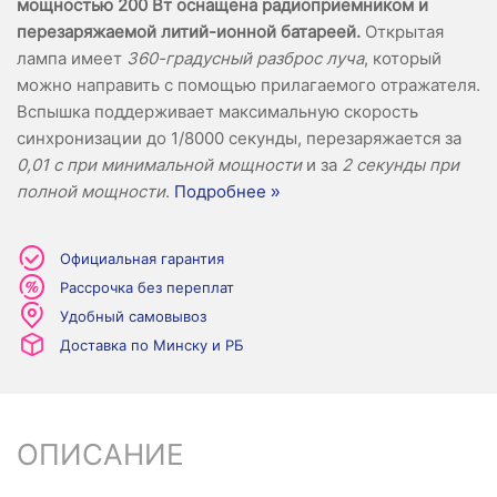
мощностью 200 Вт оснащена радиоприемником и
перезаряжаемой литий-ионной батареей.
Открытая
лампа имеет
360-градусный разброс луча
, который
можно направить с помощью прилагаемого отражателя.
Вспышка поддерживает максимальную скорость
синхронизации до 1/8000 секунды, перезаряжается за
0,01 с при минимальной мощности
и за
2 секунды при
полной мощности
.
Подробнее »
Официальная гарантия
Рассрочка без переплат
Удобный самовывоз
Доставка по Минску и РБ
ОПИСАНИЕ