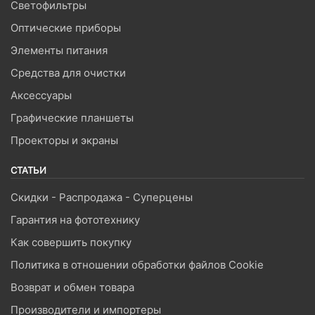
Светофильтры
Оптические приборы
Элементы питания
Средства для очистки
Аксессуары
Графические планшеты
Проекторы и экраны
СТАТЬИ
Скидки - Распродажа - Суперцены
Гарантия на фототехнику
Как совершить покупку
Политика в отношении обработки файлов Cookie
Возврат и обмен товара
Производители и импортеры