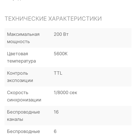
ТЕХНИЧЕСКИЕ ХАРАКТЕРИСТИКИ
Максимальная
200 Вт
мощность
Цветовая
5600К
температура
Контроль
TTL
экспозиции
Скорость
1/8000 сек
синхронизации
Беспроводные
16
каналы
Беспроводные
6