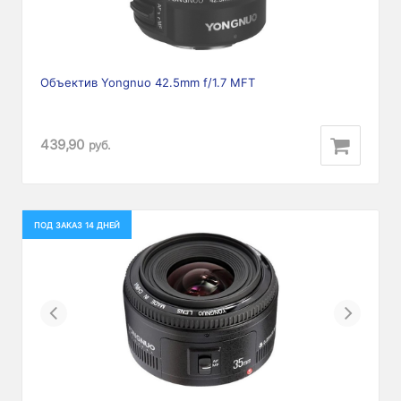
Объектив Yongnuo 42.5mm f/1.7 MFT
439,90
руб.
ПОД ЗАКАЗ 14 ДНЕЙ
Previous
Next