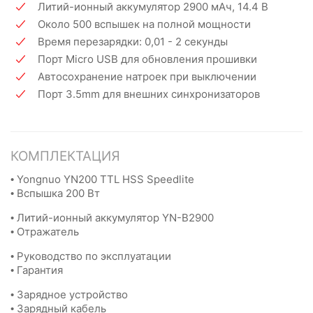
Литий-ионный аккумулятор 2900 мАч, 14.4 В
Около 500 вспышек на полной мощности
Время перезарядки: 0,01 - 2 секунды
Порт Micro USB для обновления прошивки
Автосохранение натроек при выключении
Порт 3.5mm для внешних синхронизаторов
КОМПЛЕКТАЦИЯ
• Yongnuo YN200 TTL HSS Speedlite
• Вспышка 200 Вт
• Литий-ионный аккумулятор YN-B2900
• Отражатель
• Руководство по эксплуатации
• Гарантия
• Зарядное устройство
• Зарядный кабель