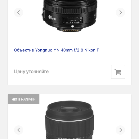
Previous
Next
Объектив Yongnuo YN 40mm f/2.8 Nikon F
Цену уточняйте
НЕТ В НАЛИЧИИ
Previous
Next