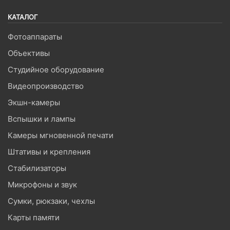
КАТАЛОГ
Фотоаппараты
Объективы
Студийное оборудование
Видеопроизводство
Экшн-камеры
Вспышки и лампы
Камеры мгновенной печати
Штативы и крепления
Стабилизаторы
Микрофоны и звук
Сумки, рюкзаки, чехлы
Карты памяти