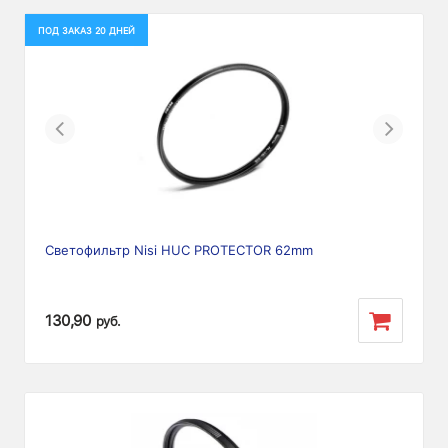
ПОД ЗАКАЗ 20 ДНЕЙ
Previous
Next
Светофильтр Nisi HUC PROTECTOR 62mm
130,90
руб.