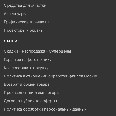
Средства для очистки
Аксессуары
Графические планшеты
Проекторы и экраны
СТАТЬИ
Скидки - Распродажа - Суперцены
Гарантия на фототехнику
Как совершить покупку
Политика в отношении обработки файлов Cookie
Возврат и обмен товара
Производители и импортеры
Договор публичной оферты
Политика обработки персональных данных