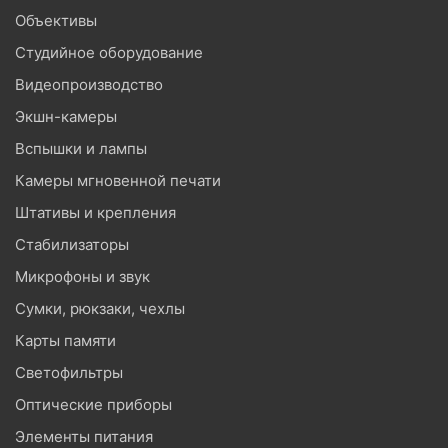
Объективы
Студийное оборудование
Видеопроизводство
Экшн-камеры
Вспышки и лампы
Камеры мгновенной печати
Штативы и крепления
Стабилизаторы
Микрофоны и звук
Сумки, рюкзаки, чехлы
Карты памяти
Светофильтры
Оптические приборы
Элементы питания