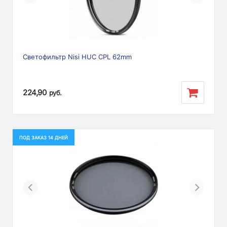
Светофильтр Nisi HUC CPL 62mm
224,90
руб.
ПОД ЗАКАЗ 14 ДНЕЙ
Previous
Next