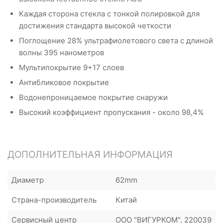
Каждая сторона стекла с тонкой полировкой для
достижения стандарта высокой четкости
Поглощение 28% ультрафиолетового света с длиной
волны 395 нанометров
Мультипокрытие 9+17 слоев
Антибликовое покрытие
Водонепроницаемое покрытие снаружи
Высокий коэффициент пропускания - около 98,4%
ДОПОЛНИТЕЛЬНАЯ ИНФОРМАЦИЯ
Диаметр
62mm
Страна-производитель
Китай
Сервисный центр
ООО "ВИГУРКОМ", 220039