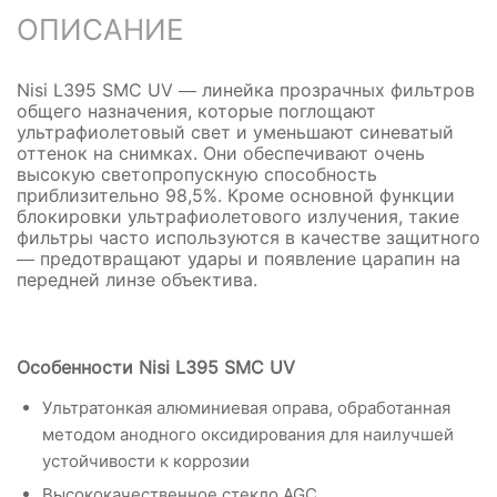
ОПИСАНИЕ
Nisi L395 SMC UV — линейка прозрачных фильтров
общего назначения, которые поглощают
ультрафиолетовый свет и уменьшают синеватый
оттенок на снимках. Они обеспечивают очень
высокую светопропускную способность
приблизительно 98,5%. Кроме основной функции
блокировки ультрафиолетового излучения, такие
фильтры часто используются в качестве защитного
— предотвращают удары и появление царапин на
передней линзе объектива.
Особенности Nisi L395 SMC UV
Ультратонкая алюминиевая оправа, обработанная
методом анодного оксидирования для наилучшей
устойчивости к коррозии
Высококачественное стекло AGC