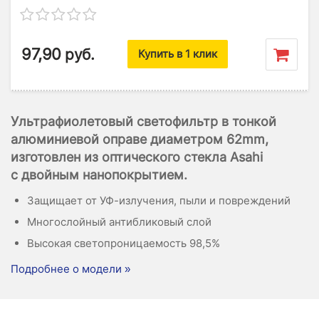
97,90
руб.
Купить в 1 клик
Ультрафиолетовый светофильтр в тонкой
алюминиевой оправе диаметром 62mm,
изготовлен из оптического стекла Asahi
с двойным нанопокрытием.
Защищает от УФ-излучения, пыли и повреждений
Многослойный антибликовый слой
Высокая светопроницаемость 98,5%
Подробнее о модели »