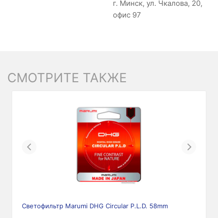
г. Минск, ул. Чкалова, 20,
офис 97
СМОТРИТЕ ТАКЖЕ
Previous
Next
Светофильтр Marumi DHG Circular P.L.D. 58mm