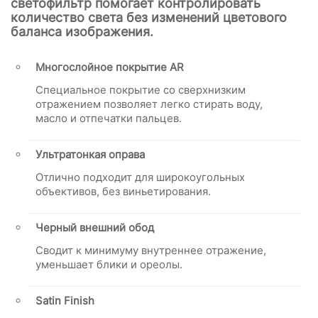
светофильтр помогает контролировать
количество света без изменений цветового
баланса изображения.
Многослойное покрытие AR
Специальное покрытие со сверхнизким
отражением позволяет легко стирать воду,
масло и отпечатки пальцев.
Ультратонкая оправа
Отлично подходит для широкоугольных
объективов, без виньетирования.
Черный внешний обод
Cводит к минимуму внутреннее отражение,
уменьшает блики и ореолы.
Satin Finish