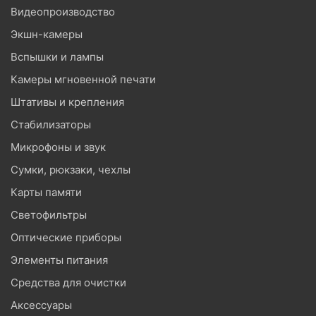
Видеопроизводство
Экшн-камеры
Вспышки и лампы
Камеры мгновенной печати
Штативы и крепления
Стабилизаторы
Микрофоны и звук
Сумки, рюкзаки, чехлы
Карты памяти
Светофильтры
Оптические приборы
Элементы питания
Средства для очистки
Аксессуары