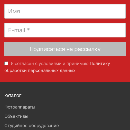
Я согласен с условиями и принимаю
Политику
обработки персональных данных
КАТАЛОГ
Фотоаппараты
Объективы
Студийное оборудование