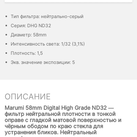
Тип фильтра: нейтрально-серый
Серия: DHG ND32
Диаметр: 58mm
Интенсивность света: 1/32 (3,1%)
Плотность: 1,5
Экв. значение экспозиции: 5
ОПИСАНИЕ
Marumi 58mm Digital High Grade ND32 —
фильтр нейтральной плотности в тонкой
оправе с гладкой матовой поверхностью и
чёрным ободом по краю стекла для
устранения бликов. Нейтральный