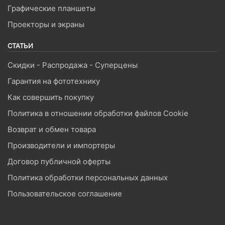
Графические планшеты
Проекторы и экраны
СТАТЬИ
Скидки - Распродажа - Суперцены
Гарантия на фототехнику
Как совершить покупку
Политика в отношении обработки файлов Cookie
Возврат и обмен товара
Производители и импортеры
Договор публичной оферты
Политика обработки персональных данных
Пользовательское соглашение