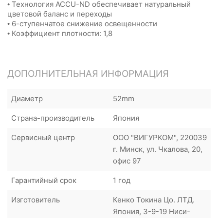
• Технология ACCU-ND обеспечивает натуральный
цветовой баланс и переходы
• 6-ступенчатое снижение освещенности
• Коэффициент плотности: 1,8
ДОПОЛНИТЕЛЬНАЯ ИНФОРМАЦИЯ
Диаметр
52mm
Страна-производитель
Япония
Сервисный центр
ООО "ВИГУРКОМ", 220039
г. Минск, ул. Чкалова, 20,
офис 97
Гарантийный срок
1 год
Изготовитель
Кенко Токина Цо. ЛТД.
Япония, 3-9-19 Ниси-