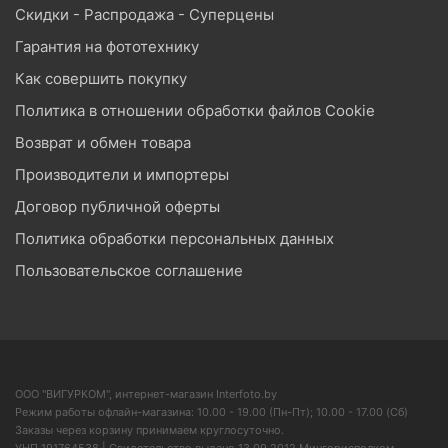
Скидки - Распродажа - Суперцены
Гарантия на фототехнику
Как совершить покупку
Политика в отношении обработки файлов Cookie
Возврат и обмен товара
Производители и импортеры
Договор публичной оферты
Политика обработки персональных данных
Пользовательское соглашение
ООО "ВИГУРКОМ", интернет-магазин Interfoto.by
Режим работы офлайн-магазина: 10.00 - 19.00 (Пн-Пт); 10.00 - 17.00 (Сб)
Заказы через корзину принимаем круглосуточно.