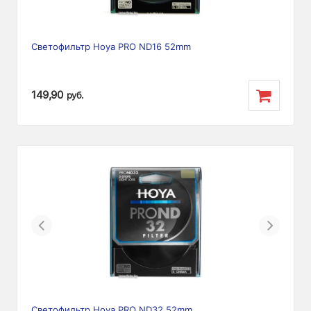
Светофильтр Hoya PRO ND16 52mm
149,90
руб.
Previous
Next
Светофильтр Hoya PRO ND32 52mm