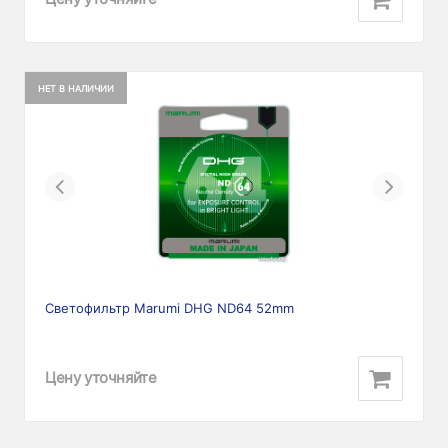
НЕТ В НАЛИЧИИ
Previous
Next
Светофильтр Marumi DHG ND64 52mm
Цену уточняйте