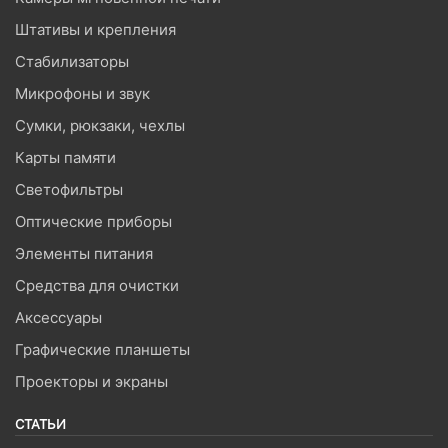
Штативы и крепления
Стабилизаторы
Микрофоны и звук
Сумки, рюкзаки, чехлы
Карты памяти
Светофильтры
Оптические приборы
Элементы питания
Средства для очистки
Аксессуары
Графические планшеты
Проекторы и экраны
СТАТЬИ