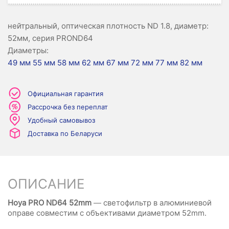
нейтральный, оптическая плотность ND 1.8, диаметр:
52мм, серия PROND64
Диаметры:
49 мм
55 мм
58 мм
62 мм
67 мм
72 мм
77 мм
82 мм
Официальная гарантия
Рассрочка без переплат
Удобный самовывоз
Доставка по Беларуси
ОПИСАНИЕ
Hoya PRO ND64 52mm
— светофильтр в алюминиевой
оправе совместим с объективами диаметром 52mm.