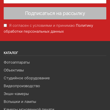
Я согласен с условиями и принимаю
Политику
обработки персональных данных
КАТАЛОГ
Фотоаппараты
Объективы
Студийное оборудование
Видеопроизводство
Экшн-камеры
Вспышки и лампы
Камеры мгновенной печати