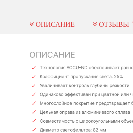
ОПИСАНИЕ
ОТЗЫВЫ
ОПИСАНИЕ
Технология ACCU-ND обеспечивает равно
Коэффициент пропускания света: 25%
Увеличивает контроль глубины резкости
Одинаково эффективен при цветной или 
Многослойное покрытие предотвращает 
Цельная оправа из алюминиевого сплава
Совместимость с широкоугольными объе
Диаметр светофильтра: 82 мм