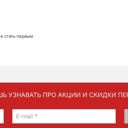
те стать первым.
Ь УЗНАВАТЬ ПРО АКЦИИ И СКИДКИ П