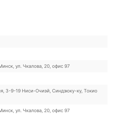
инск, ул. Чкалова, 20, офис 97
я, 3-9-19 Ниси-Очиэй, Синдзюку-ку, Токио
инск, ул. Чкалова, 20, офис 97