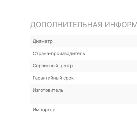
ДОПОЛНИТЕЛЬНАЯ ИНФОР
Диаметр
Страна-производитель
Сервисный центр
Гарантийный срок
Изготовитель
Импортер