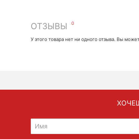
0
ОТЗЫВЫ
У этого товара нет ни одного отзыва. Вы може
ХОЧЕШ