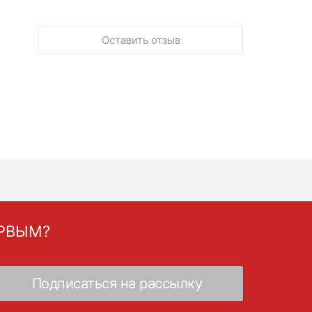
Оставить отзыв
ЕРВЫМ?