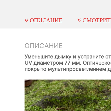
ОПИСАНИЕ
СМОТРИТ
ОПИСАНИЕ
Уменьшите дымку и устраните ст
UV диаметром 77 мм. Оптическое
покрыто мультипросветлением д