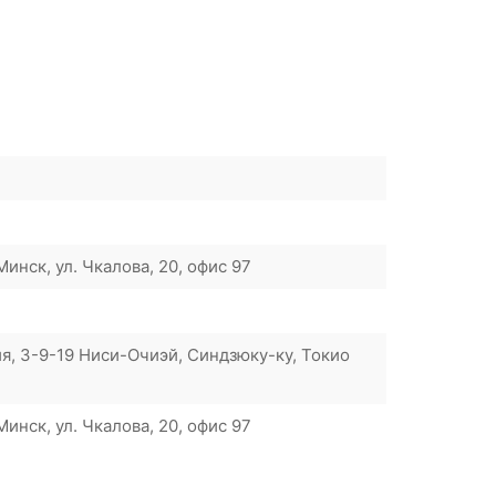
инск, ул. Чкалова, 20, офис 97
я, 3-9-19 Ниси-Очиэй, Синдзюку-ку, Токио
инск, ул. Чкалова, 20, офис 97