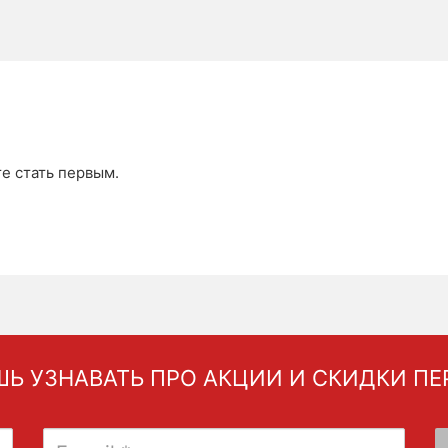
те стать первым.
Ь УЗНАВАТЬ ПРО АКЦИИ И СКИДКИ П