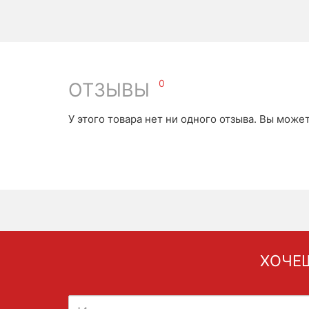
0
ОТЗЫВЫ
У этого товара нет ни одного отзыва. Вы може
ХОЧЕШ