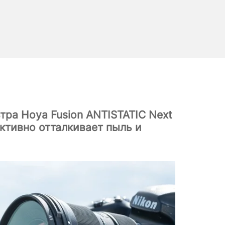
ра Hoya Fusion ANTISTATIC Next
ктивно отталкивает пыль и