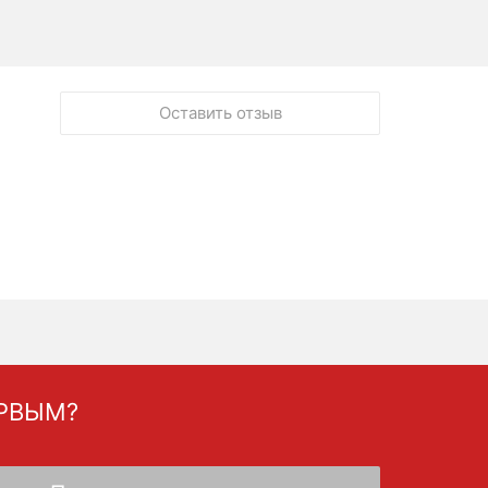
Оставить отзыв
ЕРВЫМ?