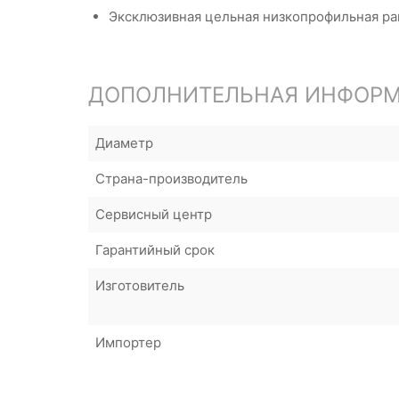
Эксклюзивная цельная низкопрофильная ра
ДОПОЛНИТЕЛЬНАЯ ИНФОР
Диаметр
Страна-производитель
Сервисный центр
Гарантийный срок
Изготовитель
Импортер