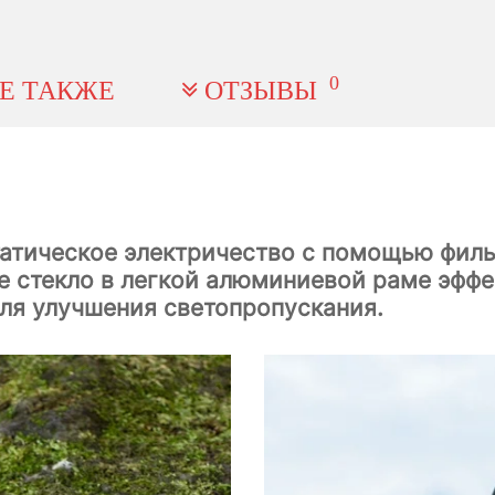
0
Е ТАКЖЕ
ОТЗЫВЫ
атическое электричество с помощью фильт
 стекло в легкой алюминиевой раме эффе
ля улучшения светопропускания.