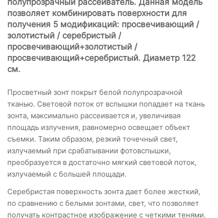
полупрозрачный рассеиватель. Данная модель
позволяет комбинировать поверхности для
получения 5 модификаций: просвечивающий /
золотистый / серебристый /
просвечивающий+золотистый /
просвечивающий+серебристый. Диаметр 122
см.
Просветный зонт покрыт белой полупрозрачной
тканью. Световой поток от вспышки попадает на ткань
зонта, максимально рассеивается и, увеличивая
площадь излучения, равномерно освещает объект
съемки. Таким образом, резкий точечный свет,
излучаемый при срабатывании фотовспышки,
преобразуется в достаточно мягкий световой поток,
излучаемый с большей площади.
Серебристая поверхность зонта дает более жесткий,
по сравнению с белыми зонтами, свет, что позволяет
получать контрастное изображение с четкими тенями.