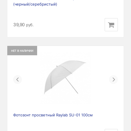
(черный/серебристый)
39,90
руб.
НЕТ В НАЛИЧИИ
Previous
Next
Фотозонт просветный Raylab SU-01 100см