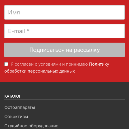
Я согласен с условиями и принимаю
Политику
обработки персональных данных
КАТАЛОГ
Фотоаппараты
Объективы
Студийное оборудование