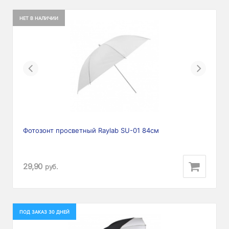
НЕТ В НАЛИЧИИ
Previous
Next
Фотозонт просветный Raylab SU-01 84см
29,90
руб.
ПОД ЗАКАЗ 30 ДНЕЙ