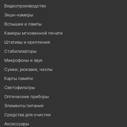
Видеопроизводство
Экшн-камеры
Вспышки и лампы
Камеры мгновенной печати
Штативы и крепления
Стабилизаторы
Микрофоны и звук
Сумки, рюкзаки, чехлы
Карты памяти
Светофильтры
Оптические приборы
Элементы питания
Средства для очистки
Аксессуары