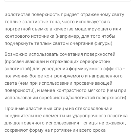
Золотистая поверхность придает отраженному свету
теплые золотистые тона, часто используется в
портретной съемке в качестве моделирующего или
контрового источника (например, для того чтобы
подчеркнуть теплым светом очертания фигуры).
Возможно использовать сочетания поверхностей
(просвечивающей и отражающих серебристой/
золотистой) для усреднения формируемого эффекта -
получения более контролируемого и направленного
света (чем при использовании просвечивающей
поверхности), и менее контрастного мягкого (чем при
использовании серебристой/золотистой поверхности)
Прочные эластичные спицы из стекловолокна и
соединительные элементы из ударопрочного пластика
для долговечного использования - спицы не ржавеют,
сохраняют форму на протяжении всего срока