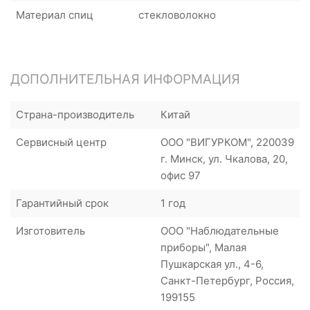
Материал спиц
стекловолокно
ДОПОЛНИТЕЛЬНАЯ ИНФОРМАЦИЯ
Страна-производитель
Китай
Сервисный центр
ООО "ВИГУРКОМ", 220039
г. Минск, ул. Чкалова, 20,
офис 97
Гарантийный срок
1 год
Изготовитель
ООО "Наблюдательные
приборы", Малая
Пушкарская ул., 4-6,
Санкт-Петербург, Россия,
199155