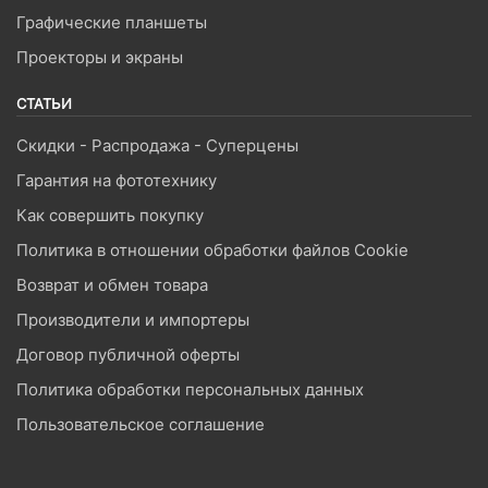
Графические планшеты
Проекторы и экраны
СТАТЬИ
Скидки - Распродажа - Суперцены
Гарантия на фототехнику
Как совершить покупку
Политика в отношении обработки файлов Cookie
Возврат и обмен товара
Производители и импортеры
Договор публичной оферты
Политика обработки персональных данных
Пользовательское соглашение