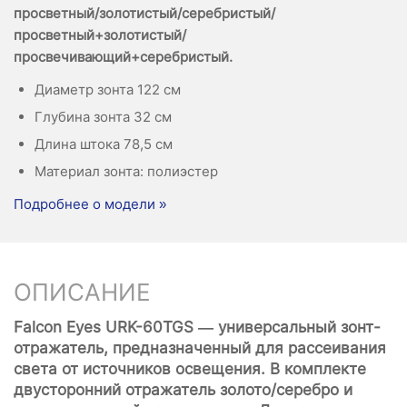
просветный/золотистый/серебристый/
просветный+золотистый/
просвечивающий+серебристый.
Диаметр зонта 122 см
Глубина зонта 32 см
Длина штока 78,5 см
Материал зонта: полиэстер
Подробнее о модели »
ОПИСАНИЕ
Falcon Eyes URK-60TGS — универсальный зонт-
отражатель, предназначенный для рассеивания
света от источников освещения. В комплекте
двусторонний отражатель золото/серебро и