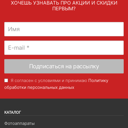
ХОЧЕШЬ УЗНАВАТЬ ПРО АКЦИИ И СКИДКИ
ПЕРВЫМ?
Я согласен с условиями и принимаю
Политику
обработки персональных данных
КАТАЛОГ
Фотоаппараты