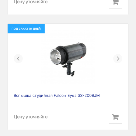
Цену уточняйте
ПОД ЗАКАЗ 10 ДНЕЙ
Previous
Next
Вспышка студийная Falcon Eyes SS-200BJM
Цену уточняйте