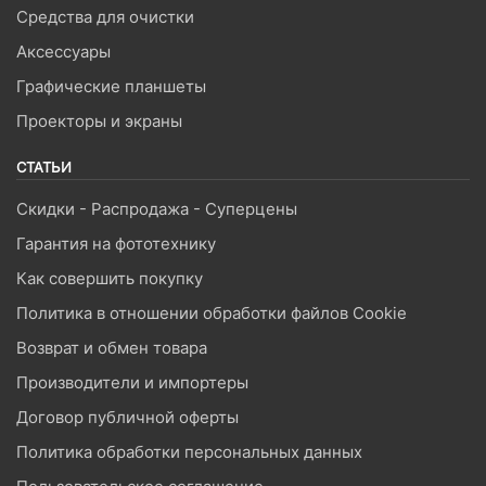
Средства для очистки
Аксессуары
Графические планшеты
Проекторы и экраны
СТАТЬИ
Скидки - Распродажа - Суперцены
Гарантия на фототехнику
Как совершить покупку
Политика в отношении обработки файлов Cookie
Возврат и обмен товара
Производители и импортеры
Договор публичной оферты
Политика обработки персональных данных