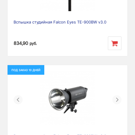
Вспышка студийная Falcon Eyes TE-900BW v3.0
834,90
руб.
ПОД ЗАКАЗ 10 ДНЕЙ
Previous
Next