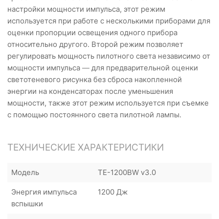
настройки мощности импульса, этот режим
используется при работе с несколькими приборами для
оценки пропорции освещения одного прибора
относительно другого. Второй режим позволяет
регулировать мощность пилотного света независимо от
мощности импульса — для предварительной оценки
светотеневого рисунка без сброса накопленной
энергии на конденсаторах после уменьшения
мощности, также этот режим используется при съемке
с помощью постоянного света пилотной лампы.
ТЕХНИЧЕСКИЕ ХАРАКТЕРИСТИКИ
Модель
TE-1200BW v3.0
Энергия импульса
1200 Дж
вспышки