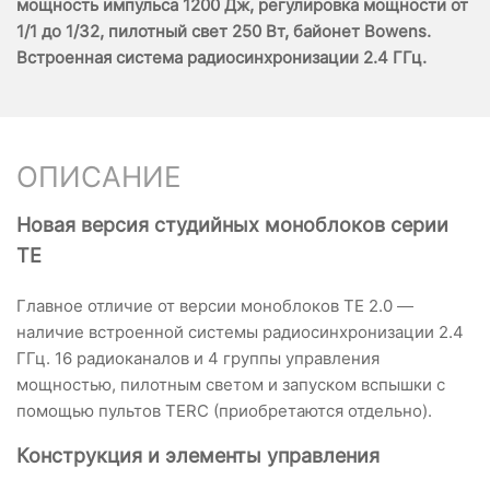
мощность импульса 1200 Дж, регулировка мощности от
1/1 до 1/32, пилотный свет 250 Вт, байонет Bowens.
Встроенная система радиосинхронизации 2.4 ГГц.
ОПИСАНИЕ
Новая версия студийных моноблоков серии
TE
Главное отличие от версии моноблоков ТЕ 2.0 —
наличие встроенной системы радиосинхронизации 2.4
ГГц. 16 радиоканалов и 4 группы управления
мощностью, пилотным светом и запуском вспышки с
помощью пультов TERC (приобретаются отдельно).
Конструкция и элементы управления