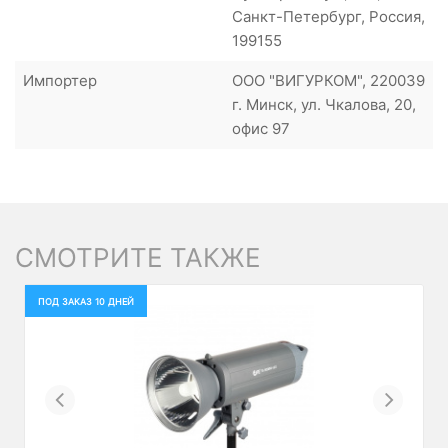
Санкт-Петербург, Россия,
199155
Импортер
ООО "ВИГУРКОМ", 220039
г. Минск, ул. Чкалова, 20,
офис 97
СМОТРИТЕ ТАКЖЕ
ПОД ЗАКАЗ 10 ДНЕЙ
Previous
Next