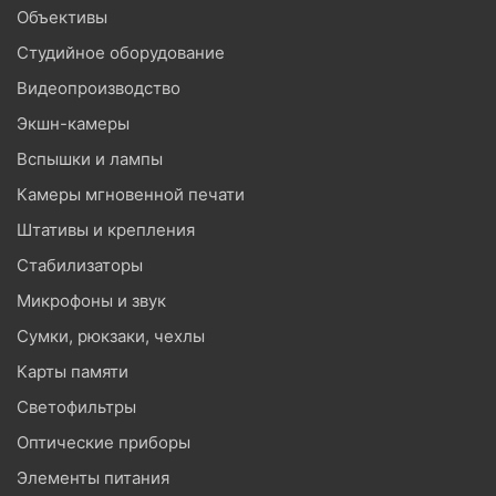
Объективы
Студийное оборудование
Видеопроизводство
Экшн-камеры
Вспышки и лампы
Камеры мгновенной печати
Штативы и крепления
Стабилизаторы
Микрофоны и звук
Сумки, рюкзаки, чехлы
Карты памяти
Светофильтры
Оптические приборы
Элементы питания