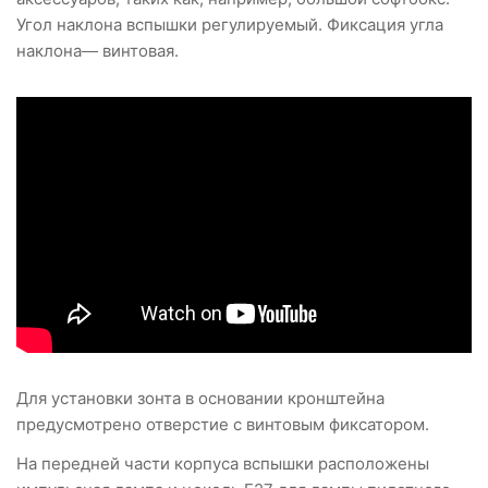
Угол наклона вспышки регулируемый. Фиксация угла
наклона— винтовая.
Для установки зонта в основании кронштейна
предусмотрено отверстие с винтовым фиксатором.
На передней части корпуса вспышки расположены