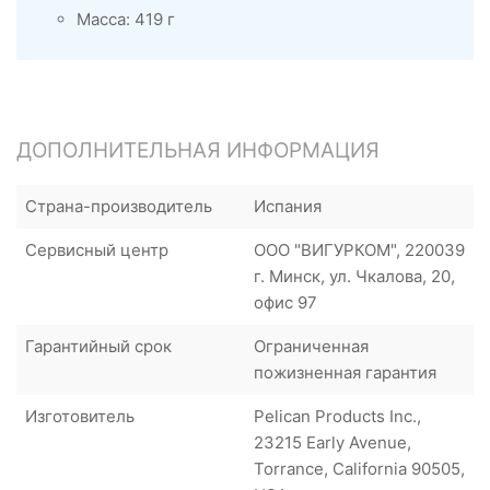
Масса: 419 г
ДОПОЛНИТЕЛЬНАЯ ИНФОРМАЦИЯ
Страна-производитель
Испания
Сервисный центр
ООО "ВИГУРКОМ", 220039
г. Минск, ул. Чкалова, 20,
офис 97
Гарантийный срок
Ограниченная
пожизненная гарантия
Изготовитель
Pelican Products Inc.,
23215 Early Avenue,
Torrance, California 90505,