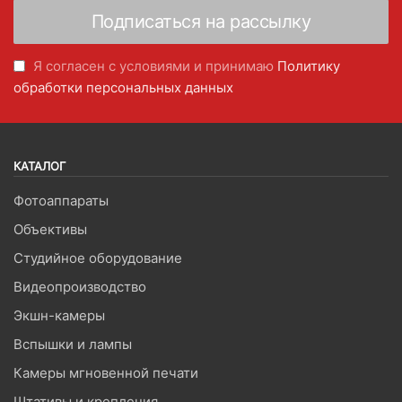
Я согласен с условиями и принимаю
Политику
обработки персональных данных
КАТАЛОГ
Фотоаппараты
Объективы
Студийное оборудование
Видеопроизводство
Экшн-камеры
Вспышки и лампы
Камеры мгновенной печати
Штативы и крепления