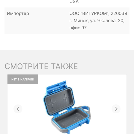
USA
Импортер
ООО "ВИГУРКОМ", 220039
г. Минск, ул. Чкалова, 20,
офис 97
СМОТРИТЕ ТАКЖЕ
НЕТ В НАЛИЧИИ
Previous
Next