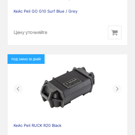
Кейс Peli GO G10 Surf Blue / Grey
Цену уточняйте
ПОД ЗАКАЗ 20 ДНЕЙ
Previous
Next
Кейс Peli RUCK R20 Black