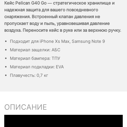
Кейс Pelican G40 Go — стратегическое хранилище и
надежная защита для вашего повседневного
снаряжения. Встроенный клапан давления не
пропускает воду и пыль, уравновешивая давление
воздуха. Переносите кейс в руке или за верхнюю ручку.
Подходит для iPhone Xs Max, Samsung Note 9
Материал защелки: АБС
Материал бампера: ТПУ
Материал подкладки: EVA
Плавучесть: 0,7 кг
ОПИСАНИЕ