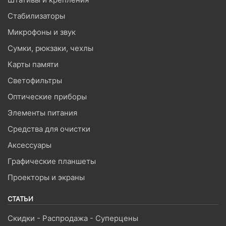
Стабилизаторы
Микрофоны и звук
Сумки, рюкзаки, чехлы
Карты памяти
Светофильтры
Оптические приборы
Элементы питания
Средства для очистки
Аксессуары
Графические планшеты
Проекторы и экраны
СТАТЬИ
Скидки - Распродажа - Суперцены