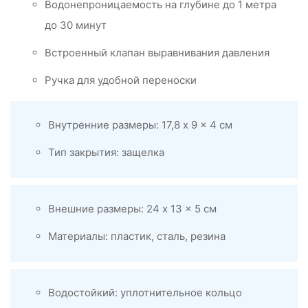
Водонепроницаемость на глубине до 1 метра
до 30 минут
Встроенный клапан выравнивания давления
Ручка для удобной переноски
Внутренние размеры: 17,8 x 9 x 4 см
Тип закрытия: защелка
Внешние размеры: 24 x 13 x 5 см
Материалы: пластик, сталь, резина
Водостойкий: уплотнительное кольцо