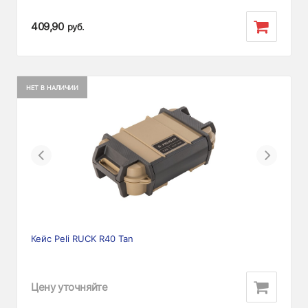
409,90
руб.
НЕТ В НАЛИЧИИ
Previous
Next
Кейс Peli RUCK R40 Tan
Цену уточняйте