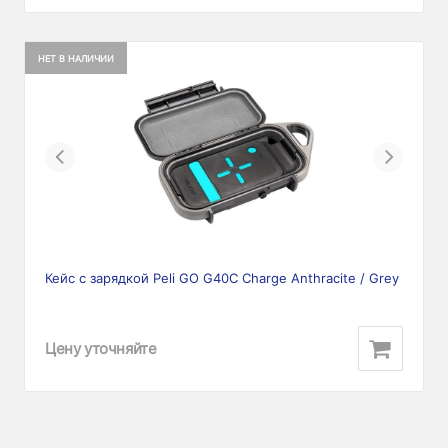
НЕТ В НАЛИЧИИ
Previous
Next
Кейс с зарядкой Peli GO G40C Charge Anthracite / Grey
Цену уточняйте