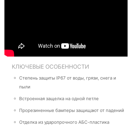
КЛЮЧЕВЫЕ ОСОБЕННОСТИ
Степень защиты IP67 от воды, грязи, снега и
пыли
Встроенная защелка на одной петле
Прорезиненные бамперы защищают от падений
Отделка из ударопрочного АБС-пластика