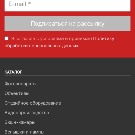
Я согласен с условиями и принимаю
Политику
обработки персональных данных
КАТАЛОГ
Фотоаппараты
Объективы
Студийное оборудование
Видеопроизводство
Экшн-камеры
Вспышки и лампы