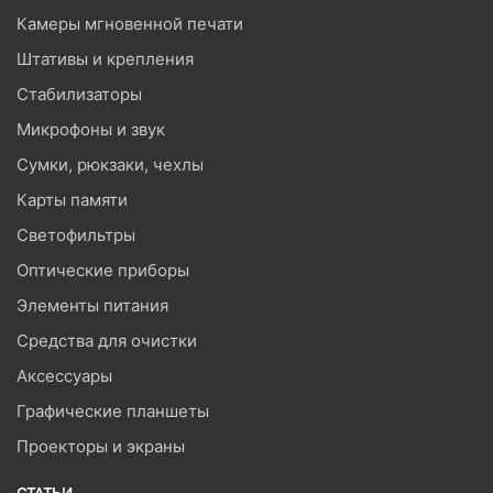
Камеры мгновенной печати
Штативы и крепления
Стабилизаторы
Микрофоны и звук
Сумки, рюкзаки, чехлы
Карты памяти
Светофильтры
Оптические приборы
Элементы питания
Средства для очистки
Аксессуары
Графические планшеты
Проекторы и экраны
СТАТЬИ