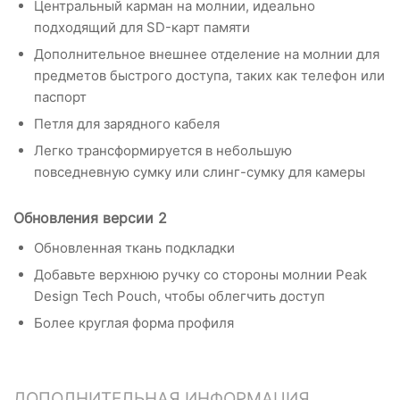
Центральный карман на молнии, идеально
подходящий для SD-карт памяти
Дополнительное внешнее отделение на молнии для
предметов быстрого доступа, таких как телефон или
паспорт
Петля для зарядного кабеля
Легко трансформируется в небольшую
повседневную сумку или слинг-сумку для камеры
Обновления версии 2
Обновленная ткань подкладки
Добавьте верхнюю ручку со стороны молнии Peak
Design Tech Pouch, чтобы облегчить доступ
Более круглая форма профиля
ДОПОЛНИТЕЛЬНАЯ ИНФОРМАЦИЯ