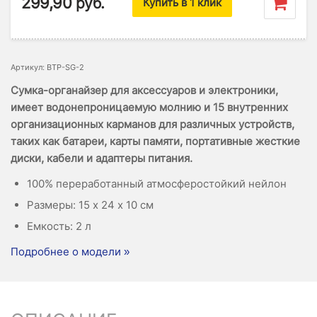
299,90
руб.
Купить в 1 клик
Артикул: BTP-SG-2
Сумка-органайзер для аксессуаров и электроники,
имеет водонепроницаемую молнию и 15 внутренних
организационных карманов для различных устройств,
таких как батареи, карты памяти, портативные жесткие
диски, кабели и адаптеры питания.
100% переработанный атмосферостойкий нейлон
Размеры: 15 х 24 х 10 см
Емкость: 2 л
Подробнее о модели »