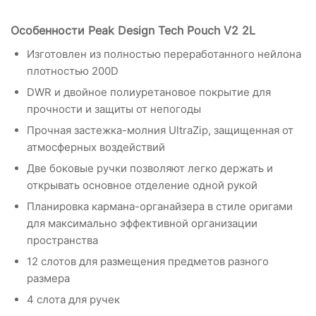
Особенности Peak Design Tech Pouch V2 2L
Изготовлен из полностью переработанного нейлона
плотностью 200D
DWR и двойное полиуретановое покрытие для
прочности и защиты от непогоды
Прочная застежка-молния UltraZip, защищенная от
атмосферных воздействий
Две боковые ручки позволяют легко держать и
открывать основное отделение одной рукой
Планировка кармана-органайзера в стиле оригами
для максимально эффективной организации
пространства
12 слотов для размещения предметов разного
размера
4 слота для ручек