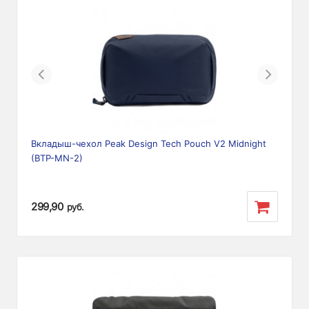
Previous
Next
Вкладыш-чехол Peak Design Tech Pouch V2 Midnight
(BTP-MN-2)
299,90
руб.