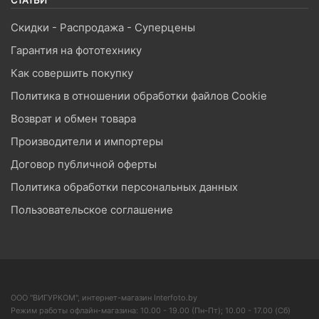
Скидки - Распродажа - Суперцены
Гарантия на фототехнику
Как совершить покупку
Политика в отношении обработки файлов Cookie
Возврат и обмен товара
Производители и импортеры
Договор публичной оферты
Политика обработки персональных данных
Пользовательское соглашение
ООО "ВИГУРКОМ", интернет-магазин Interfoto.by
Режим работы офлайн-магазина: 10.00 - 19.00 (Пн-Пт); 10.00 - 17.00 (Сб)