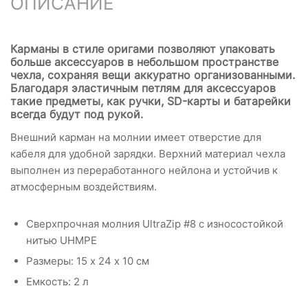
ОПИСАНИЕ
Карманы в стиле оригами позволяют упаковать
больше аксессуаров в небольшом пространстве
чехла, сохраняя вещи аккуратно организованными.
Благодаря эластичным петлям для аксессуаров
такие предметы, как ручки, SD-карты и батарейки
всегда будут под рукой.
Внешний карман на молнии имеет отверстие для
кабеля для удобной зарядки. Верхний материал чехла
выполнен из переработанного нейлона и устойчив к
атмосферным воздействиям.
Сверхпрочная молния UltraZip #8 с износостойкой
нитью UHMPE
Размеры: 15 х 24 х 10 см
Емкость: 2 л