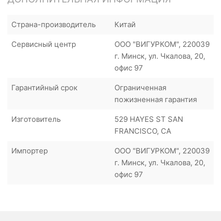
Страна-производитель
Китай
Сервисный центр
ООО "ВИГУРКОМ", 220039
г. Минск, ул. Чкалова, 20,
офис 97
Гарантийный срок
Ограниченная
пожизненная гарантия
Изготовитель
529 HAYES ST SAN
FRANCISCO, CA
Импортер
ООО "ВИГУРКОМ", 220039
г. Минск, ул. Чкалова, 20,
офис 97