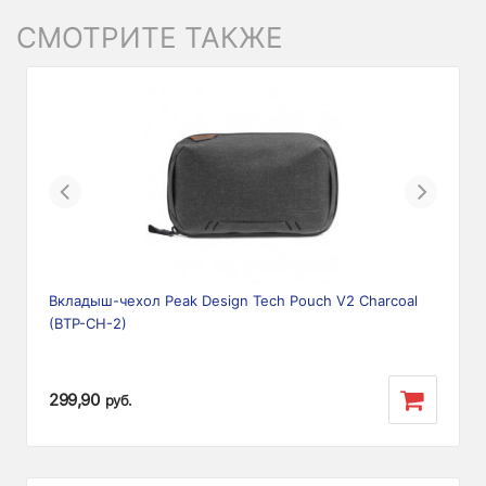
СМОТРИТЕ ТАКЖЕ
Previous
Next
Вкладыш-чехол Peak Design Tech Pouch V2 Charcoal
(BTP-CH-2)
299,90
руб.