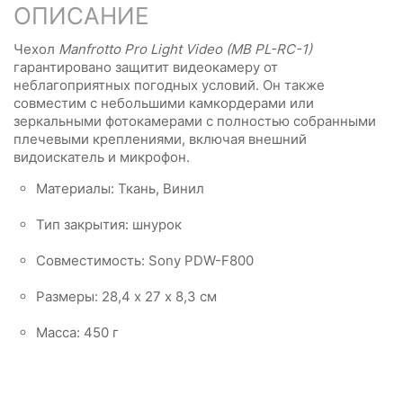
ОПИСАНИЕ
Чехол
Manfrotto Pro Light Video (MB PL-RC-1)
гарантировано защитит видеокамеру от
неблагоприятных погодных условий. Он также
совместим с небольшими камкордерами или
зеркальными фотокамерами с полностью собранными
плечевыми креплениями, включая внешний
видоискатель и микрофон.
Материалы: Ткань, Винил
Тип закрытия: шнурок
Совместимость: Sony PDW-F800
Размеры: 28,4 х 27 х 8,3 см
Масса: 450 г