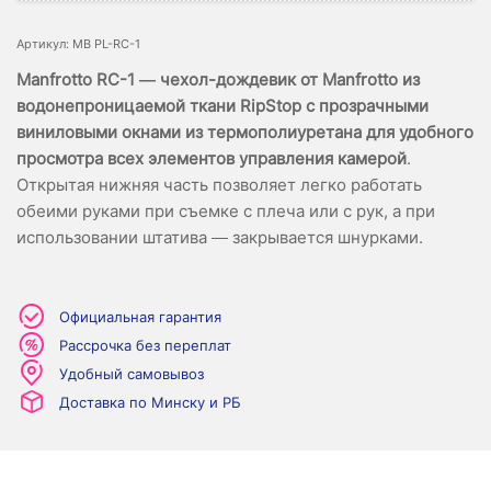
Артикул: MB PL-RC-1
Manfrotto RC-1 — чехол-дождевик от Manfrotto из
водонепроницаемой ткани RipStop с прозрачными
виниловыми окнами из термополиуретана для удобного
просмотра всех элементов управления камерой
.
Открытая нижняя часть позволяет легко работать
обеими руками при съемке с плеча или с рук, а при
использовании штатива — закрывается шнурками.
Официальная гарантия
Рассрочка без переплат
Удобный самовывоз
Доставка по Минску и РБ