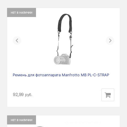
НЕТ В НАЛИЧИИ
Previous
Next
Ремень для фотоаппарата Manfrotto MB PL-C-STRAP
92,99
руб.
НЕТ В НАЛИЧИИ