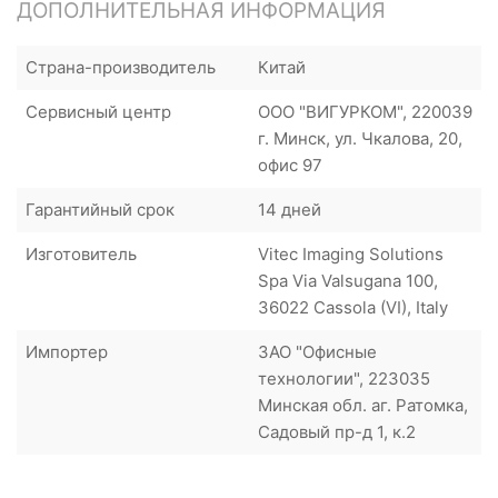
ДОПОЛНИТЕЛЬНАЯ ИНФОРМАЦИЯ
Страна-производитель
Китай
Сервисный центр
ООО "ВИГУРКОМ", 220039
г. Минск, ул. Чкалова, 20,
офис 97
Гарантийный срок
14 дней
Изготовитель
Vitec Imaging Solutions
Spa Via Valsugana 100,
36022 Cassola (VI), Italy
Импортер
ЗАО "Офисные
технологии", 223035
Минская обл. аг. Ратомка,
Садовый пр-д 1, к.2