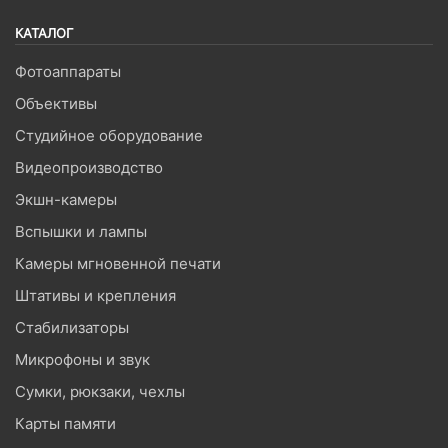
КАТАЛОГ
Фотоаппараты
Объективы
Студийное оборудование
Видеопроизводство
Экшн-камеры
Вспышки и лампы
Камеры мгновенной печати
Штативы и крепления
Стабилизаторы
Микрофоны и звук
Сумки, рюкзаки, чехлы
Карты памяти