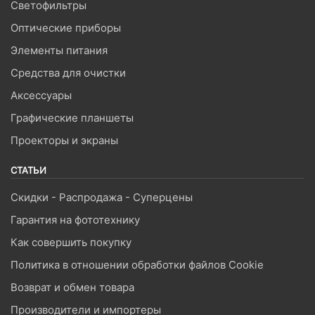
Светофильтры
Оптические приборы
Элементы питания
Средства для очистки
Аксессуары
Графические планшеты
Проекторы и экраны
СТАТЬИ
Скидки - Распродажа - Суперцены
Гарантия на фототехнику
Как совершить покупку
Политика в отношении обработки файлов Cookie
Возврат и обмен товара
Производители и импортеры