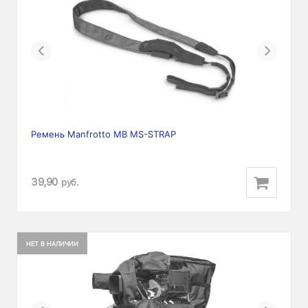
Previous
Next
Ремень Manfrotto MB MS-STRAP
39,90
руб.
НЕТ В НАЛИЧИИ