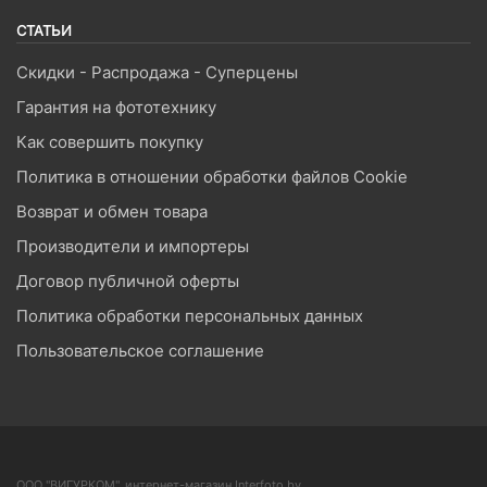
СТАТЬИ
Скидки - Распродажа - Суперцены
Гарантия на фототехнику
Как совершить покупку
Политика в отношении обработки файлов Cookie
Возврат и обмен товара
Производители и импортеры
Договор публичной оферты
Политика обработки персональных данных
Пользовательское соглашение
ООО "ВИГУРКОМ", интернет-магазин Interfoto.by