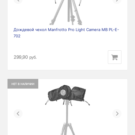
Дождевой чехол Manfrotto Pro Light Camera MB PL-E-
702
299,90
руб.
НЕТ В НАЛИЧИИ
Previous
Next