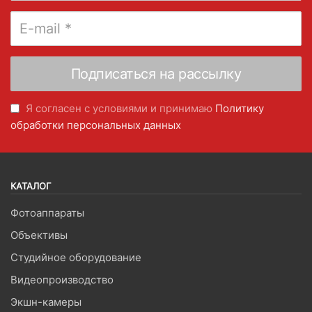
Я согласен с условиями и принимаю
Политику
обработки персональных данных
КАТАЛОГ
Фотоаппараты
Объективы
Студийное оборудование
Видеопроизводство
Экшн-камеры