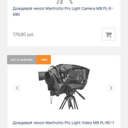
Дождевой чехол Manfrotto Pro Light Camera MB PL-E-
690
179,90
руб.
-49%
НЕТ В НАЛИЧИИ
Previous
Next
Дождевой чехол Manfrotto Pro Light Video MB PL-RC-1