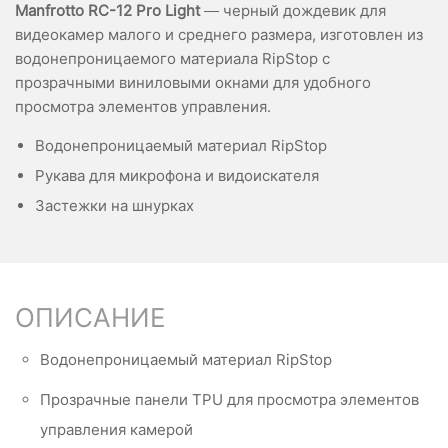
Manfrotto RC-12 Pro Light
— черный дождевик для
видеокамер малого и среднего размера, изготовлен из
водонепроницаемого материала RipStop с
прозрачными виниловыми окнами для удобного
просмотра элементов управления.
Водонепроницаемый материал RipStop
Рукава для микрофона и видоискателя
Застежки на шнурках
ОПИСАНИЕ
Водонепроницаемый материал RipStop
Прозрачные панели TPU для просмотра элементов
управления камерой