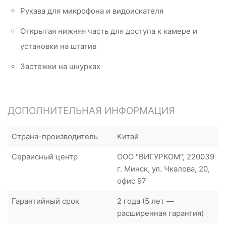
Рукава для микрофона и видоискателя
Открытая нижняя часть для доступа к камере и
установки на штатив
Застежки на шнурках
ДОПОЛНИТЕЛЬНАЯ ИНФОРМАЦИЯ
Страна-производитель
Китай
Сервисный центр
ООО "ВИГУРКОМ", 220039
г. Минск, ул. Чкалова, 20,
офис 97
Гарантийный срок
2 года (5 лет —
расширенная гарантия)