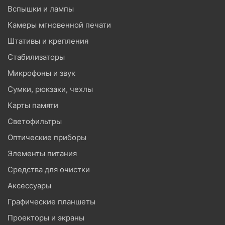
Вспышки и лампы
Камеры мгновенной печати
Штативы и крепления
Стабилизаторы
Микрофоны и звук
Сумки, рюкзаки, чехлы
Карты памяти
Светофильтры
Оптические приборы
Элементы питания
Средства для очистки
Аксессуары
Графические планшеты
Проекторы и экраны