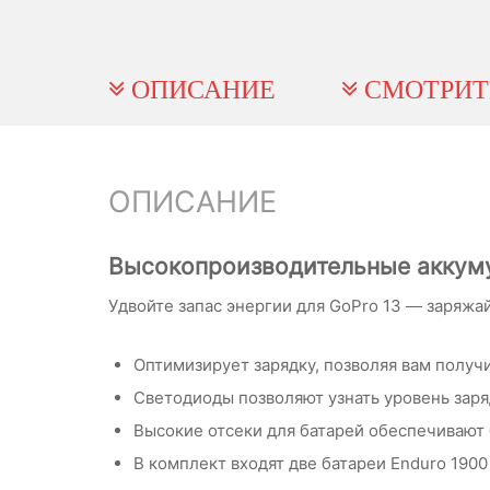
ОПИСАНИЕ
СМОТРИТ
ОПИСАНИЕ
Высокопроизводительные аккуму
Удвойте запас энергии для GoPro 13 — заряжа
Оптимизирует зарядку, позволяя вам получ
Светодиоды позволяют узнать уровень заря
Высокие отсеки для батарей обеспечивают
В комплект входят две батареи Enduro 1900