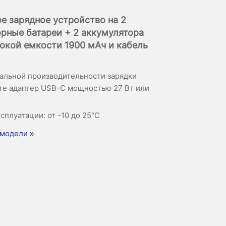
е зарядное устройство на 2
рные батареи + 2 аккумулятора
окой емкости 1900 мАч и кабель
альной производительности зарядки
те адаптер USB-C мощностью 27 Вт или
сплуатации: от -10 до 25°C
модели »