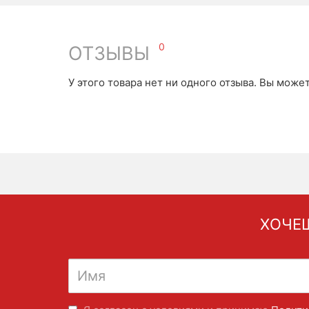
0
ОТЗЫВЫ
У этого товара нет ни одного отзыва. Вы може
ХОЧЕШ