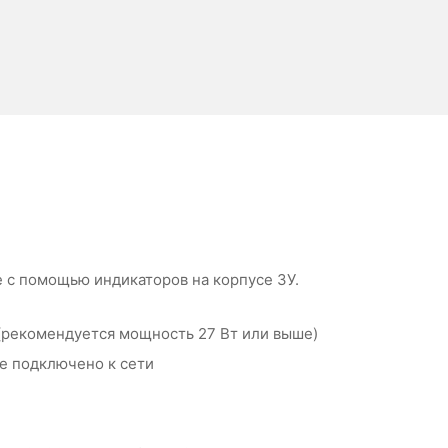
е с помощью индикаторов на корпусе ЗУ.
 (рекомендуется мощность 27 Вт или выше)
не подключено к сети