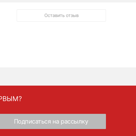
Оставить отзыв
ЕРВЫМ?