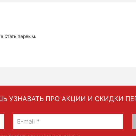
те стать первым.
Ь УЗНАВАТЬ ПРО АКЦИИ И СКИДКИ П