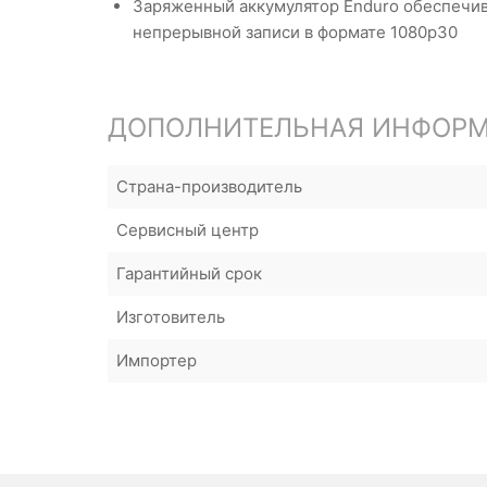
Заряженный аккумулятор Enduro обеспечива
непрерывной записи в формате 1080p30
ДОПОЛНИТЕЛЬНАЯ ИНФОР
Страна-производитель
Сервисный центр
Гарантийный срок
Изготовитель
Импортер