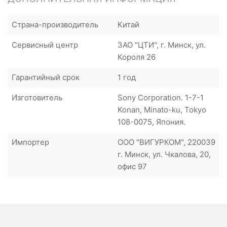
Страна-производитель
Китай
Сервисный центр
ЗАО "ЦТИ", г. Минск, ул.
Короля 26
Гарантийный срок
1 год
Изготовитель
Sony Corporation. 1-7-1
Konan, Minato-ku, Tokyo
108-0075, Япония.
Импортер
ООО "ВИГУРКОМ", 220039
г. Минск, ул. Чкалова, 20,
офис 97