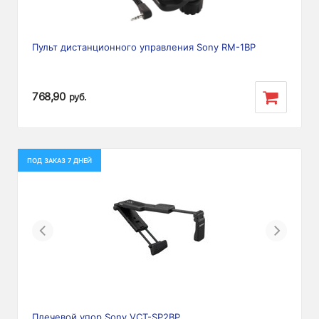
Пульт дистанционного управления Sony RM-1BP
768,90
руб.
ПОД ЗАКАЗ 7 ДНЕЙ
Previous
Next
Плечевой упор Sony VCT-SP2BP