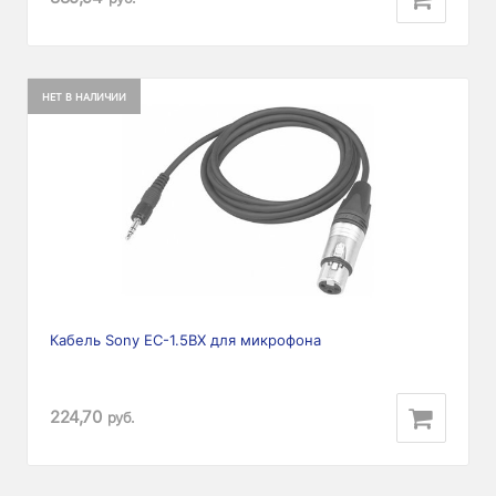
НЕТ В НАЛИЧИИ
Кабель Sony EC-1.5BX для микрофона
224,70
руб.