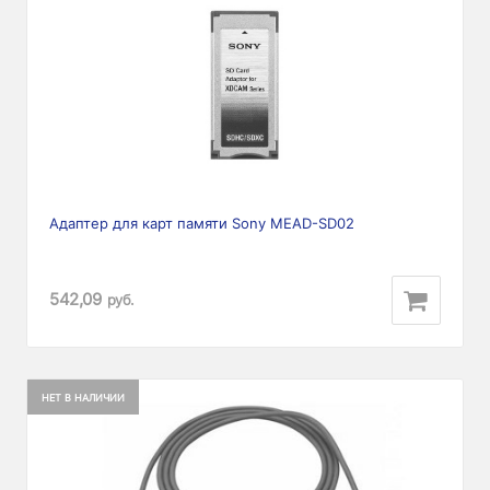
Адаптер для карт памяти Sony MEAD-SD02
542,09
руб.
НЕТ В НАЛИЧИИ