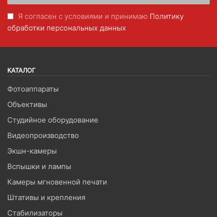
Я согласен с условиями и принимаю
Политику
обработки персональных данных
КАТАЛОГ
Фотоаппараты
Объективы
Студийное оборудование
Видеопроизводство
Экшн-камеры
Вспышки и лампы
Камеры мгновенной печати
Штативы и крепления
Стабилизаторы