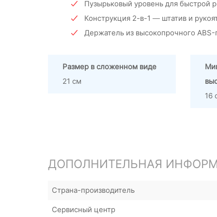
Пузырьковый уровень для быстрой р
Конструкция 2-в-1 — штатив и рукоя
Держатель из высокопрочного ABS-
Размер в сложенном виде
Ми
21 см
вы
16 
ДОПОЛНИТЕЛЬНАЯ ИНФОР
Страна-производитель
Сервисный центр