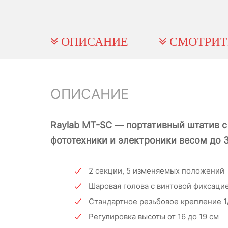
ОПИСАНИЕ
СМОТРИТ
ОПИСАНИЕ
Raylab MT-SC — портативный штатив с
фототехники и электроники весом до 3 
2 секции, 5 изменяемых положений
Шаровая голова с винтовой фиксаци
Стандартное резьбовое крепление 1
Регулировка высоты от 16 до 19 см