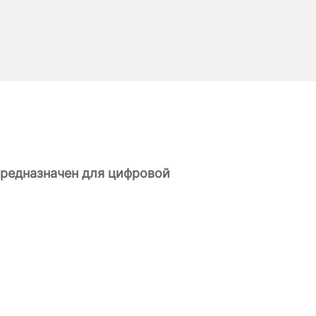
предназначен для цифровой