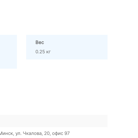
Вес
0.25 кг
инск, ул. Чкалова, 20, офис 97