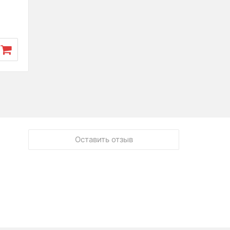
Оставить отзыв