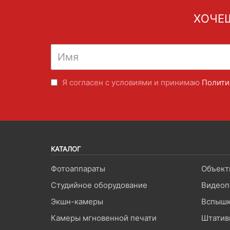
ХОЧЕШ
Я согласен с условиями и принимаю
Полити
КАТАЛОГ
Фотоаппараты
Объект
Студийное оборудование
Видеоп
Экшн-камеры
Вспышк
Камеры мгновенной печати
Штатив