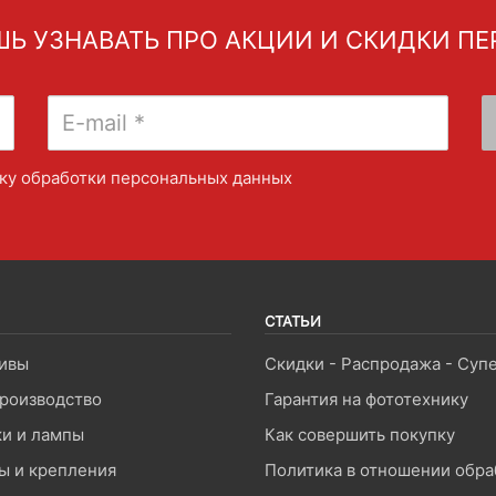
Ь УЗНАВАТЬ ПРО АКЦИИ И СКИДКИ П
ку обработки персональных данных
СТАТЬИ
ивы
роизводство
Гарантия на фототехнику
и и лампы
Как совершить покупку
ы и крепления