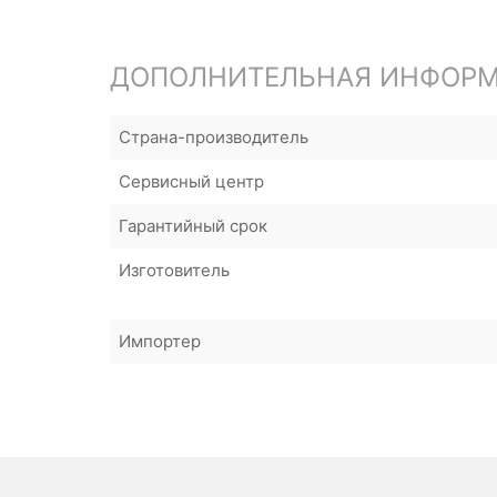
ДОПОЛНИТЕЛЬНАЯ ИНФОР
Страна-производитель
Сервисный центр
Гарантийный срок
Изготовитель
Импортер