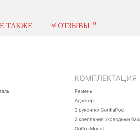
0
Е ТАКЖЕ
ОТЗЫВЫ
КОМПЛЕКТАЦИЯ
таль
Ремень
Адаптер
2 рукоятки GorillaPod
2 крепления «холодный ба
GoPro Mount