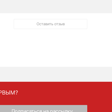
Оставить отзыв
ЕРВЫМ?