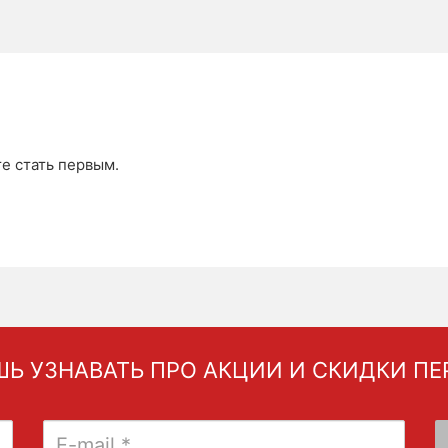
те стать первым.
Ь УЗНАВАТЬ ПРО АКЦИИ И СКИДКИ П