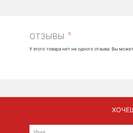
0
ОТЗЫВЫ
У этого товара нет ни одного отзыва. Вы може
ХОЧЕШ