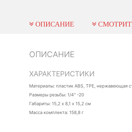
ОПИСАНИЕ
СМОТРИТ
ОПИСАНИЕ
ХАРАКТЕРИСТИКИ
Материалы: пластик ABS, TPE, нержавеющая с
Размеры резьбы: 1/4" -20
Габариты: 15,2 х 8,1 х 15,2 см
Масса комплекта: 158,8 г