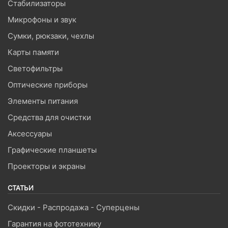
Стабилизаторы
Микрофоны и звук
Сумки, рюкзаки, чехлы
Карты памяти
Светофильтры
Оптические приборы
Элементы питания
Средства для очистки
Аксессуары
Графические планшеты
Проекторы и экраны
СТАТЬИ
Скидки - Распродажа - Суперцены
Гарантия на фототехнику