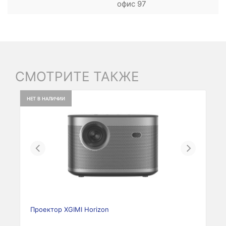
офис 97
СМОТРИТЕ ТАКЖЕ
НЕТ В НАЛИЧИИ
Previous
Next
Проектор XGIMI Horizon