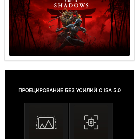
ПРОЕЦИРОВАНИЕ БЕЗ УСИЛИЙ С ISA 5.0