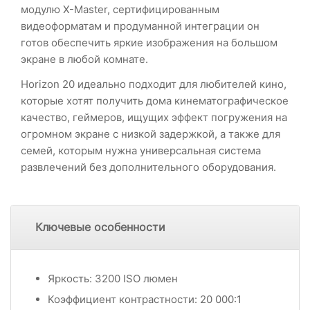
модулю X-Master, сертифицированным
видеоформатам и продуманной интеграции он
готов обеспечить яркие изображения на большом
экране в любой комнате.
Horizon 20 идеально подходит для любителей кино,
которые хотят получить дома кинематографическое
качество, геймеров, ищущих эффект погружения на
огромном экране с низкой задержкой, а также для
семей, которым нужна универсальная система
развлечений без дополнительного оборудования.
Ключевые особенности
Яркость: 3200 ISO люмен
Коэффициент контрастности: 20 000:1