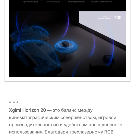
* * *
Xgimi Horizon 20
— это баланс между
кинематографическим совершенством, игровой
производительностью и удобством повседневного
использования. Благодаря трёхлазерному RGB-