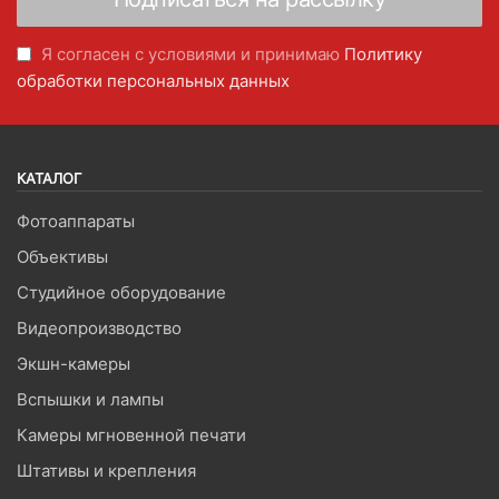
Я согласен с условиями и принимаю
Политику
обработки персональных данных
КАТАЛОГ
Фотоаппараты
Объективы
Студийное оборудование
Видеопроизводство
Экшн-камеры
Вспышки и лампы
Камеры мгновенной печати
Штативы и крепления