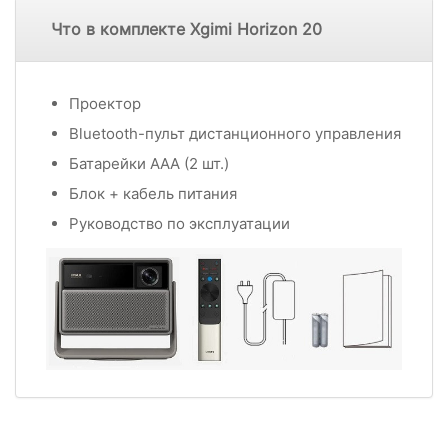
Что в комплекте Xgimi Horizon 20
Проектор
Bluetooth-пульт дистанционного управления
Батарейки ААА (2 шт.)
Блок + кабель питания
Руководство по эксплуатации