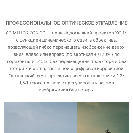
ПРОФЕССИОНАЛЬНОЕ ОПТИЧЕСКОЕ УПРАВЛЕНИЕ
XGIMI HORIZON 20 — первый домашний проектор XGIMI
с функцией динамического сдвига объектива,
позволяющей гибко перемещать изображение вверх,
вниз, влево или вправо (по вертикали ±120% / по
горизонтали ±45%) без перемещения проектора и без
потери качества, связанной с цифровой коррекцией.
Оптический зум с проекционным соотношением 1,2-
1,5:1 также позволяет регулировать размер
изображения без потерь.