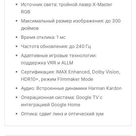
Источник света: тройной лазер X-Master
RGB
Максимальный размер изображения: до 300
дюймов
Время отклика: 1 мс
Частота обновления: до 240 Гц
Адаптивные игровые технологии:
поддержка VRR и ALLM
Сертификация: IMAX Enhanced, Dolby Vision,
HDR10+, режим Filmmaker Mode
Аудио: Встроенные динамики Harman Kardon
Операционная система: Google TV с
интеграцией Google Home
Оптика: сдвиг линз и оптический зум