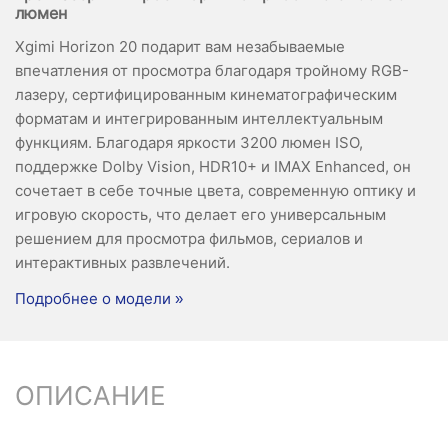
люмен
Xgimi Horizon 20 подарит вам незабываемые
впечатления от просмотра благодаря тройному RGB-
лазеру, сертифицированным кинематографическим
форматам и интегрированным интеллектуальным
функциям. Благодаря яркости 3200 люмен ISO,
поддержке Dolby Vision, HDR10+ и IMAX Enhanced, он
сочетает в себе точные цвета, современную оптику и
игровую скорость, что делает его универсальным
решением для просмотра фильмов, сериалов и
интерактивных развлечений.
Подробнее о модели »
ОПИСАНИЕ