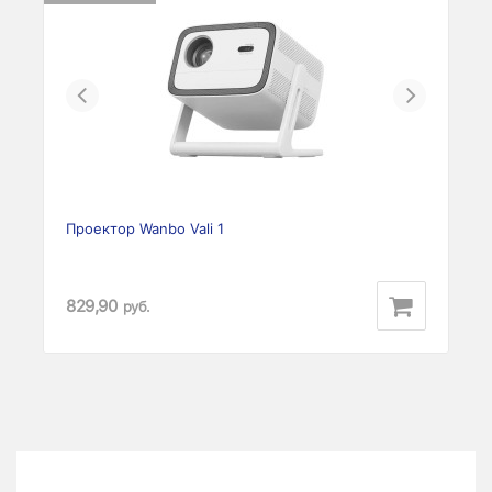
Previous
Next
Проектор Wanbo Vali 1
829,90
руб.