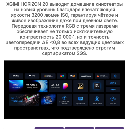
XGIMI HORIZON 20 выводит домашние кинотеатры
на новый уровень благодаря впечатляющей
яркости 3200 люмен ISO, гарантируя чёткое и
живое изображение даже при дневном свете.
Передовая технология RGB с тремя лазерами
обеспечивает не только исключительную
контрастность 20 000:1, но и точность
цветопередачи ΔE <0,8 во всех ведущих цветовых
пространствах, что подтверждено строгим
сертификатом SGS.