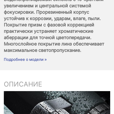
увеличением и центральной системой
фокусировки. Прорезиненный корпус
устойчив к коррозии, ударам, влаге, пыли.
Покрытие призм с фазовой коррекцией
практически устраняет хроматические
аберрации для точной цветопередачи.
Многослойное покрытие линз обеспечивает
максимальное светопропускание.
Подробнее о модели »
ОПИСАНИЕ