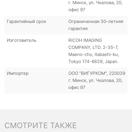
г. Минск, ул. Чкалова, 20,
офис 97
Гарантийный срок
Ограниченная 30-летняя
гарантия
Изготовитель
RICOH IMAGING
COMPANY, LTD. 2-35-7,
Maeno-cho, Itabashi-ku,
Tokyo 174-8639, Japan.
Импортер
ООО "ВИГУРКОМ", 220039
г. Минск, ул. Чкалова, 20,
офис 97
СМОТРИТЕ ТАКЖЕ