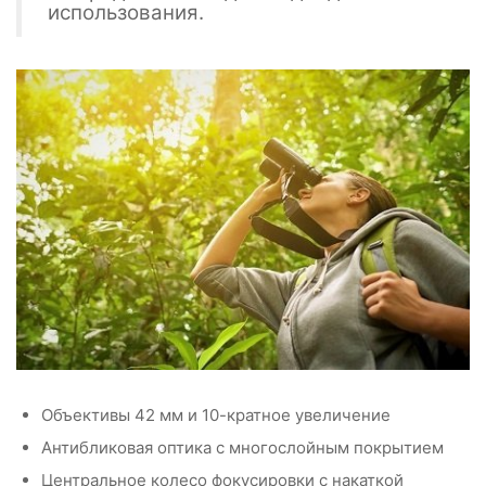
использования.
Объективы 42 мм и 10-кратное увеличение
Антибликовая оптика с многослойным покрытием
Центральное колесо фокусировки с накаткой