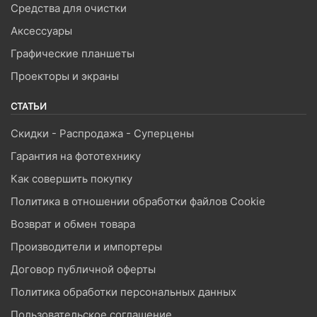
Средства для очистки
Аксессуары
Графические планшеты
Проекторы и экраны
СТАТЬИ
Скидки - Распродажа - Суперцены
Гарантия на фототехнику
Как совершить покупку
Политика в отношении обработки файлов Cookie
Возврат и обмен товара
Производители и импортеры
Договор публичной оферты
Политика обработки персональных данных
Пользовательское соглашение