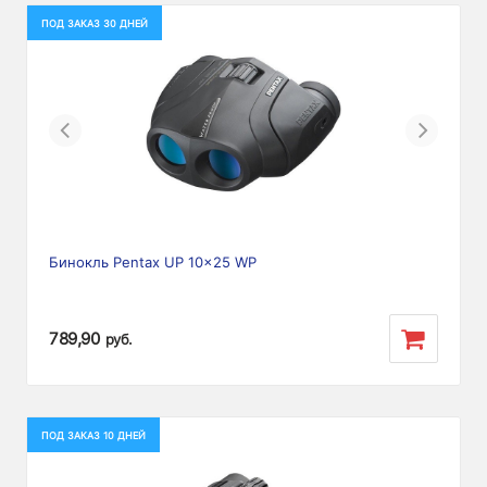
ПОД ЗАКАЗ 30 ДНЕЙ
Previous
Next
Бинокль Pentax UP 10x25 WP
789,90
руб.
ПОД ЗАКАЗ 10 ДНЕЙ