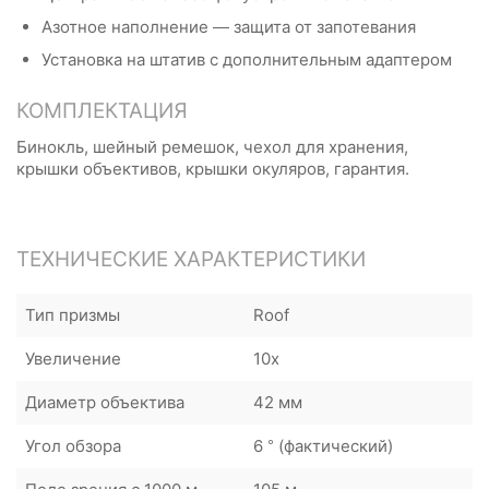
Азотное наполнение — защита от запотевания
Установка на штатив с дополнительным адаптером
КОМПЛЕКТАЦИЯ
Бинокль, шейный ремешок, чехол для хранения,
крышки объективов, крышки окуляров, гарантия.
ТЕХНИЧЕСКИЕ ХАРАКТЕРИСТИКИ
Тип призмы
Roof
Увеличение
10x
Диаметр объектива
42 мм
Угол обзора
6 ° (фактический)