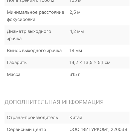
Поле зрения с 1000 м
105 м
Минимальное расстояние
2,5 м
фокусировки
Диаметр выходного
4,2 мм
зрачка
Вынос выходного зрачка
18 мм
Габариты
14,2 x 13,5 x 5,1 см
Масса
615 г
ДОПОЛНИТЕЛЬНАЯ ИНФОРМАЦИЯ
Страна-производитель
Китай
Сервисный центр
ООО "ВИГУРКОМ", 220039