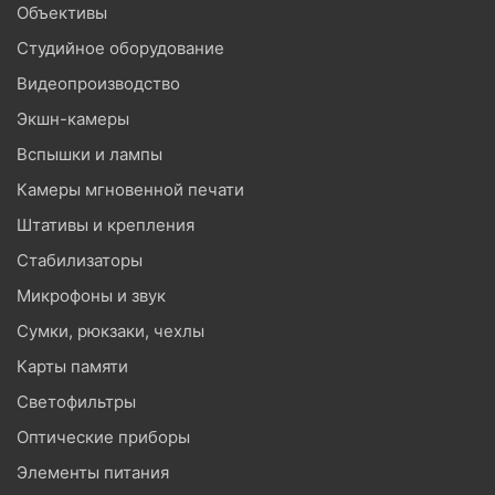
Объективы
Студийное оборудование
Видеопроизводство
Экшн-камеры
Вспышки и лампы
Камеры мгновенной печати
Штативы и крепления
Стабилизаторы
Микрофоны и звук
Сумки, рюкзаки, чехлы
Карты памяти
Светофильтры
Оптические приборы
Элементы питания