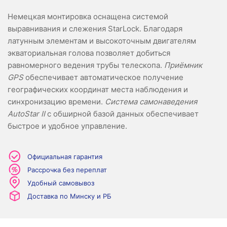
Немецкая монтировка оснащена системой
выравнивания и слежения StarLock. Благодаря
латунным элементам и высокоточным двигателям
экваториальная голова позволяет добиться
равномерного ведения трубы телескопа.
Приёмник
GPS
обеспечивает автоматическое получение
географических координат места наблюдения и
синхронизацию времени.
Система самонаведения
AutoStar II
с обширной базой данных обеспечивает
быстрое и удобное управление.
Официальная гарантия
Рассрочка без переплат
Удобный самовывоз
Доставка по Минску и РБ