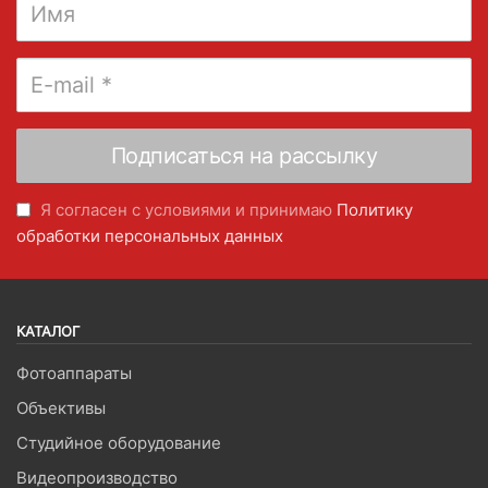
Я согласен с условиями и принимаю
Политику
обработки персональных данных
КАТАЛОГ
Фотоаппараты
Объективы
Студийное оборудование
Видеопроизводство