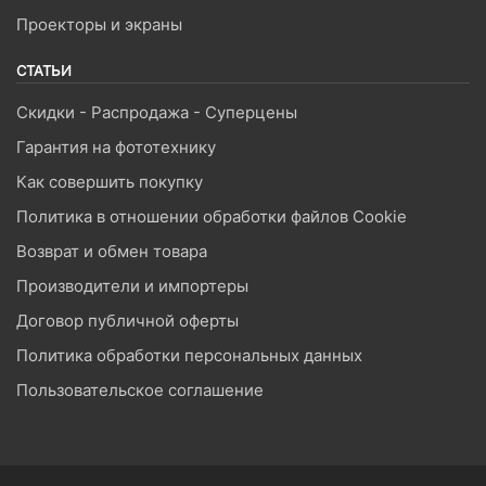
Проекторы и экраны
СТАТЬИ
Скидки - Распродажа - Суперцены
Гарантия на фототехнику
Как совершить покупку
Политика в отношении обработки файлов Cookie
Возврат и обмен товара
Производители и импортеры
Договор публичной оферты
Политика обработки персональных данных
Пользовательское соглашение