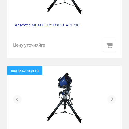
Телескоп MEADE 12" LX850-ACF f/8
Цену уточняйте
ПОД ЗАКАЗ 14 ДНЕЙ
Previous
Next