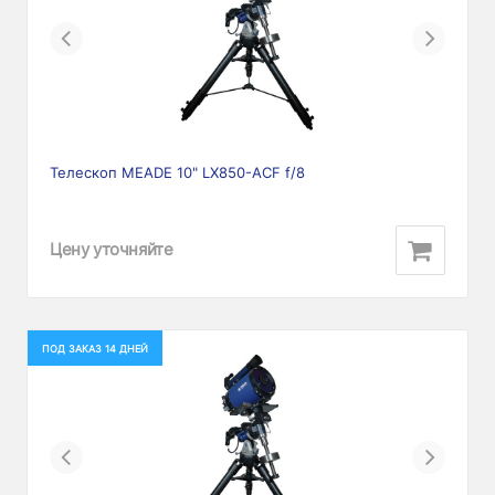
Previous
Next
Телескоп MEADE 10" LX850-ACF f/8
Цену уточняйте
ПОД ЗАКАЗ 14 ДНЕЙ
Previous
Next