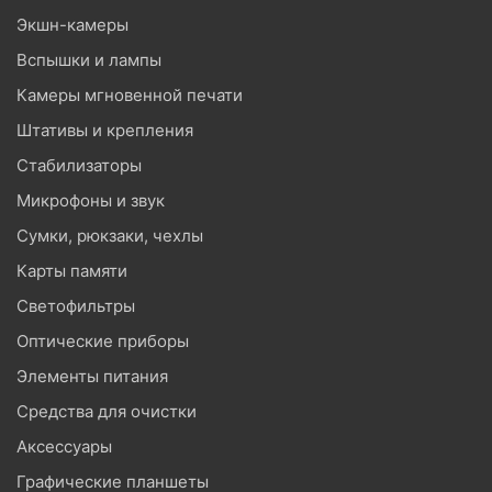
Экшн-камеры
Вспышки и лампы
Камеры мгновенной печати
Штативы и крепления
Стабилизаторы
Микрофоны и звук
Сумки, рюкзаки, чехлы
Карты памяти
Светофильтры
Оптические приборы
Элементы питания
Средства для очистки
Аксессуары
Графические планшеты