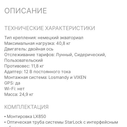
ОПИСАНИЕ
ТЕХНИЧЕСКИЕ ХАРАКТЕРИСТИКИ
Тип крепления: немецкий экваториал
Максимальная нагрузка: 40,8 кг
Двигатель: двойная ось
Отслеживание тарифов: Лунный, Сидерический,
Пользовательский
Противовес: 11,8 кг
Адаптер: 12 В постоянного тока
Монтажная система: Losmandy и VIXEN
GPS: да
Wi-Fi: нет
Масса: 24,9 кг
КОМПЛЕКТАЦИЯ
• Монтировка LX850
• Оптическая труба системы StarLock с интерфейсным