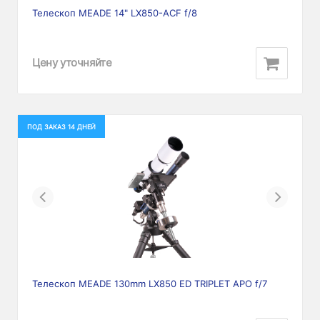
Телескоп MEADE 14" LX850-ACF f/8
Цену уточняйте
ПОД ЗАКАЗ 14 ДНЕЙ
Previous
Next
Телескоп MEADE 130mm LX850 ED TRIPLET APO f/7