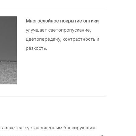
Многослойное покрытие оптики
улучшает светопропускание,
цветопередачу, контрастность и
резкость.
поставляется с установленным блокирующим