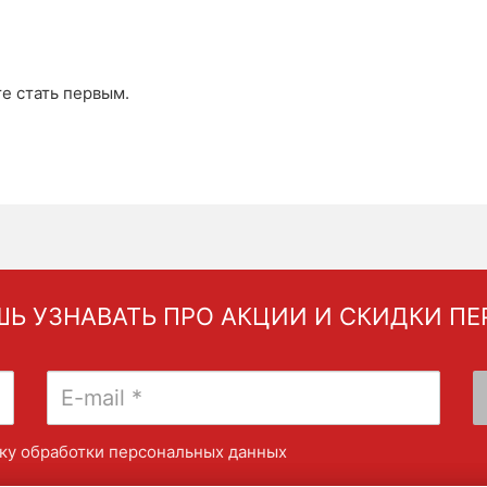
те стать первым.
Ь УЗНАВАТЬ ПРО АКЦИИ И СКИДКИ П
ку обработки персональных данных