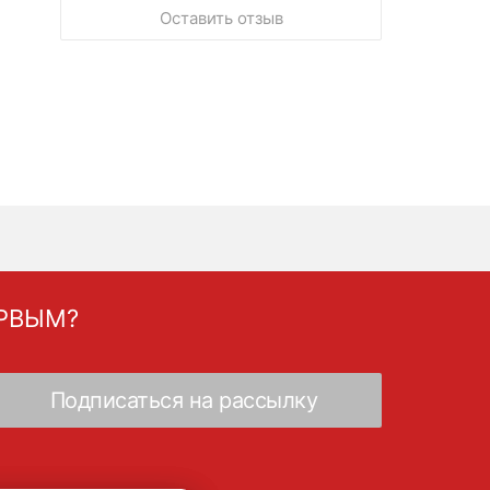
Оставить отзыв
ЕРВЫМ?