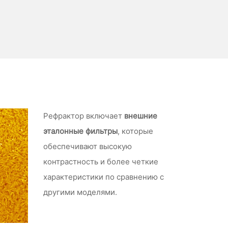
Рефрактор включает
внешние
эталонные фильтры
, которые
обеспечивают высокую
контрастность и более четкие
характеристики по сравнению с
другими моделями.