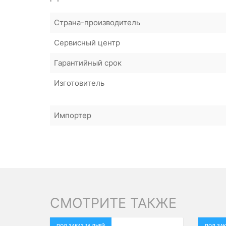
Страна-производитель
Сервисный центр
Гарантийный срок
Изготовитель
Импортер
СМОТРИТЕ ТАКЖЕ
ПОД ЗАКАЗ 14 ДНЕЙ
ПОД ЗАК