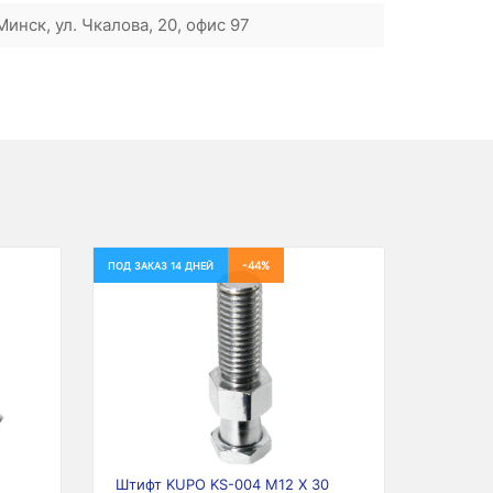
инск, ул. Чкалова, 20, офис 97
-44%
ПОД ЗАКАЗ 14 ДНЕЙ
Next
Штифт KUPO KS-004 M12 X 30