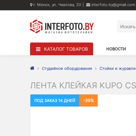
г. Минск, ул. Чкалова, 20
interfoto.by@gmail.com
КАТАЛОГ ТОВАРОВ
НОВОСТИ
Студийное оборудование
Стойки и журавли
ЛЕНТА КЛЕЙКАЯ KUPO CS
-39%
ПОД ЗАКАЗ 14 ДНЕЙ