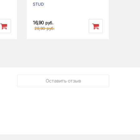
STUD
16,90
руб.
29,90
руб.
Оставить отзыв