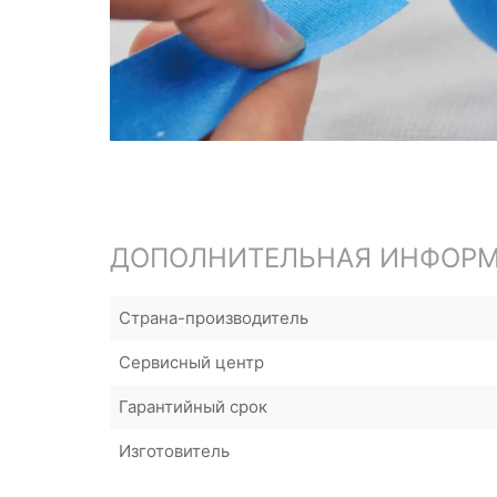
ДОПОЛНИТЕЛЬНАЯ ИНФОР
Страна-производитель
Сервисный центр
Гарантийный срок
Изготовитель