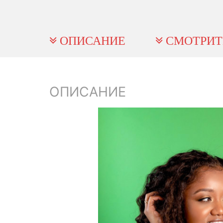
ОПИСАНИЕ
СМОТРИТ
ОПИСАНИЕ