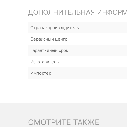
ДОПОЛНИТЕЛЬНАЯ ИНФОР
Страна-производитель
Сервисный центр
Гарантийный срок
Изготовитель
Импортер
СМОТРИТЕ ТАКЖЕ