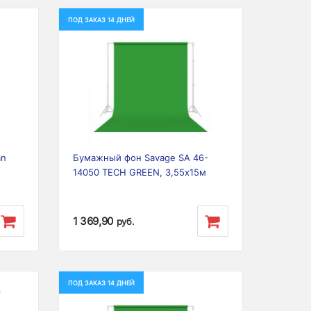
ПОД ЗАКАЗ 14 ДНЕЙ
Next
Previous
Next
an
Бумажный фон Savage SA 46-
14050 TECH GREEN, 3,55х15м
1 369,90
руб.
ПОД ЗАКАЗ 14 ДНЕЙ