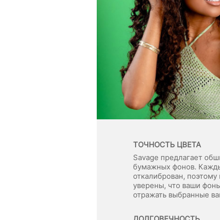
ТОЧНОСТЬ ЦВЕТА
Savage предлагает обш
бумажных фонов. Кажд
откалиброван, поэтому
уверены, что ваши фон
отражать выбранные ва
ДОЛГОВЕЧНОСТЬ