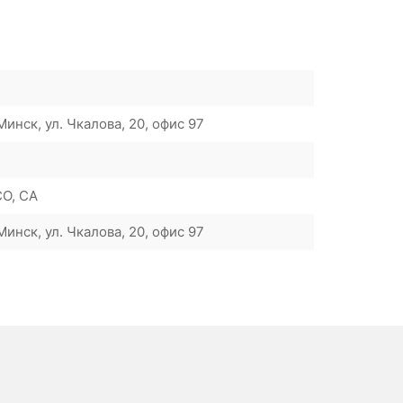
инск, ул. Чкалова, 20, офис 97
O, CA
инск, ул. Чкалова, 20, офис 97