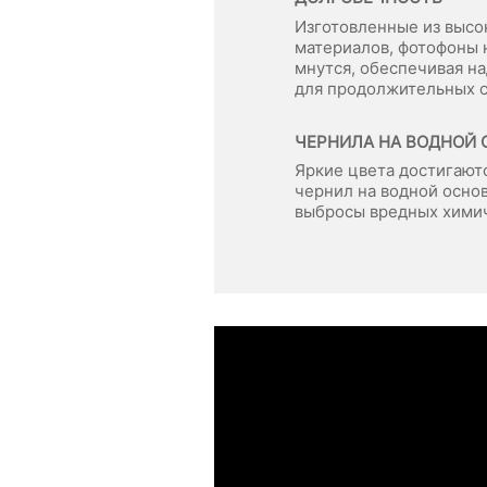
Изготовленные из выс
материалов, фотофоны н
мнутся, обеспечивая 
для продолжительных 
ЧЕРНИЛА НА ВОДНОЙ 
Яркие цвета достигают
чернил на водной основ
выбросы вредных хими