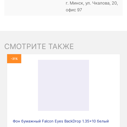
г. Минск, ул. Чкалова, 20,
офис 97
СМОТРИТЕ ТАКЖЕ
-31%
Фон бумажный Falcon Eyes BackDrop 1.35x10 белый