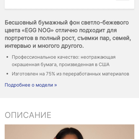
Бесшовный бумажный фон светло-бежевого
цвета «EGG NOG» отлично подходит для
портретов в полный рост, съемки пар, семей,
интервью и многого другого.
Профессиональное качество: неотражающая
окрашенная бумага, произведенная в США
Изготовлен на 75% из переработанных материалов
Подробнее о модели »
ОПИСАНИЕ