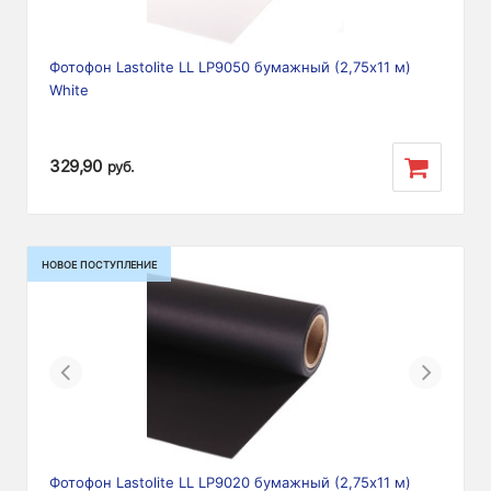
Фотофон Lastolite LL LP9050 бумажный (2,75х11 м)
White
329,90
руб.
НОВОЕ ПОСТУПЛЕНИЕ
Previous
Next
Фотофон Lastolite LL LP9020 бумажный (2,75х11 м)