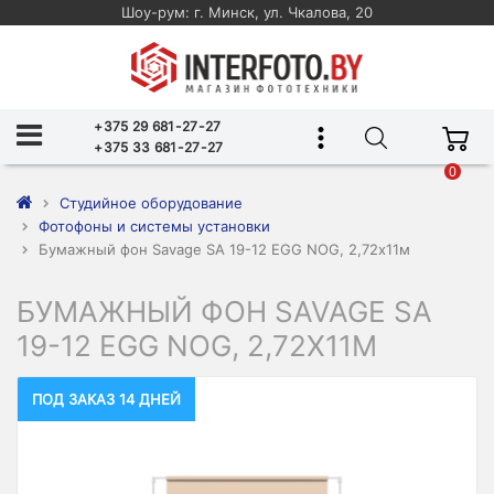
Шоу-рум: г. Минск, ул. Чкалова, 20
+375 29 681-27-27
+375 33 681-27-27
0
Студийное оборудование
Фотофоны и системы установки
Бумажный фон Savage SA 19-12 EGG NOG, 2,72х11м
БУМАЖНЫЙ ФОН SAVAGE SA
19-12 EGG NOG, 2,72Х11М
ПОД ЗАКАЗ 14 ДНЕЙ