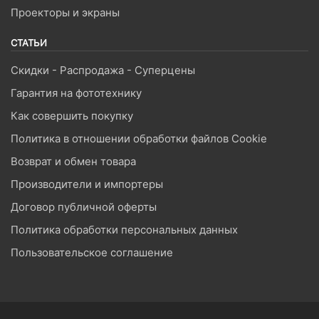
Проекторы и экраны
СТАТЬИ
Скидки - Распродажа - Суперцены
Гарантия на фототехнику
Как совершить покупку
Политика в отношении обработки файлов Cookie
Возврат и обмен товара
Производители и импортеры
Договор публичной оферты
Политика обработки персональных данных
Пользовательское соглашение