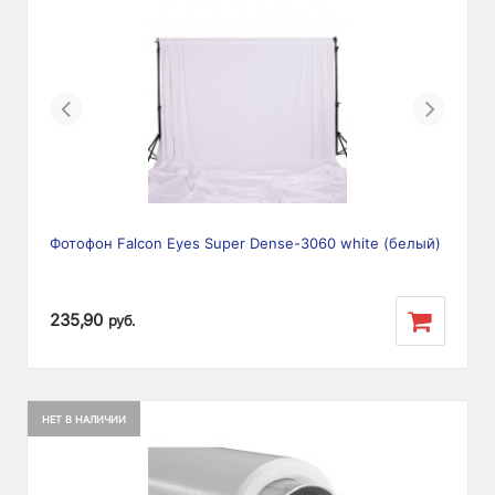
Previous
Next
Фотофон Falcon Eyes Super Dense-3060 white (белый)
235,90
руб.
НЕТ В НАЛИЧИИ