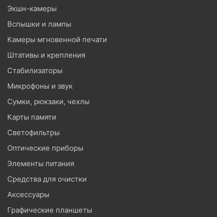
Экшн-камеры
Вспышки и лампы
Камеры мгновенной печати
Штативы и крепления
Стабилизаторы
Микрофоны и звук
Сумки, рюкзаки, чехлы
Карты памяти
Светофильтры
Оптические приборы
Элементы питания
Средства для очистки
Аксессуары
Графические планшеты