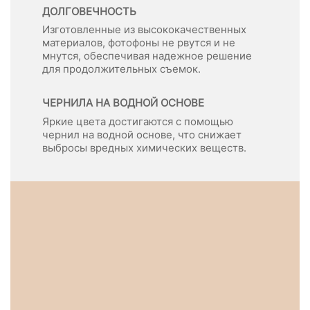
ДОЛГОВЕЧНОСТЬ
Изготовленные из высококачественных
материалов, фотофоны не рвутся и не
мнутся, обеспечивая надежное решение
для продолжительных съемок.
ЧЕРНИЛА НА ВОДНОЙ ОСНОВЕ
Яркие цвета достигаются с помощью
чернил на водной основе, что снижает
выбросы вредных химических веществ.