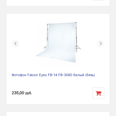
Previous
Next
Фотофон Falcon Eyes FB-14 FB-3060 белый (бязь)
235,00
руб.