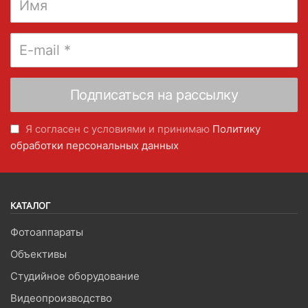
Я согласен с условиями и принимаю
Политику
обработки персональных данных
КАТАЛОГ
Фотоаппараты
Объективы
Студийное оборудование
Видеопроизводство