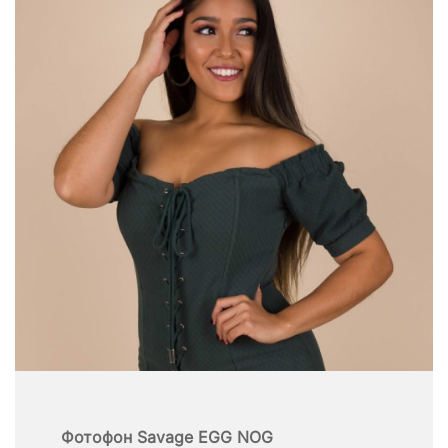
Фотофон Savage EGG NOG