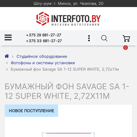
Шоу-рум: г. Минск, ул. Чкалова, 20
+375 29 681-27-27
+375 33 681-27-27
0
Студийное оборудование
Фотофоны и системы установки
Бумажный фон Savage SA 1-12 SUPER WHITE, 2,72х11м
БУМАЖНЫЙ ФОН SAVAGE SA 1-
12 SUPER WHITE, 2,72Х11М
НОВОЕ ПОСТУПЛЕНИЕ