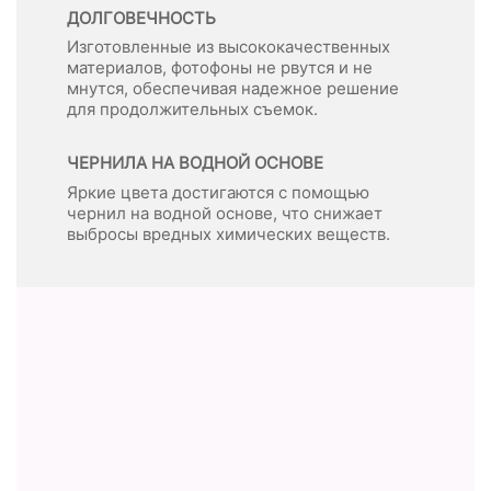
ДОЛГОВЕЧНОСТЬ
Изготовленные из высококачественных
материалов, фотофоны не рвутся и не
мнутся, обеспечивая надежное решение
для продолжительных съемок.
ЧЕРНИЛА НА ВОДНОЙ ОСНОВЕ
Яркие цвета достигаются с помощью
чернил на водной основе, что снижает
выбросы вредных химических веществ.