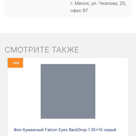
г. Минск, ул. Чкалова, 20,
офис 97
СМОТРИТЕ ТАКЖЕ
-40%
Фон бумажный Falcon Eyes BackDrop 1.35x10 серый