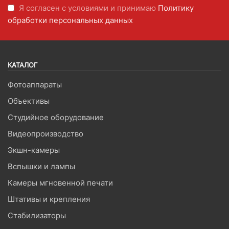
Я согласен с условиями и принимаю
Политику
обработки персональных данных
КАТАЛОГ
Фотоаппараты
Объективы
Студийное оборудование
Видеопроизводство
Экшн-камеры
Вспышки и лампы
Камеры мгновенной печати
Штативы и крепления
Стабилизаторы