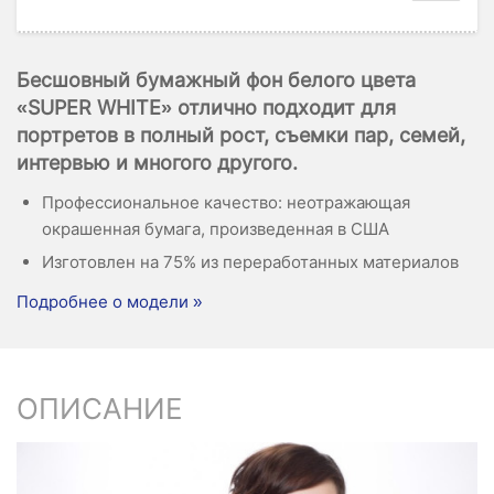
Бесшовный бумажный фон белого цвета
«SUPER WHITE» отлично подходит для
портретов в полный рост, съемки пар, семей,
интервью и многого другого.
Профессиональное качество: неотражающая
окрашенная бумага, произведенная в США
Изготовлен на 75% из переработанных материалов
Подробнее о модели »
ОПИСАНИЕ