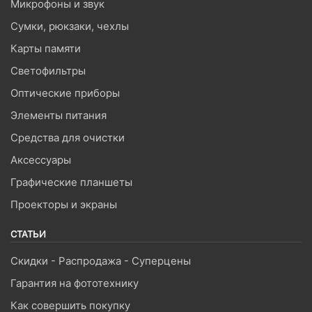
Микрофоны и звук
Сумки, рюкзаки, чехлы
Карты памяти
Светофильтры
Оптические приборы
Элементы питания
Средства для очистки
Аксессуары
Графические планшеты
Проекторы и экраны
СТАТЬИ
Скидки - Распродажа - Суперцены
Гарантия на фототехнику
Как совершить покупку