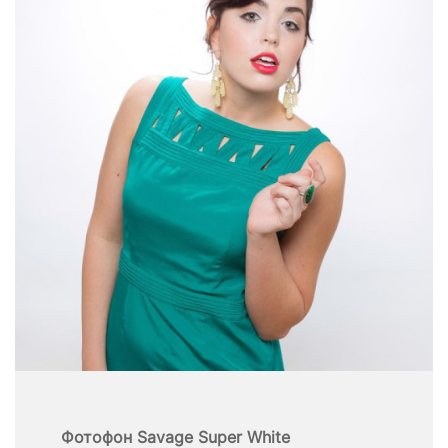
Фотофон Savage Super White