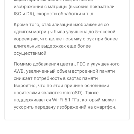
изображения с матрицы (высокие показатели
ISO и DR), скорости обработки и т. д.
Кроме того, стабилизация изображения со
сдвигом матрицы была улучшена до 5-осевой
коррекции, что делает съемку с рук при более
длительных выдержках еще более
осуществимой.
Помимо добавления цвета JPEG и улучшенного
AWB, увеличенный объем встроенной памяти
снижает потребность в картах памяти
(вероятно, что по этой причине основными
носителями являются microSD). Также
поддерживается Wi-Fi 5.1 ГГц, который может
ускорить передачу изображений на смартфон.