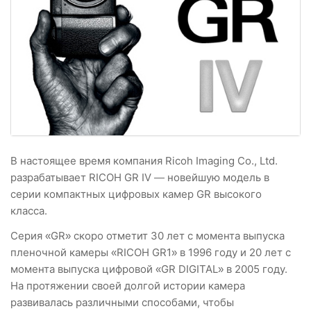
В настоящее время компания Ricoh Imaging Co., Ltd.
разрабатывает RICOH GR IV — новейшую модель в
серии компактных цифровых камер GR высокого
класса.
Серия «GR» скоро отметит 30 лет с момента выпуска
пленочной камеры «RICOH GR1» в 1996 году и 20 лет с
момента выпуска цифровой «GR DIGITAL» в 2005 году.
На протяжении своей долгой истории камера
развивалась различными способами, чтобы