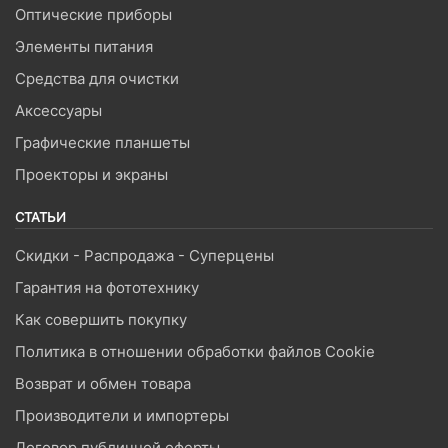
Оптические приборы
Элементы питания
Средства для очистки
Аксессуары
Графические планшеты
Проекторы и экраны
СТАТЬИ
Скидки - Распродажа - Суперцены
Гарантия на фототехнику
Как совершить покупку
Политика в отношении обработки файлов Cookie
Возврат и обмен товара
Производители и импортеры
Договор публичной оферты