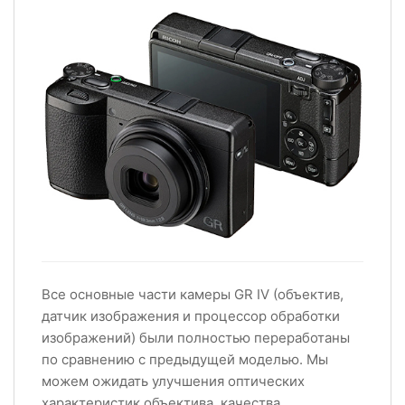
Все основные части камеры GR IV (объектив,
датчик изображения и процессор обработки
изображений) были полностью переработаны
по сравнению с предыдущей моделью. Мы
можем ожидать улучшения оптических
характеристик объектива, качества