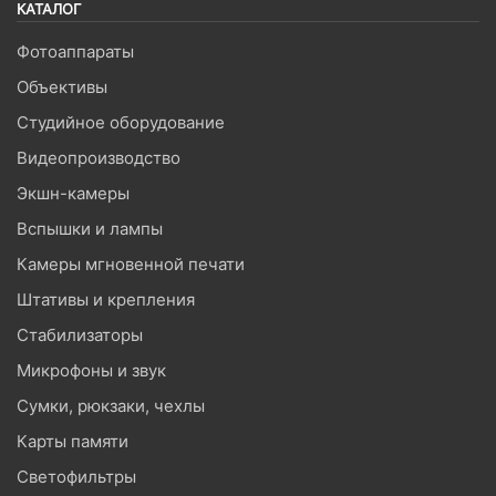
КАТАЛОГ
Фотоаппараты
Объективы
Студийное оборудование
Видеопроизводство
Экшн-камеры
Вспышки и лампы
Камеры мгновенной печати
Штативы и крепления
Стабилизаторы
Микрофоны и звук
Сумки, рюкзаки, чехлы
Карты памяти
Светофильтры