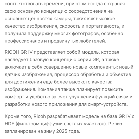
соответствовать времени, при этом всегда сохраняя
свою основную концепцию сосредоточения на
основных ценностях камеры, таких как высокое
качество изображения, скорость и портативность, и
получила поддержку многих фотографов, особенно
профессионалов и продвинутых любителей.
RICOH GR IV представляет собой модель, которая
наследует базовую концепцию серии GR, а также
включает в себя совершенно новые компоненты: новый
датчик изображения, процессор обработки и объектив
для достижения еще более высокого качества
изображения. Компания также планирует повысить
комфорт и удобство за счет улучшения функций связи и
разработки нового приложения для смарт-устройств.
Кроме того, Ricoh разрабатывает модель на базе GR IV с
HDF (фильтром диффузии светлых участков). Релиз
запланирован на зиму 2025 года.