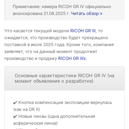
Примечание: камера RICOH GR IV официально
анонсирована 21.08.2025 г.
Читать обзор »
Что касается текущей модели
RICOH GR III
, то
ожидается, что производство будет прекращено
поставкой в июле 2025 года. Кроме того, компания
заявляет, что на данный момент продолжит
производство и продажу
RICOH GR IIIx
.
Основные характеристики RICOH GR IV (на
момент объявления о разработке)
✔️ Кнопка компенсации экспозиции вернулась
(как на GR II)
✔️ Новые линзы (одна дополнительная
асферическая линза)